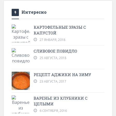
Интересно
КАРТОФЕЛЬНЫЕ ЗРАЗЫ С
КАПУСТОЙ
27 ЯНВАРЯ, 2018
СЛИВОВОЕ ПОВИДЛО
25 АВГУСТА, 2018
РЕЦЕПТ АДЖИКИ НА ЗИМУ
23 АВГУСТА, 2017
ВАРЕНЬЕ ИЗ КЛУБНИКИ С
ЦЕЛЫМИ
6 СЕНТЯБРЯ, 2016