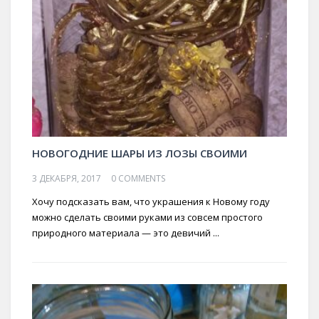
НОВОГОДНИЕ ШАРЫ ИЗ ЛОЗЫ СВОИМИ
3 ДЕКАБРЯ, 2017
0 COMMENTS
Хочу подсказать вам, что украшения к Новому году
можно сделать своими руками из совсем простого
природного материала — это девичий ...