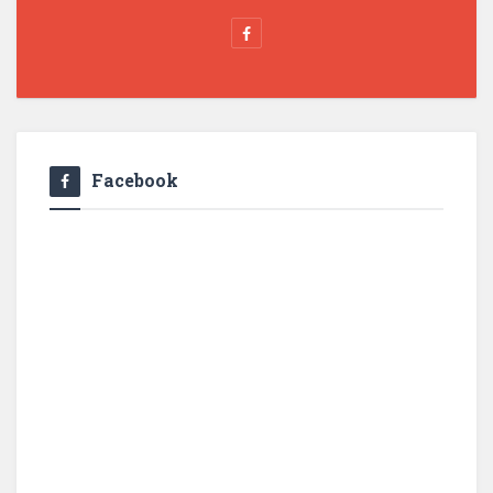
Facebook