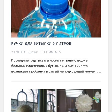
РУЧКИ ДЛЯ БУТЫЛКИ 5 ЛИТРОВ
23 ФЕВРАЛЯ, 2020
0 COMMENTS
Последние годы все мы носим питьевую воду в
больших пластиковых бутылках. И очень часто
возникает проблема в самый неподходящий момент: ...