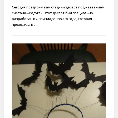
Сегодня предложу вам сладкий десерт под названием
сметана-«Радуга». Этот десерт был специально
разработан к Олимпиаде 1980-го года, которая
проходила в ...