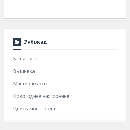
Рубрики
Блюдо дня
Вышивка
Мастер-классы
Новогоднее настроение
Цветы моего сада