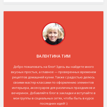
ВАЛЕНТИНА ТИМ
Добро пожаловать на блог! Здесь вы найдете много
вкусных простых, а главное — проверенных временем
рецептов домашней кухни. Также с радостью делюсь
своими мастер-классами по оформлению элементов
интерьера, аксессуаров для различных праздников и
вечеринок. Добавляйте блог в закладки и вступайте в
мои группы в социальных сетях, чтобы быть в курсе
последних идей! :)