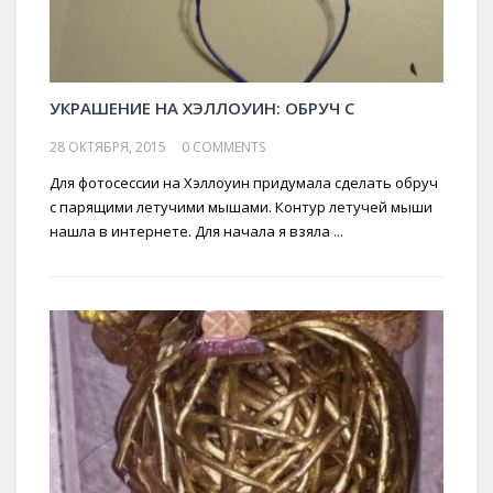
УКРАШЕНИЕ НА ХЭЛЛОУИН: ОБРУЧ С
28 ОКТЯБРЯ, 2015
0 COMMENTS
Для фотосессии на Хэллоуин придумала сделать обруч
с парящими летучими мышами. Контур летучей мыши
нашла в интернете. Для начала я взяла ...