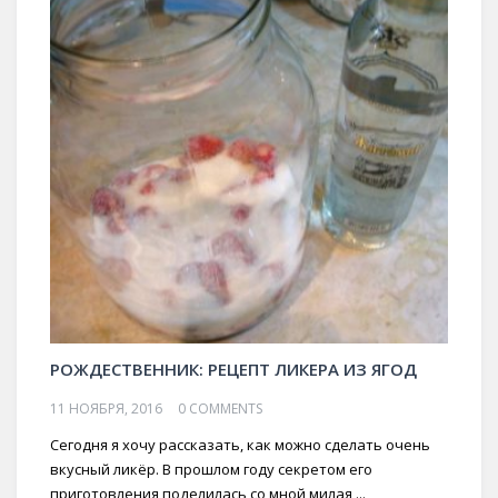
РОЖДЕСТВЕННИК: РЕЦЕПТ ЛИКЕРА ИЗ ЯГОД
11 НОЯБРЯ, 2016
0 COMMENTS
Сегодня я хочу рассказать, как можно сделать очень
вкусный ликёр. В прошлом году секретом его
приготовления поделилась со мной милая ...