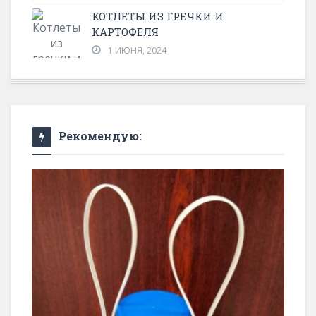
КОТЛЕТЫ ИЗ ГРЕЧКИ И
КАРТОФЕЛЯ
1 ИЮНЯ, 2024
Рекомендую: