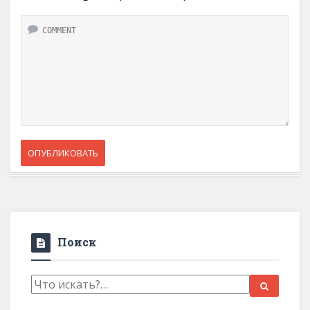
Поиск