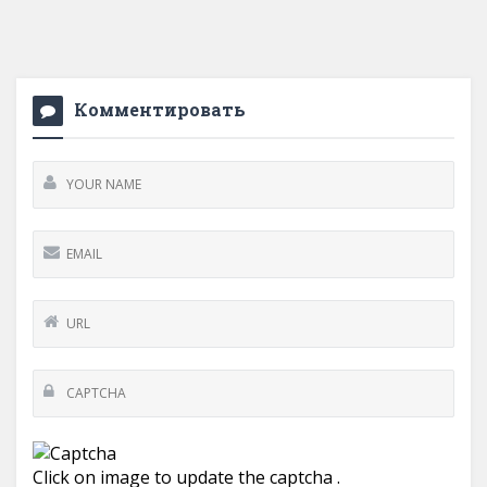
Комментировать
Click on image to update the captcha .