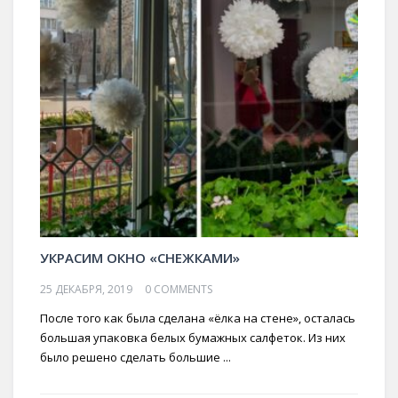
УКРАСИМ ОКНО «СНЕЖКАМИ»
25 ДЕКАБРЯ, 2019
0 COMMENTS
После того как была сделана «ёлка на стене», осталась
большая упаковка белых бумажных салфеток. Из них
было решено сделать большие ...