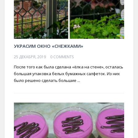
УКРАСИМ ОКНО «СНЕЖКАМИ»
25 ДЕКАБРЯ, 2019
0 COMMENTS
После того как была сделана «ёлка на стене», осталась
большая упаковка белых бумажных салфеток. Из них
было решено сделать большие ...