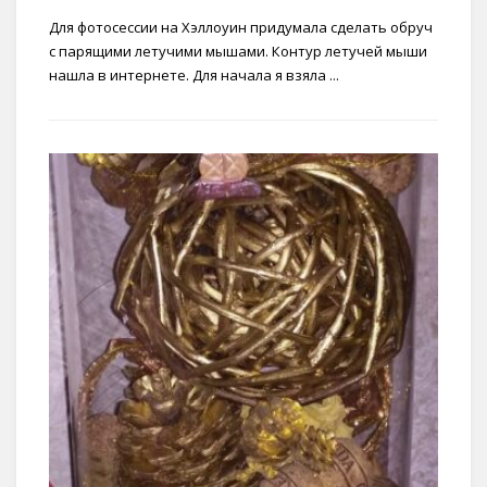
Для фотосессии на Хэллоуин придумала сделать обруч
с парящими летучими мышами. Контур летучей мыши
нашла в интернете. Для начала я взяла ...