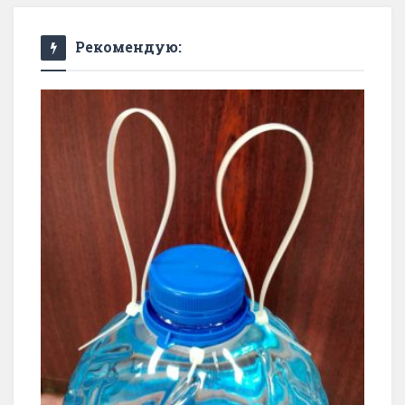
Рекомендую: