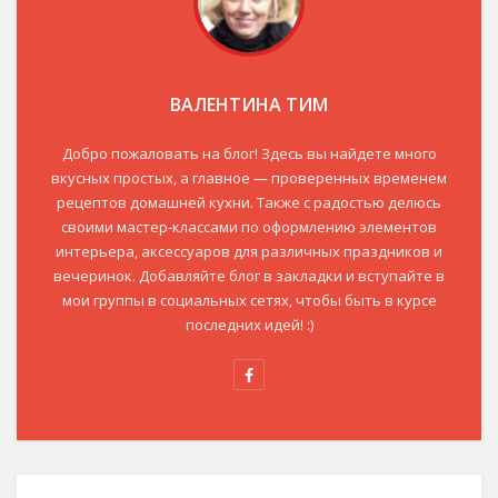
ВАЛЕНТИНА ТИМ
Добро пожаловать на блог! Здесь вы найдете много
вкусных простых, а главное — проверенных временем
рецептов домашней кухни. Также с радостью делюсь
своими мастер-классами по оформлению элементов
интерьера, аксессуаров для различных праздников и
вечеринок. Добавляйте блог в закладки и вступайте в
мои группы в социальных сетях, чтобы быть в курсе
последних идей! :)