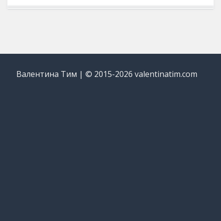
Валентина Тим | © 2015-2026 valentinatim.com