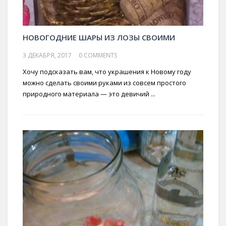
НОВОГОДНИЕ ШАРЫ ИЗ ЛОЗЫ СВОИМИ
3 ДЕКАБРЯ, 2017
0 COMMENTS
Хочу подсказать вам, что украшения к Новому году
можно сделать своими руками из совсем простого
природного материала — это девичий ...