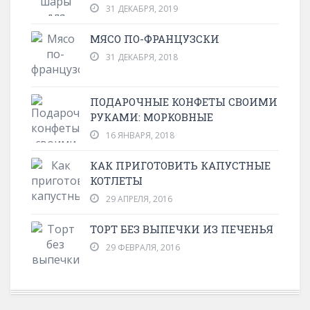
31 ДЕКАБРЯ, 2019
МЯСО ПО-ФРАНЦУЗСКИ
31 ДЕКАБРЯ, 2018
ПОДАРОЧНЫЕ КОНФЕТЫ СВОИМИ
РУКАМИ: МОРКОВНЫЕ
16 ЯНВАРЯ, 2018
КАК ПРИГОТОВИТЬ КАПУСТНЫЕ
КОТЛЕТЫ
29 АПРЕЛЯ, 2016
ТОРТ БЕЗ ВЫПЕЧКИ ИЗ ПЕЧЕНЬЯ
29 ФЕВРАЛЯ, 2016