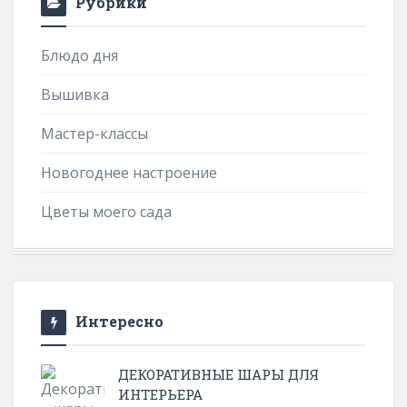
Рубрики
Блюдо дня
Вышивка
Мастер-классы
Новогоднее настроение
Цветы моего сада
Интересно
ДЕКОРАТИВНЫЕ ШАРЫ ДЛЯ
ИНТЕРЬЕРА