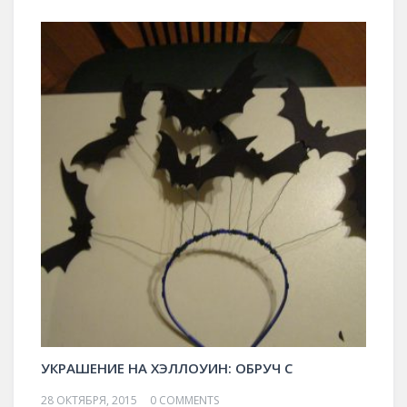
УКРАШЕНИЕ НА ХЭЛЛОУИН: ОБРУЧ С
28 ОКТЯБРЯ, 2015
0 COMMENTS