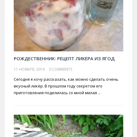
РОЖДЕСТВЕННИК: РЕЦЕПТ ЛИКЕРА ИЗ ЯГОД
11 НОЯБРЯ, 2016
0 COMMENTS
Сегодня я хочу рассказать, как можно сделать очень
вкусный ликёр. В прошлом году секретом его
приготовления поделилась со мной милая ...