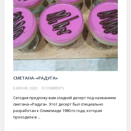
СМЕТАНА-«РАДУГА»
6 ИЮНЯ, 2020
0 COMMENTS
Сегодня предложу вам сладкий десерт под названием
сметана-«Радуга». Этот десерт был специально
разработан к Олимпиаде 1980-го года, которая
проходила в ...