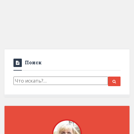
Поиск