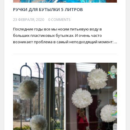
РУЧКИ ДЛЯ БУТЫЛКИ 5 ЛИТРОВ
23 ФЕВРАЛЯ, 2020
0 COMMENTS
Последние годы все мы носим питьевую воду в
больших пластиковых бутылках. И очень часто
возникает проблема в самый неподходящий момент: ...