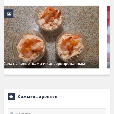
8 августа, 2026
0 Comments
Шоколадное печенье
22 марта, 2026
0 Comments
Комментировать