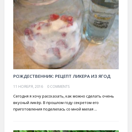
РОЖДЕСТВЕННИК: РЕЦЕПТ ЛИКЕРА ИЗ ЯГОД
11 НОЯБРЯ, 2016
0 COMMENTS
Сегодня я хочу рассказать, как можно сделать очень
вкусный ликёр. В прошлом году секретом его
приготовления поделилась со мной милая ...