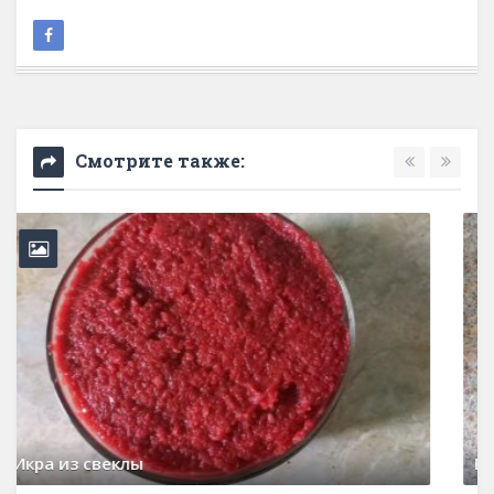
Смотрите также:
Быстрая закуска - маринованные кабачки