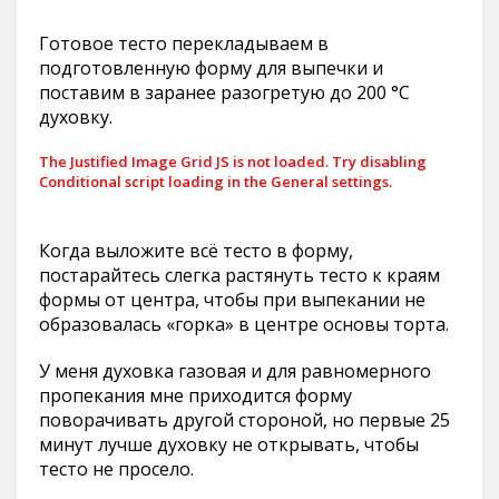
Готовое тесто перекладываем в
подготовленную форму для выпечки и
поставим в заранее разогретую до 200 °С
духовку.
The Justified Image Grid JS is not loaded. Try disabling
Conditional script loading in the General settings.
Когда выложите всё тесто в форму,
постарайтесь слегка растянуть тесто к краям
формы от центра, чтобы при выпекании не
образовалась «горка» в центре основы торта.
У меня духовка газовая и для равномерного
пропекания мне приходится форму
поворачивать другой стороной, но первые 25
минут лучше духовку не открывать, чтобы
тесто не просело.