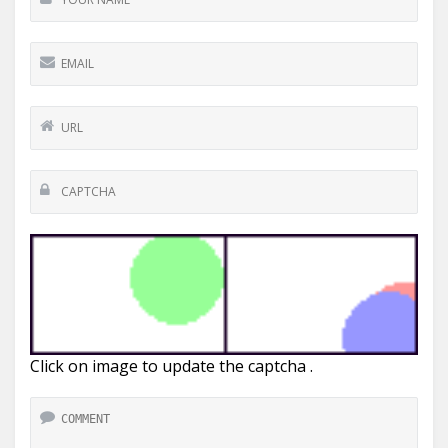
Click on image to update the captcha .