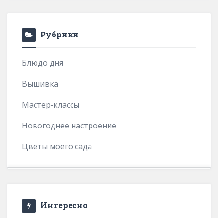
Рубрики
Блюдо дня
Вышивка
Мастер-классы
Новогоднее настроение
Цветы моего сада
Интересно