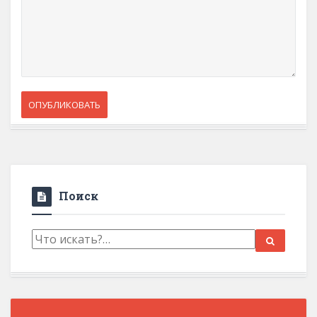
Поиск