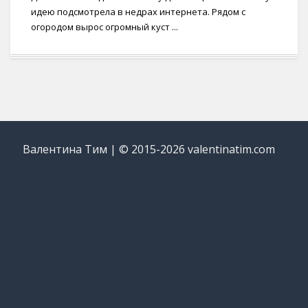
идею подсмотрела в недрах интернета. Рядом с
огородом вырос огромный куст ...
Валентина Тим | © 2015-2026 valentinatim.com