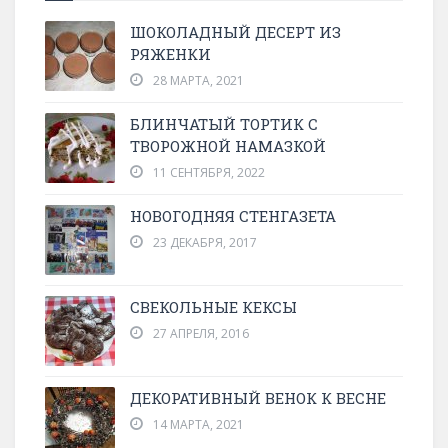
ШОКОЛАДНЫЙ ДЕСЕРТ ИЗ
РЯЖЕНКИ
28 МАРТА, 2021
БЛИНЧАТЫЙ ТОРТИК С
ТВОРОЖНОЙ НАМАЗКОЙ
11 СЕНТЯБРЯ, 2022
НОВОГОДНЯЯ СТЕНГАЗЕТА
23 ДЕКАБРЯ, 2017
СВЕКОЛЬНЫЕ КЕКСЫ
27 АПРЕЛЯ, 2016
ДЕКОРАТИВНЫЙ ВЕНОК К ВЕСНЕ
14 МАРТА, 2021