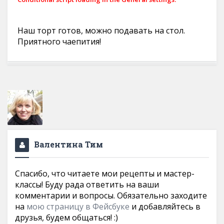
Наш торт готов, можно подавать на стол.
Приятного чаепития!
Валентина Тим
Спасибо, что читаете мои рецепты и мастер-
классы! Буду рада ответить на ваши
комментарии и вопросы. Обязательно заходите
на
мою страницу в Фейсбуке
и добавляйтесь в
друзья, будем общаться! :)