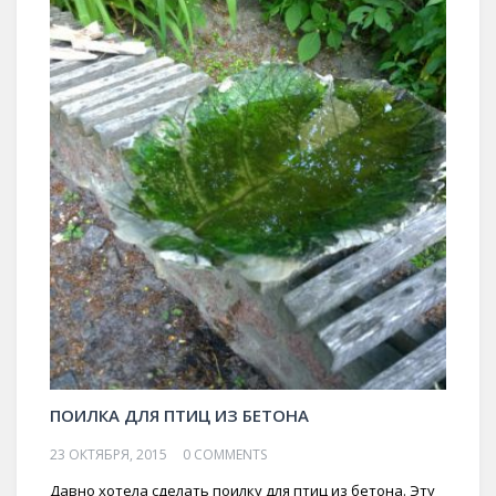
ПОИЛКА ДЛЯ ПТИЦ ИЗ БЕТОНА
23 ОКТЯБРЯ, 2015
0 COMMENTS
Давно хотела сделать поилку для птиц из бетона. Эту