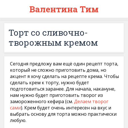
Валентина Тим
Торт со сливочно-
творожным кремом
Сегодня предложу вам ещё один рецепт торта,
который не сложно приготовить дома, но
акцент я хочу сделать на рецепте крема. Чтобы
сделать крем к торту, нужно будет
подготовиться заранее. Для начала, накануне,
нам нужно будет приготовить творог из
замороженного кефира (см.
Делаем творог
сами
). Крем будет очень интересен на вкус и
выбрать основу для торта можно практически
любую.