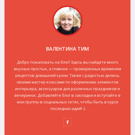
ВАЛЕНТИНА ТИМ
Добро пожаловать на блог! Здесь вы найдете много
вкусных простых, а главное — проверенных временем
рецептов домашней кухни. Также с радостью делюсь
своими мастер-классами по оформлению элементов
интерьера, аксессуаров для различных праздников и
вечеринок. Добавляйте блог в закладки и вступайте в
мои группы в социальных сетях, чтобы быть в курсе
последних идей! :)