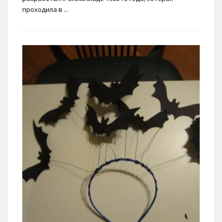
проходила в ...