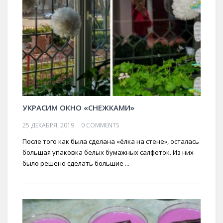
УКРАСИМ ОКНО «СНЕЖКАМИ»
25 ДЕКАБРЯ, 2019
0 COMMENTS
После того как была сделана «ёлка на стене», осталась
большая упаковка белых бумажных салфеток. Из них
было решено сделать большие ...