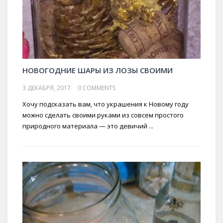
НОВОГОДНИЕ ШАРЫ ИЗ ЛОЗЫ СВОИМИ
3 ДЕКАБРЯ, 2017
0 COMMENTS
Хочу подсказать вам, что украшения к Новому году
можно сделать своими руками из совсем простого
природного материала — это девичий ...