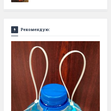
Рекомендую: