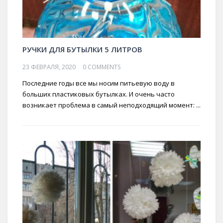
РУЧКИ ДЛЯ БУТЫЛКИ 5 ЛИТРОВ
23 ФЕВРАЛЯ, 2020
0 COMMENTS
Последние годы все мы носим питьевую воду в
больших пластиковых бутылках. И очень часто
возникает проблема в самый неподходящий момент: ...