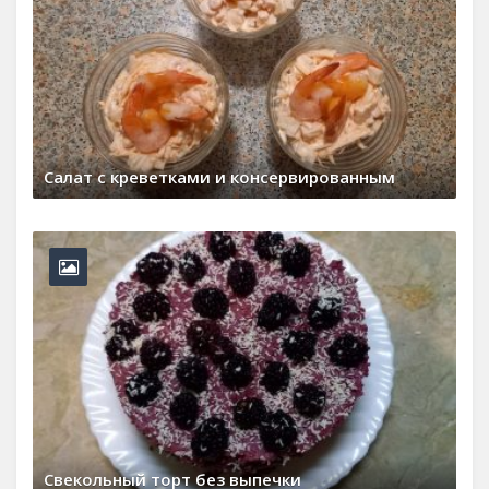
Шоколадное печенье
22 марта, 2026
0 Comments
Икра из свеклы