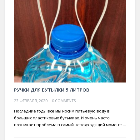
РУЧКИ ДЛЯ БУТЫЛКИ 5 ЛИТРОВ
23 ФЕВРАЛЯ, 2020
0 COMMENTS
Последние годы все мы носим питьевую воду в
больших пластиковых бутылках. И очень часто
возникает проблема в самый неподходящий момент: ...