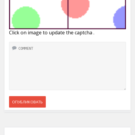
Click on image to update the captcha .