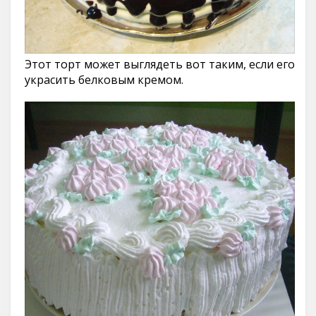
Этот торт может выглядеть вот таким, если его
украсить белковым кремом.