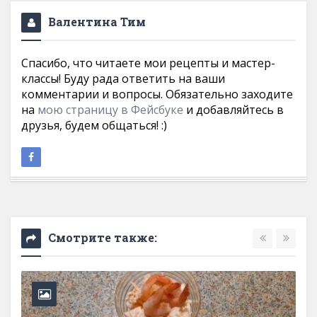
Валентина Тим
Спасибо, что читаете мои рецепты и мастер-
классы! Буду рада ответить на ваши
комментарии и вопросы. Обязательно заходите
на
мою страницу в Фейсбуке
и добавляйтесь в
друзья, будем общаться! :)
Смотрите также: