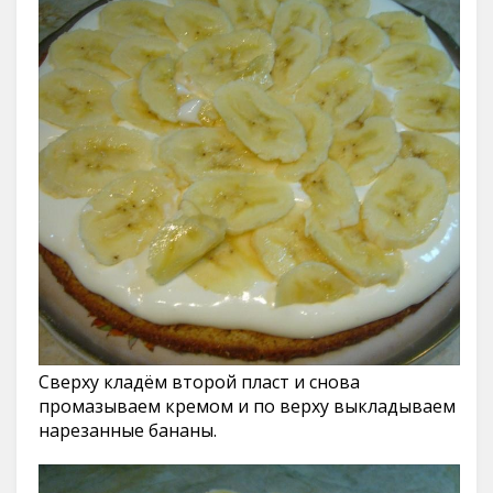
Сверху кладём второй пласт и снова
промазываем кремом и по верху выкладываем
нарезанные бананы.