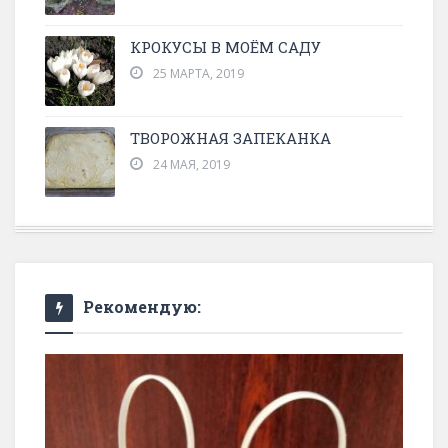
КРОКУСЫ В МОЁМ САДУ
25 МАРТА, 2019
ТВОРОЖНАЯ ЗАПЕКАНКА
24 МАЯ, 2019
Рекомендую: