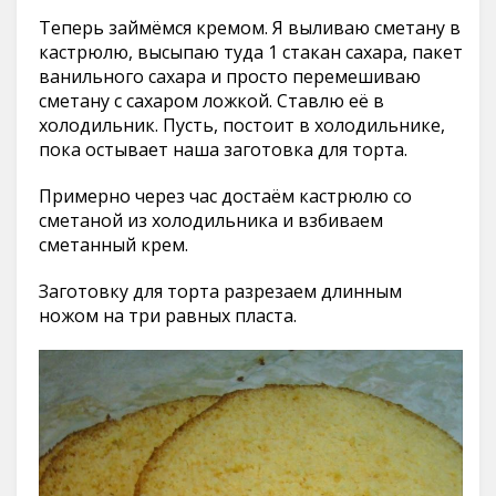
Теперь займёмся кремом. Я выливаю сметану в
кастрюлю, высыпаю туда 1 стакан сахара, пакет
ванильного сахара и просто перемешиваю
сметану с сахаром ложкой. Ставлю её в
холодильник. Пусть, постоит в холодильнике,
пока остывает наша заготовка для торта.
Примерно через час достаём кастрюлю со
сметаной из холодильника и взбиваем
сметанный крем.
Заготовку для торта разрезаем длинным
ножом на три равных пласта.