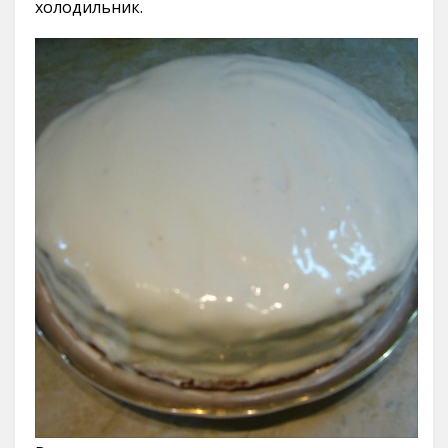
холодильник.