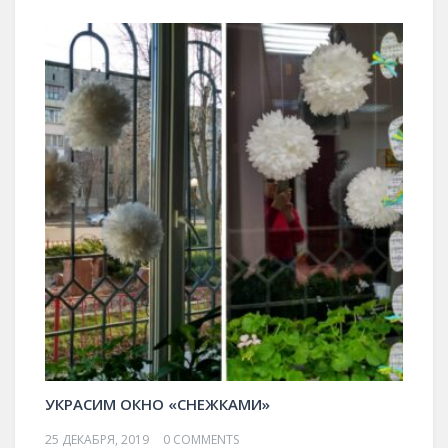
УКРАСИМ ОКНО «СНЕЖКАМИ»
25 ДЕКАБРЯ, 2019
0 COMMENTS