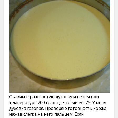
Ставим в разогретую духовку и печём при
температуре 200 град. где-то минут 25. У меня
духовка газовая. Проверяю готовность коржа
нажав слегка на него пальцем. Если