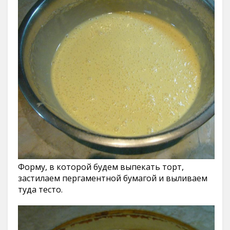
Форму, в которой будем выпекать торт,
застилаем пергаментной бумагой и выливаем
туда тесто.