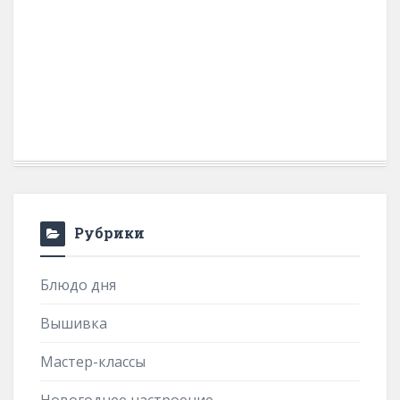
Рубрики
Блюдо дня
Вышивка
Мастер-классы