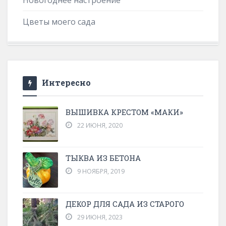
Новогоднее настроение
Цветы моего сада
Интересно
ВЫШИВКА КРЕСТОМ «МАКИ»
22 ИЮНЯ, 2020
ТЫКВА ИЗ БЕТОНА
9 НОЯБРЯ, 2019
ДЕКОР ДЛЯ САДА ИЗ СТАРОГО
29 ИЮНЯ, 2023