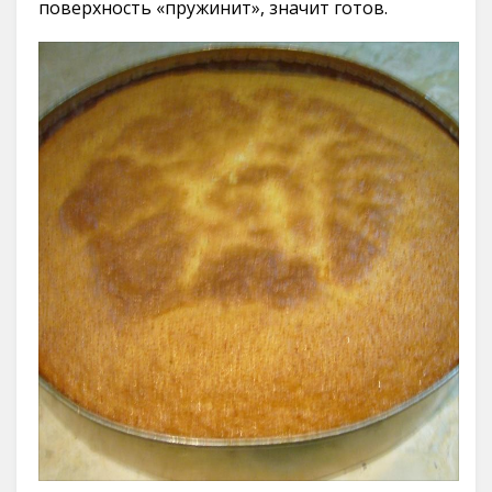
поверхность «пружинит», значит готов.