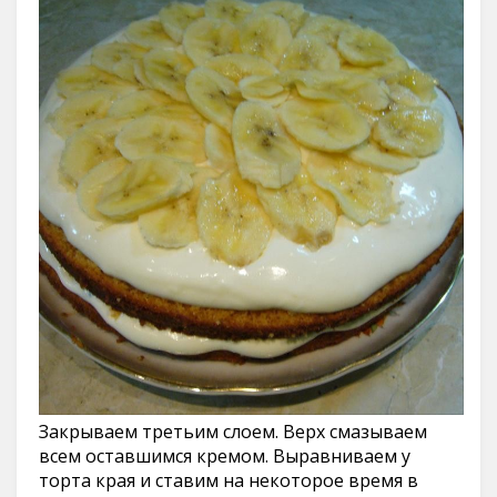
Закрываем третьим слоем. Верх смазываем
всем оставшимся кремом. Выравниваем у
торта края и ставим на некоторое время в