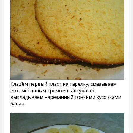
Кладём первый пласт на тарелку, смазываем
его сметанным кремом и аккуратно
выкладываем нарезанный тонкими кусочками
банан.