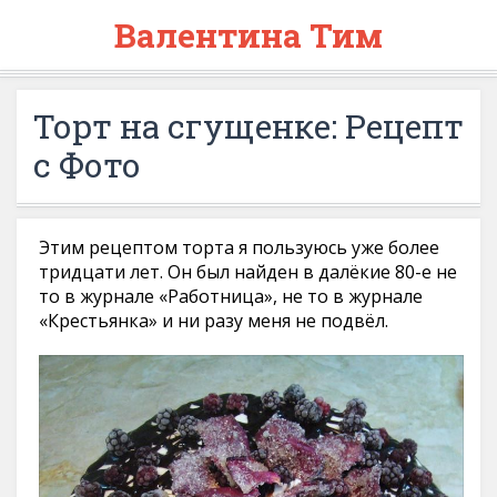
Валентина Тим
Торт на сгущенке: Рецепт
с Фото
Этим рецептом торта я пользуюсь уже более
тридцати лет. Он был найден в далёкие 80-е не
то в журнале «Работница», не то в журнале
«Крестьянка» и ни разу меня не подвёл.