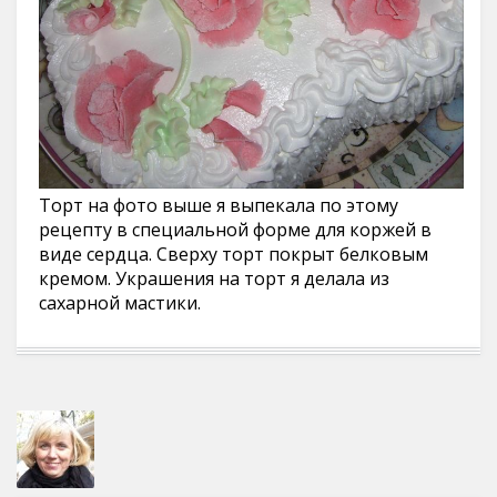
Торт на фото выше я выпекала по этому
рецепту в специальной форме для коржей в
виде сердца. Сверху торт покрыт белковым
кремом. Украшения на торт я делала из
сахарной мастики.