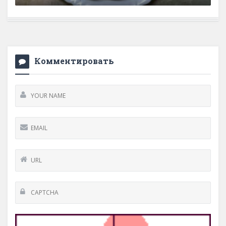
15 февраля, 2026
0 Comments
Комментировать