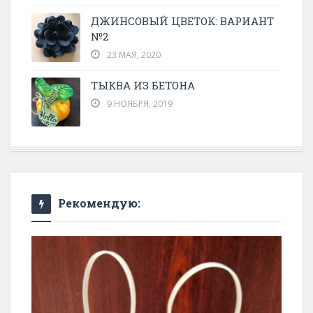
ДЖИНСОВЫЙ ЦВЕТОК: ВАРИАНТ
№2
23 МАЯ, 2020
ТЫКВА ИЗ БЕТОНА
9 НОЯБРЯ, 2019
Рекомендую: