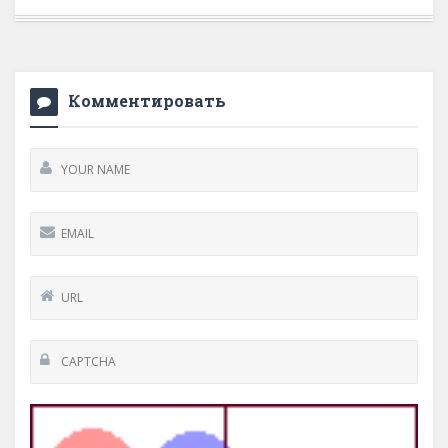
Комментировать