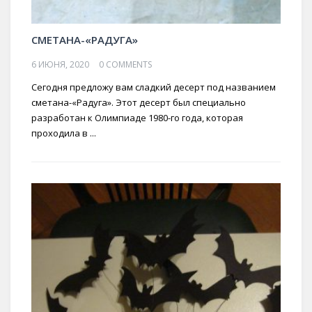
СМЕТАНА-«РАДУГА»
6 ИЮНЯ, 2020
0 COMMENTS
Сегодня предложу вам сладкий десерт под названием
сметана-«Радуга». Этот десерт был специально
разработан к Олимпиаде 1980-го года, которая
проходила в ...