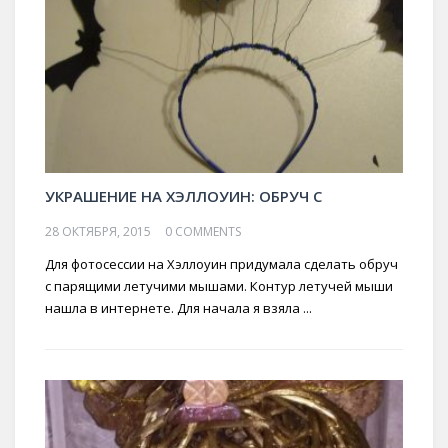
УКРАШЕНИЕ НА ХЭЛЛОУИН: ОБРУЧ С
28 ОКТЯБРЯ, 2015
0 COMMENTS
Для фотосессии на Хэллоуин придумала сделать обруч
с парящими летучими мышами. Контур летучей мыши
нашла в интернете. Для начала я взяла ...