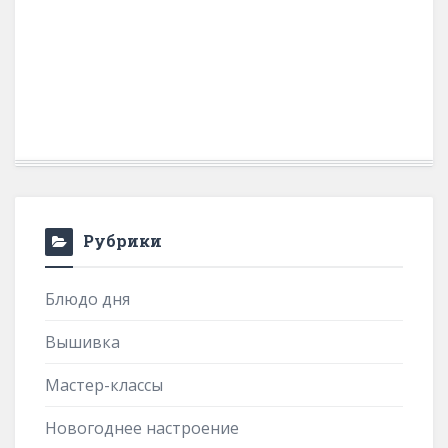
Рубрики
Блюдо дня
Вышивка
Мастер-классы
Новогоднее настроение