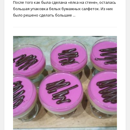
После того как была сделана «ёлка на стене», осталась
большая упаковка белых бумажных салфеток. Из них
было решено сделать большие ...