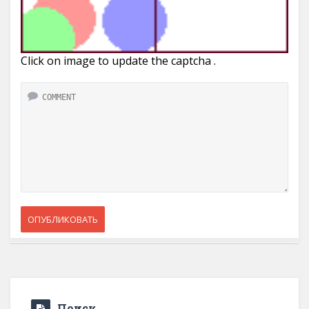
Click on image to update the captcha .
Поиск