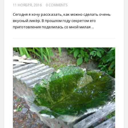
11 НОЯБРЯ, 2016
0 COMMENTS
Сегодня я хочу рассказать, как можно сделать очень
вкусный ликёр. В прошлом году секретом его
приготовления поделилась со мной милая ...