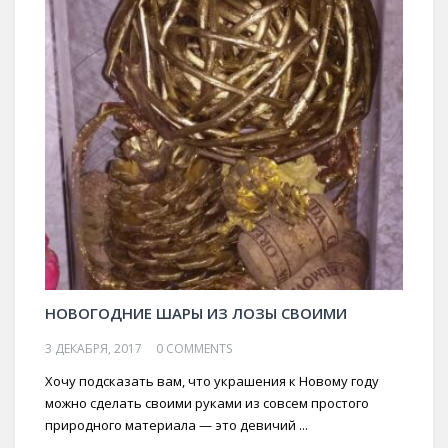
НОВОГОДНИЕ ШАРЫ ИЗ ЛОЗЫ СВОИМИ
3 ДЕКАБРЯ, 2017
0 COMMENTS
Хочу подсказать вам, что украшения к Новому году
можно сделать своими руками из совсем простого
природного материала — это девичий ...