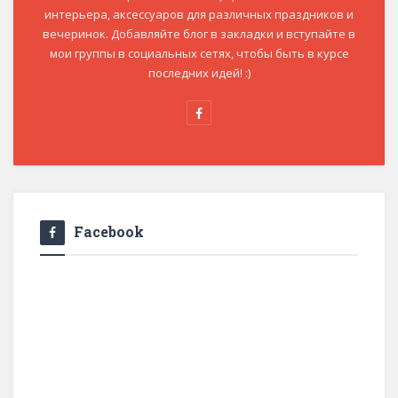
интерьера, аксессуаров для различных праздников и
вечеринок. Добавляйте блог в закладки и вступайте в
мои группы в социальных сетях, чтобы быть в курсе
последних идей! :)
Facebook