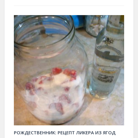
РОЖДЕСТВЕННИК: РЕЦЕПТ ЛИКЕРА ИЗ ЯГОД