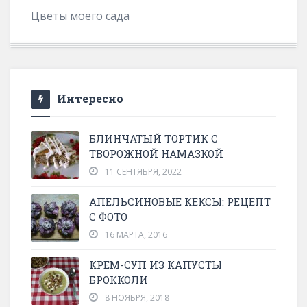
Цветы моего сада
Интересно
БЛИНЧАТЫЙ ТОРТИК С
ТВОРОЖНОЙ НАМАЗКОЙ
11 СЕНТЯБРЯ, 2022
АПЕЛЬСИНОВЫЕ КЕКСЫ: РЕЦЕПТ
С ФОТО
16 МАРТА, 2016
КРЕМ-СУП ИЗ КАПУСТЫ
БРОККОЛИ
8 НОЯБРЯ, 2018