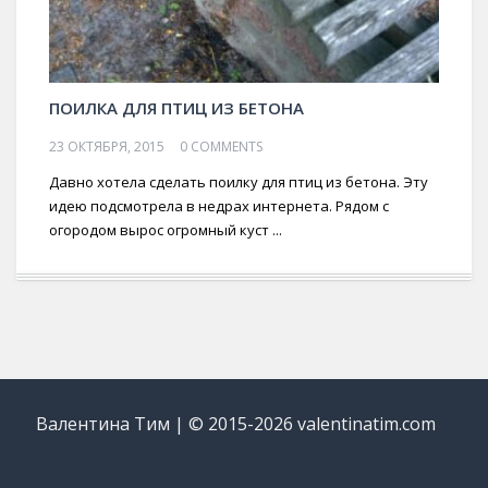
ПОИЛКА ДЛЯ ПТИЦ ИЗ БЕТОНА
23 ОКТЯБРЯ, 2015
0 COMMENTS
Давно хотела сделать поилку для птиц из бетона. Эту
идею подсмотрела в недрах интернета. Рядом с
огородом вырос огромный куст ...
Валентина Тим | © 2015-2026 valentinatim.com