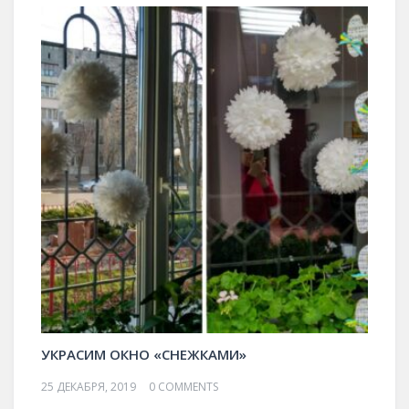
УКРАСИМ ОКНО «СНЕЖКАМИ»
25 ДЕКАБРЯ, 2019
0 COMMENTS