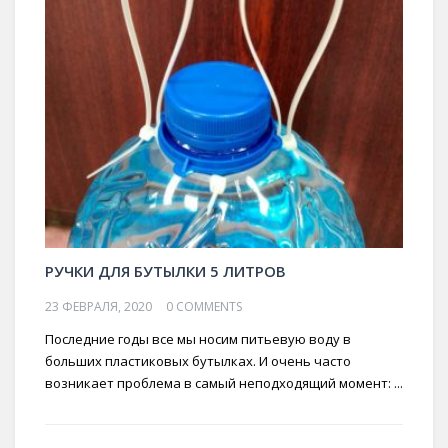
РУЧКИ ДЛЯ БУТЫЛКИ 5 ЛИТРОВ
23 ФЕВРАЛЯ, 2020
0 COMMENTS
Последние годы все мы носим питьевую воду в
больших пластиковых бутылках. И очень часто
возникает проблема в самый неподходящий момент: ...