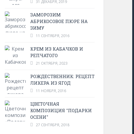
31 ДЕКАБРЯ, 2019
ЗАМОРОЗИМ
АБРИКОСОВОЕ ПЮРЕ НА
ЗИМУ
11 СЕНТЯБРЯ, 2016
КРЕМ ИЗ КАБАЧКОВ И
РЕПЧАТОГО
21 ОКТЯБРЯ, 2023
РОЖДЕСТВЕННИК: РЕЦЕПТ
ЛИКЕРА ИЗ ЯГОД
11 НОЯБРЯ, 2016
ЦВЕТОЧНАЯ
КОМПОЗИЦИЯ "ПОДАРКИ
ОСЕНИ"
27 СЕНТЯБРЯ, 2018