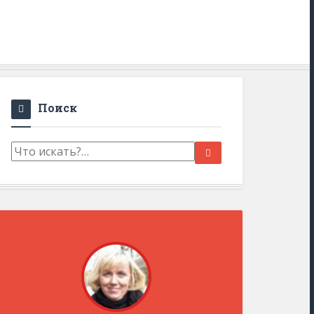
Поиск