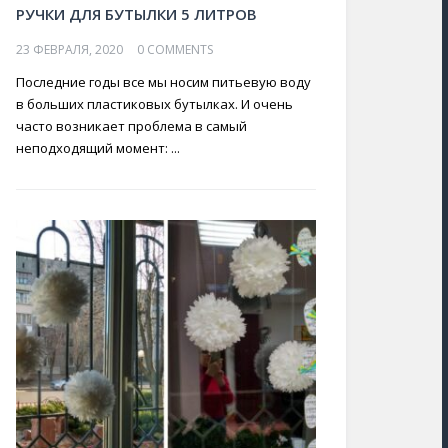
РУЧКИ ДЛЯ БУТЫЛКИ 5 ЛИТРОВ
23 ФЕВРАЛЯ, 2020
0 COMMENTS
Последние годы все мы носим питьевую воду
в больших пластиковых бутылках. И очень
часто возникает проблема в самый
неподходящий момент: ...