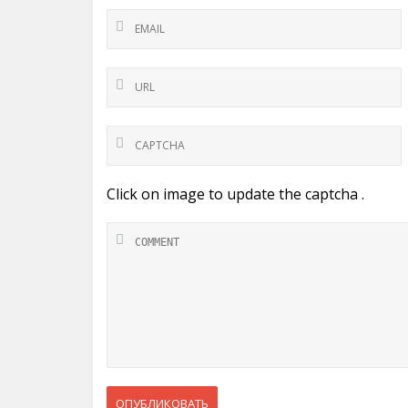
Click on image to update the captcha .