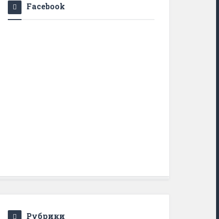
Facebook
Рубрики