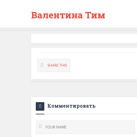
Валентина Тим
SHARE THIS
Комментировать