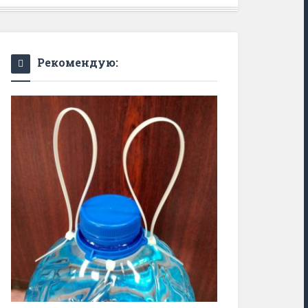
Рекомендую: