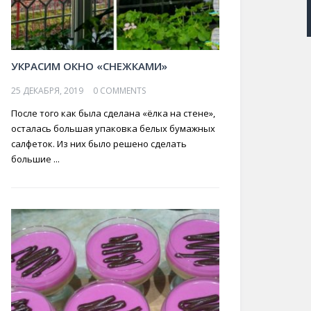
УКРАСИМ ОКНО «СНЕЖКАМИ»
25 ДЕКАБРЯ, 2019
0 COMMENTS
После того как была сделана «ёлка на стене»,
осталась большая упаковка белых бумажных
салфеток. Из них было решено сделать
большие ...