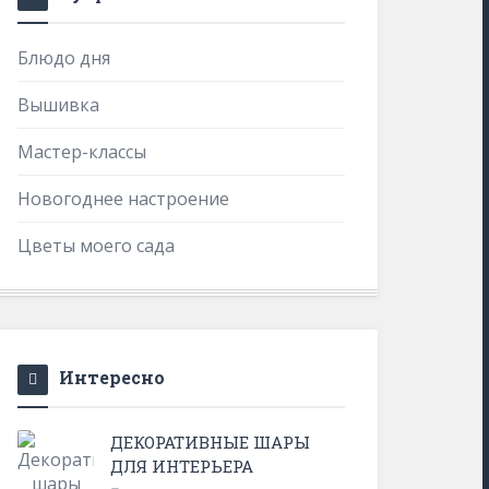
Блюдо дня
Вышивка
Мастер-классы
Новогоднее настроение
Цветы моего сада
Интересно
ДЕКОРАТИВНЫЕ ШАРЫ
ДЛЯ ИНТЕРЬЕРА