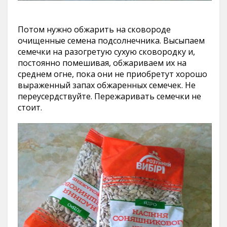
Потом нужно обжарить на сковороде
очищенные семена подсолнечника. Высыпаем
семечки на разогретую сухую сковородку и,
постоянно помешивая, обжариваем их на
среднем огне, пока они не приобретут хорошо
выраженный запах обжаренных семечек. Не
переусердствуйте. Пережаривать семечки не
стоит.