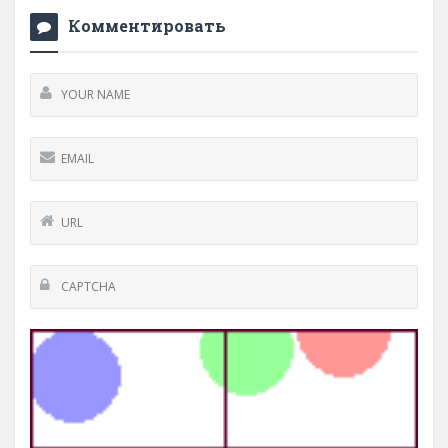
Комментировать