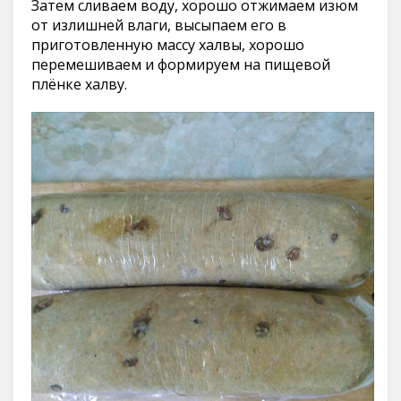
Затем сливаем воду, хорошо отжимаем изюм
от излишней влаги, высыпаем его в
приготовленную массу халвы, хорошо
перемешиваем и формируем на пищевой
плёнке халву.