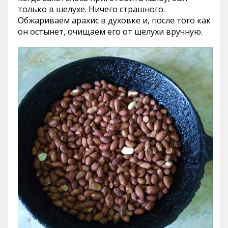
только в шелухе. Ничего страшного.
Обжариваем арахис в духовке и, после того как
он остынет, очищаем его от шелухи вручную.