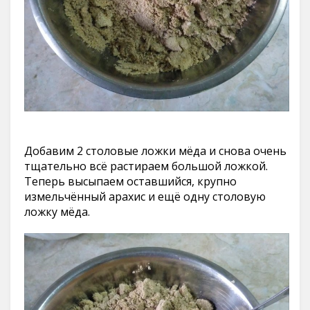
Добавим 2 столовые ложки мёда и снова очень
тщательно всё растираем большой ложкой.
Теперь высыпаем оставшийся, крупно
измельчённый арахис и ещё одну столовую
ложку мёда.