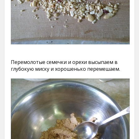
Перемолотые семечки и орехи высыпаем в
глубокую миску и хорошенько перемешаем.