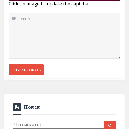
Click on image to update the captcha .
Поиск