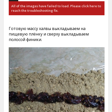
All of the images have failed to load. Please click here to
reach the troubleshooting fix.
Готовую массу халвы выкладываем на
пищевую плёнку и сверху выкладываем
полосой финики.