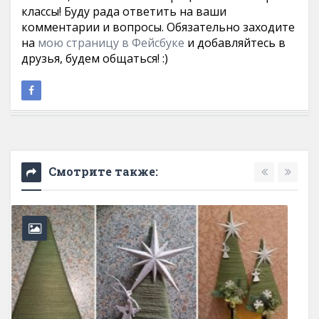
классы! Буду рада ответить на ваши
комментарии и вопросы. Обязательно заходите
на
мою страницу в Фейсбуке
и добавляйтесь в
друзья, будем общаться! :)
Смотрите также: