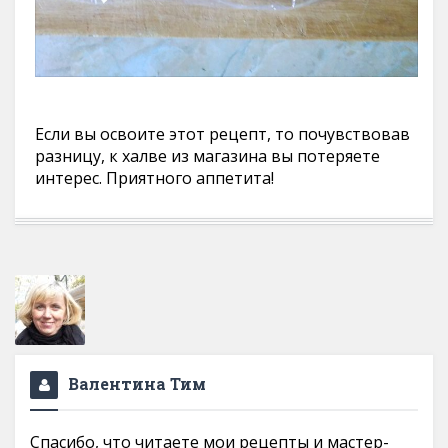
Если вы освоите этот рецепт, то почувствовав
разницу, к халве из магазина вы потеряете
интерес. Приятного аппетита!
Валентина Тим
Спасибо, что читаете мои рецепты и мастер-