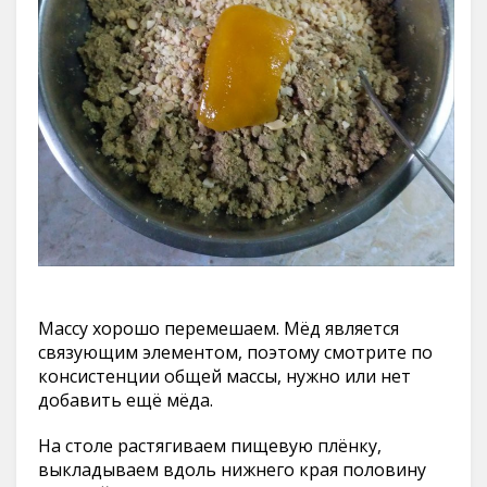
Массу хорошо перемешаем. Мёд является
связующим элементом, поэтому смотрите по
консистенции общей массы, нужно или нет
добавить ещё мёда.
На столе растягиваем пищевую плёнку,
выкладываем вдоль нижнего края половину