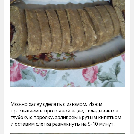
Можно халву сделать с изюмом. Изюм
промываем в проточной воде, складываем в
глубокую тарелку, заливаем крутым кипятком
и оставим слегка размякнуть на 5-10 минут.