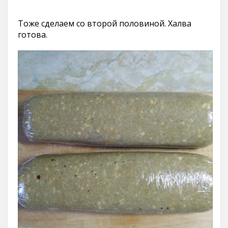
Тоже сделаем со второй половиной. Халва
готова.