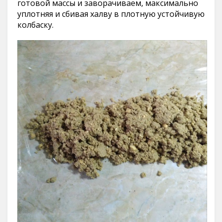
готовой массы и заворачиваем, максимально
уплотняя и сбивая халву в плотную устойчивую
колбаску.