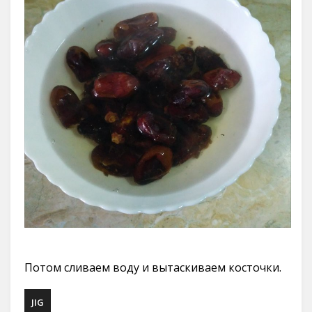
Потом сливаем воду и вытаскиваем косточки.
JIG