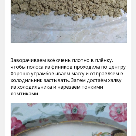
Заворачиваем всё очень плотно в плёнку,
чтобы полоса из фиников проходила по центру.
Хорошо утрамбовываем массу и отправляем в
холодильник застывать. Затем достаём халву
из холодильника и нарезаем тонкими
ломтиками.