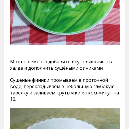
Можно немного добавить вкусовых качеств
халве и дополнить сушёными финиками.
Сушёные финики промываем в проточной
воде, перекладываем в небольшую глубокую
тарелку и заливаем крутым кипятком минут на
10.