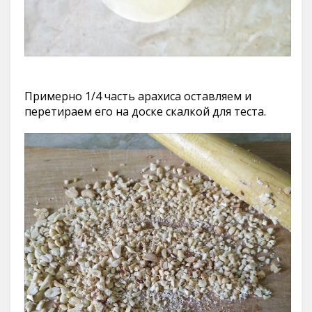
Примерно 1/4 часть арахиса оставляем и
перетираем его на доске скалкой для теста.