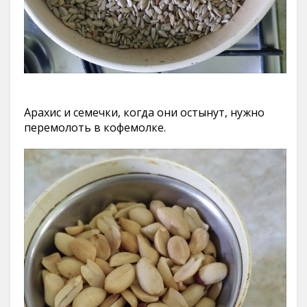
Арахис и семечки, когда они остынут, нужно
перемолоть в кофемолке.