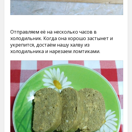
Отправляем её на несколько часов в
холодильник. Когда она хорошо застынет и
укрепится, достаём нашу халву из
холодильника и нарезаем ломтиками.