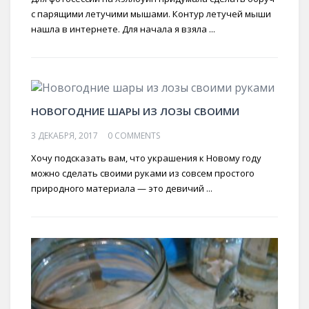
с парящими летучими мышами. Контур летучей мыши
нашла в интернете. Для начала я взяла ...
НОВОГОДНИЕ ШАРЫ ИЗ ЛОЗЫ СВОИМИ
3 ДЕКАБРЯ, 2017
0 COMMENTS
Хочу подсказать вам, что украшения к Новому году
можно сделать своими руками из совсем простого
природного материала — это девичий ...