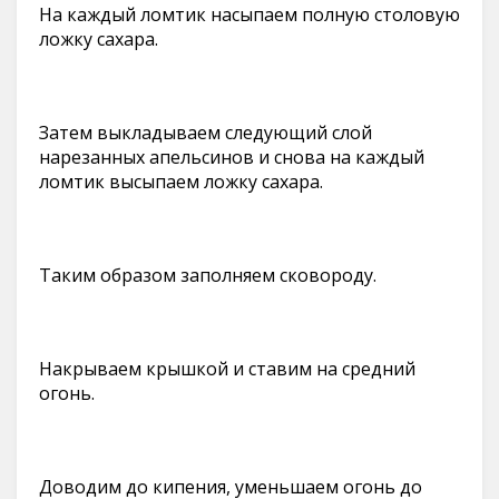
На каждый ломтик насыпаем полную столовую
ложку сахара.
Затем выкладываем следующий слой
нарезанных апельсинов и снова на каждый
ломтик высыпаем ложку сахара.
Таким образом заполняем сковороду.
Накрываем крышкой и ставим на средний
огонь.
Доводим до кипения, уменьшаем огонь до