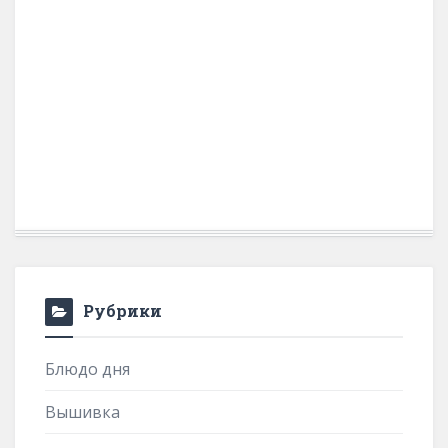
Рубрики
Блюдо дня
Вышивка