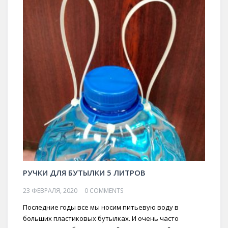
РУЧКИ ДЛЯ БУТЫЛКИ 5 ЛИТРОВ
23 ФЕВРАЛЯ, 2020
0 COMMENTS
Последние годы все мы носим питьевую воду в
больших пластиковых бутылках. И очень часто