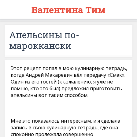
Валентина Тим
Апельсины по-
мароккански
Этот рецепт попал в мою кулинарную тетрадь,
когда Андрей Макаревич вёл передачу «Смак».
Один из его гостей (к сожалению, я уже не
помню, кто это был) предложил приготовить
апельсины вот таким способом.
Мне это показалось интересным, и я сделала
запись в свою кулинарную тетрадь, где она
спокойно пролежала совершенно