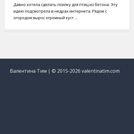
Давно хотела сделать поилку для птиц из бетона. Эту
идею подсмотрела в недрах интернета. Рядом с
огородом вырос огромный куст ...
Валентина Тим | © 2015-2026 valentinatim.com