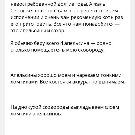
невостребованной долгие годы. А жаль.
Сегодня я повторю вам этот рецепт в своём
исполнении и очень вам рекомендую хоть раз
его приготовить. Всё что нам понадобится —
это апельсины и сахар.
Я обычно беру всего 4 апельсина — ровно
столько помещается в мою сковороду.
Апельсины хорошо моем и нарезаем тонкими
ломтиками. Все косточки аккуратно вынимаем.
На дно сухой сковороды выкладываем слоем
ломтики апельсинов.