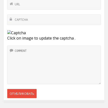
Click on image to update the captcha .