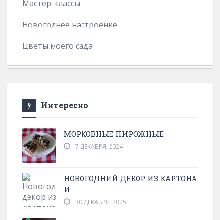
Мастер-классы
Новогоднее настроение
Цветы моего сада
Интересно
МОРКОВНЫЕ ПИРОЖНЫЕ
7 ДЕКАБРЯ, 2024
НОВОГОДНИЙ ДЕКОР ИЗ КАРТОНА
И
30 ДЕКАБРЯ, 2025