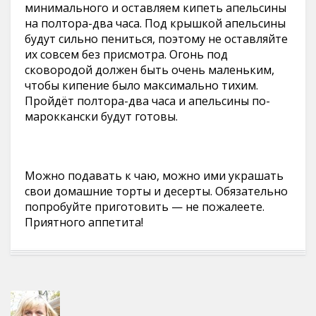
минимального и оставляем кипеть апельсины
на полтора-два часа. Под крышкой апельсины
будут сильно пениться, поэтому не оставляйте
их совсем без присмотра. Огонь под
сковородой должен быть очень маленьким,
чтобы кипение было максимально тихим.
Пройдёт полтора-два часа и апельсины по-
мароккански будут готовы.
Можно подавать к чаю, можно ими украшать
свои домашние торты и десерты. Обязательно
попробуйте приготовить — не пожалеете.
Приятного аппетита!