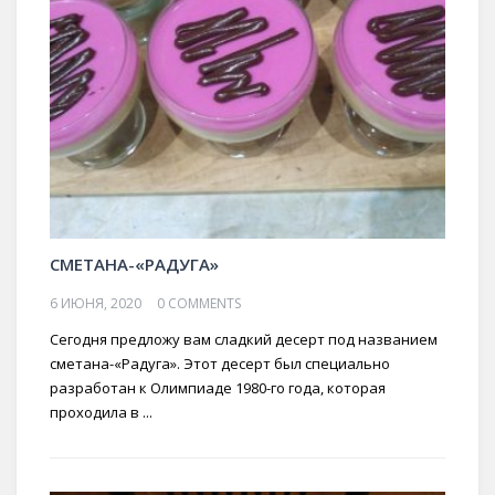
СМЕТАНА-«РАДУГА»
6 ИЮНЯ, 2020
0 COMMENTS
Сегодня предложу вам сладкий десерт под названием
сметана-«Радуга». Этот десерт был специально
разработан к Олимпиаде 1980-го года, которая
проходила в ...