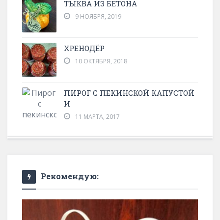
ТЫКВА ИЗ БЕТОНА
9 НОЯБРЯ, 2019
ХРЕНОДЁР
10 ОКТЯБРЯ, 2018
ПИРОГ С ПЕКИНСКОЙ КАПУСТОЙ
И
11 МАРТА, 2017
Рекомендую: