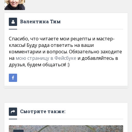
Валентина Тим
Спасибо, что читаете мои рецепты и мастер-
классы! Буду рада ответить на ваши
комментарии и вопросы. Обязательно заходите
на
мою страницу в Фейсбуке
и добавляйтесь в
друзья, будем общаться! :)
Смотрите также: