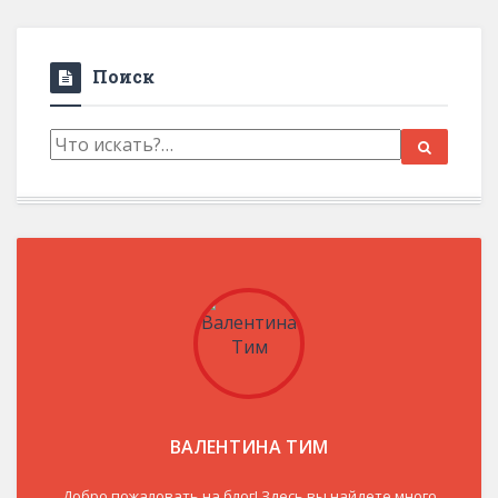
Поиск
ВАЛЕНТИНА ТИМ
Добро пожаловать на блог! Здесь вы найдете много