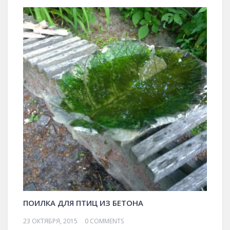
ПОИЛКА ДЛЯ ПТИЦ ИЗ БЕТОНА
23 ОКТЯБРЯ, 2015
0 COMMENTS