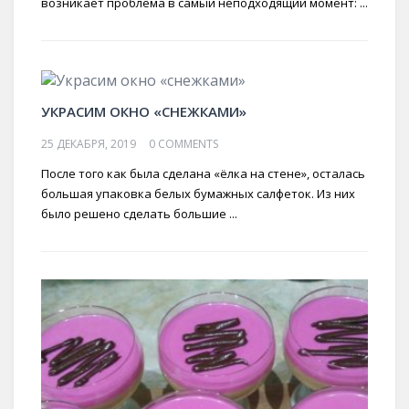
возникает проблема в самый неподходящий момент: ...
УКРАСИМ ОКНО «СНЕЖКАМИ»
25 ДЕКАБРЯ, 2019
0 COMMENTS
После того как была сделана «ёлка на стене», осталась
большая упаковка белых бумажных салфеток. Из них
было решено сделать большие ...