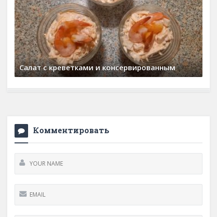
Cалат с креветками и консервированным
19 января, 2026
0 Comments
Комментировать