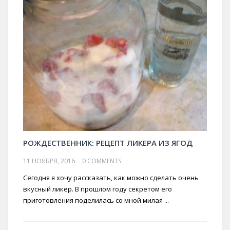
РОЖДЕСТВЕННИК: РЕЦЕПТ ЛИКЕРА ИЗ ЯГОД
11 НОЯБРЯ, 2016
0 COMMENTS
Сегодня я хочу рассказать, как можно сделать очень
вкусный ликёр. В прошлом году секретом его
приготовления поделилась со мной милая ...