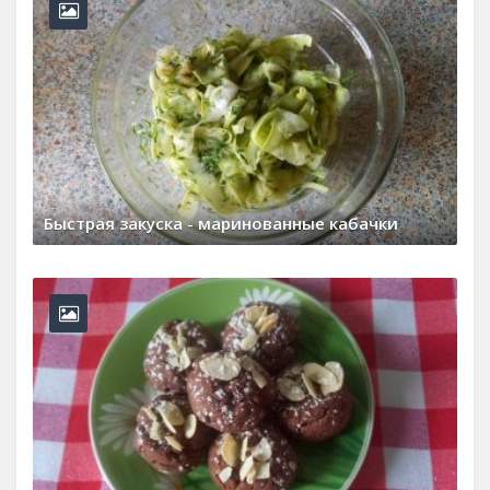
Быстрая закуска - маринованные кабачки
8 августа, 2026
0 Comments