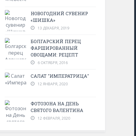
НОВОГОДНИЙ СУВЕНИР
«ШИШКА»
13 ДЕКАБРЯ, 2019
БОЛГАРСКИЙ ПЕРЕЦ
ФАРШИРОВАННЫЙ
ОВОЩАМИ: РЕЦЕПТ
6 ОКТЯБРЯ, 2016
САЛАТ "ИМПЕРАТРИЦА"
12 ЯНВАРЯ, 2020
ФОТОЗОНА НА ДЕНЬ
СВЯТОГО ВАЛЕНТИНА
12 ФЕВРАЛЯ, 2020