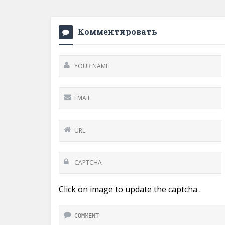
Комментировать
Click on image to update the captcha .