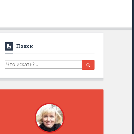
Поиск