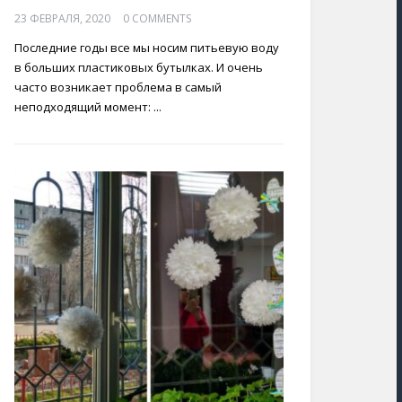
23 ФЕВРАЛЯ, 2020
0 COMMENTS
Последние годы все мы носим питьевую воду
в больших пластиковых бутылках. И очень
часто возникает проблема в самый
неподходящий момент: ...