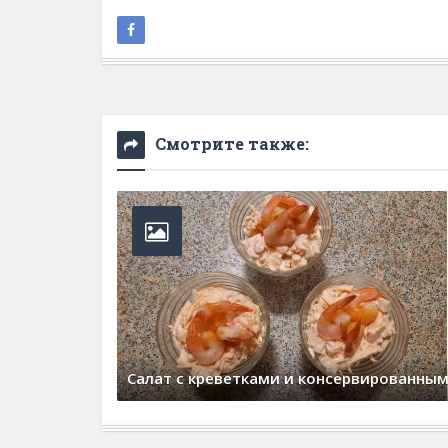
Смотрите также:
Cалат с креветками и консервированны
19 января, 2026
0 Comments