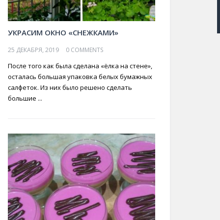
УКРАСИМ ОКНО «СНЕЖКАМИ»
25 ДЕКАБРЯ, 2019
0 COMMENTS
После того как была сделана «ёлка на стене»,
осталась большая упаковка белых бумажных
салфеток. Из них было решено сделать
большие ...