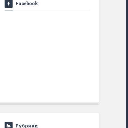
Facebook
Рубрики