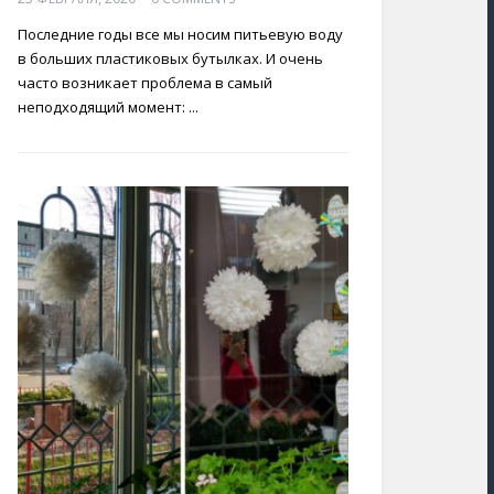
Последние годы все мы носим питьевую воду
в больших пластиковых бутылках. И очень
часто возникает проблема в самый
неподходящий момент: ...