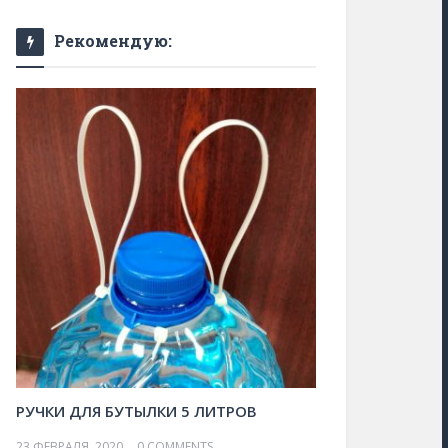
Рекомендую:
РУЧКИ ДЛЯ БУТЫЛКИ 5 ЛИТРОВ
23 ФЕВРАЛЯ, 2020
0 COMMENTS