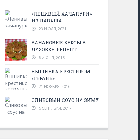
«ЛЕНИВЫЙ ХАЧАПУРИ»
ИЗ ЛАВАША
23 ИЮЛЯ, 2021
БАНАНОВЫЕ КЕКСЫ В
ДУХОВКЕ: РЕЦЕПТ
8 ИЮНЯ, 2016
ВЫШИВКА КРЕСТИКОМ
«ГЕРАНЬ»
21 НОЯБРЯ, 2016
СЛИВОВЫЙ СОУС НА ЗИМУ
6 СЕНТЯБРЯ, 2017