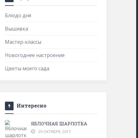
Блюдо дня
Вышивка
Мастер-классы
Новогоднее настроение
Цветы моего сада
Интересно
ЯБЛОЧНАЯ ШАРЛОТКА
29 ОКТЯБРЯ, 2017