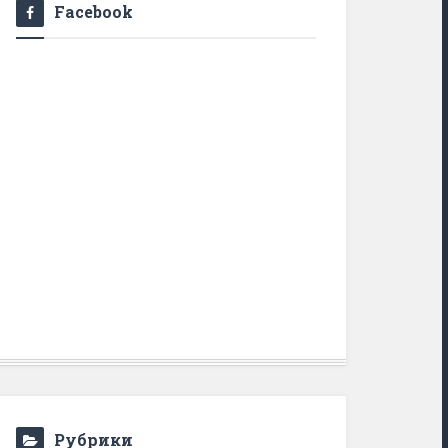
Facebook
Рубрики