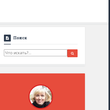
Поиск