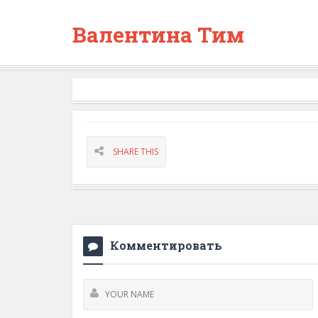
Валентина Тим
SHARE THIS
Комментировать