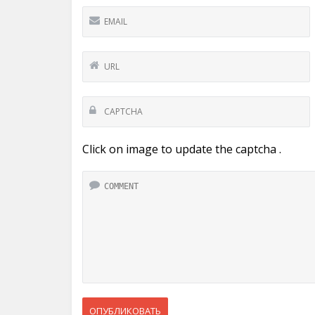
Click on image to update the captcha .