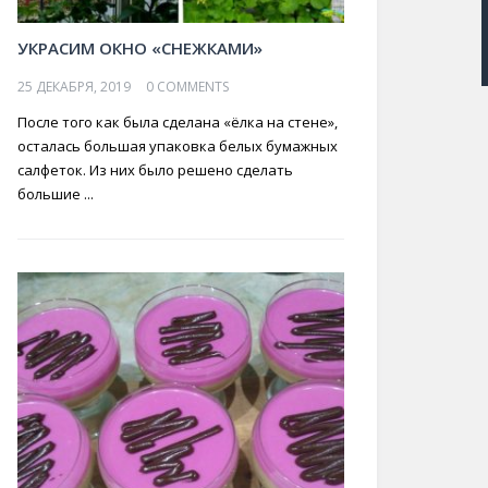
УКРАСИМ ОКНО «СНЕЖКАМИ»
25 ДЕКАБРЯ, 2019
0 COMMENTS
После того как была сделана «ёлка на стене»,
осталась большая упаковка белых бумажных
салфеток. Из них было решено сделать
большие ...