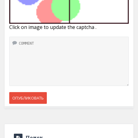
Click on image to update the captcha .
Поиск