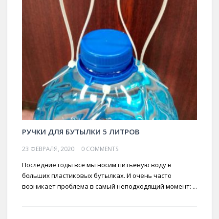
РУЧКИ ДЛЯ БУТЫЛКИ 5 ЛИТРОВ
23 ФЕВРАЛЯ, 2020
0 COMMENTS
Последние годы все мы носим питьевую воду в
больших пластиковых бутылках. И очень часто
возникает проблема в самый неподходящий момент: ...