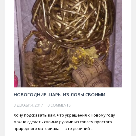
НОВОГОДНИЕ ШАРЫ ИЗ ЛОЗЫ СВОИМИ
3 ДЕКАБРЯ, 2017
0 COMMENTS
Хочу подсказать вам, что украшения к Новому году
можно сделать своими руками из совсем простого
природного материала — это девичий ...