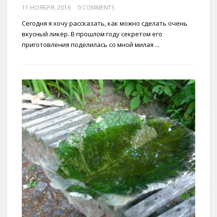
11 НОЯБРЯ, 2016
0 COMMENTS
Сегодня я хочу рассказать, как можно сделать очень
вкусный ликёр. В прошлом году секретом его
приготовления поделилась со мной милая ...