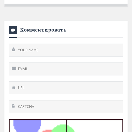
Комментировать