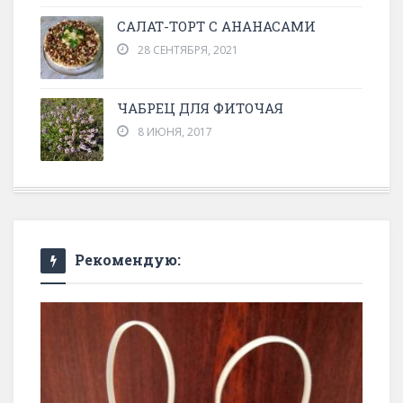
САЛАТ-ТОРТ С АНАНАСАМИ
28 СЕНТЯБРЯ, 2021
ЧАБРЕЦ ДЛЯ ФИТОЧАЯ
8 ИЮНЯ, 2017
Рекомендую: