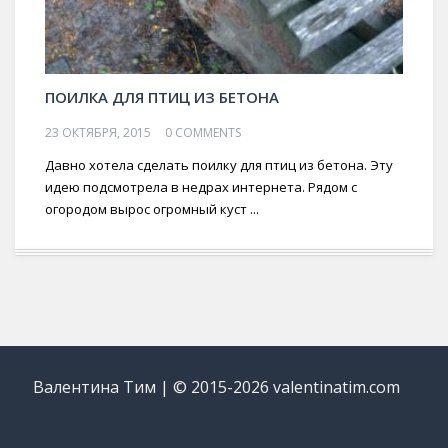
ПОИЛКА ДЛЯ ПТИЦ ИЗ БЕТОНА
23 ОКТЯБРЯ, 2015
0 COMMENTS
Давно хотела сделать поилку для птиц из бетона. Эту
идею подсмотрела в недрах интернета. Рядом с
огородом вырос огромный куст ...
Валентина Тим | © 2015-2026 valentinatim.com