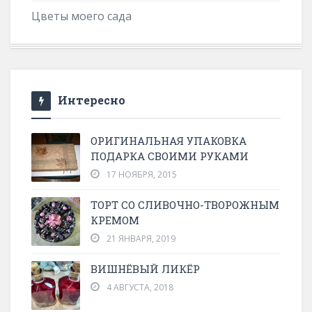
Цветы моего сада
Интересно
ОРИГИНАЛЬНАЯ УПАКОВКА
ПОДАРКА СВОИМИ РУКАМИ
17 НОЯБРЯ, 2015
ТОРТ СО СЛИВОЧНО-ТВОРОЖНЫМ
КРЕМОМ
21 ЯНВАРЯ, 2019
ВИШНЁВЫЙ ЛИКЁР
4 АВГУСТА, 2018