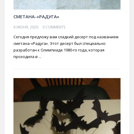
СМЕТАНА-«РАДУГА»
6 ИЮНЯ, 2020
0 COMMENTS
Сегодня предложу вам сладкий десерт под названием
сметана-«Радуга». Этот десерт был специально
разработан к Олимпиаде 1980-го года, которая
проходила в ...