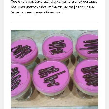
После того как была сделана «ёлка на стене», осталась
большая упаковка белых бумажных салфеток. Из них
было решено сделать большие ...