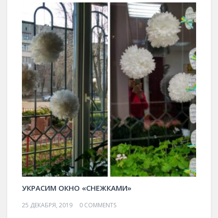
УКРАСИМ ОКНО «СНЕЖКАМИ»
25 ДЕКАБРЯ, 2019
0 COMMENTS