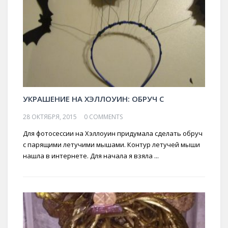
УКРАШЕНИЕ НА ХЭЛЛОУИН: ОБРУЧ С
28 ОКТЯБРЯ, 2015
0 COMMENTS
Для фотосессии на Хэллоуин придумала сделать обруч
с парящими летучими мышами. Контур летучей мыши
нашла в интернете. Для начала я взяла ...