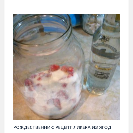
РОЖДЕСТВЕННИК: РЕЦЕПТ ЛИКЕРА ИЗ ЯГОД