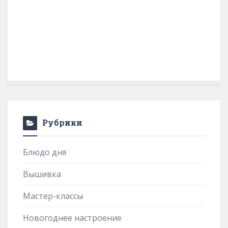
Рубрики
Блюдо дня
Вышивка
Мастер-классы
Новогоднее настроение