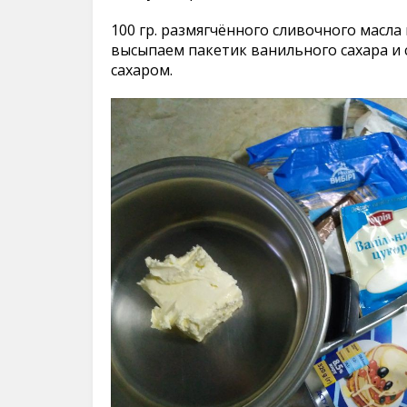
100 гр. размягчённого сливочного масл
высыпаем пакетик ванильного сахара и
сахаром.