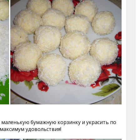
 маленькую бумажную корзинку и украсить по
максимум удовольствия!