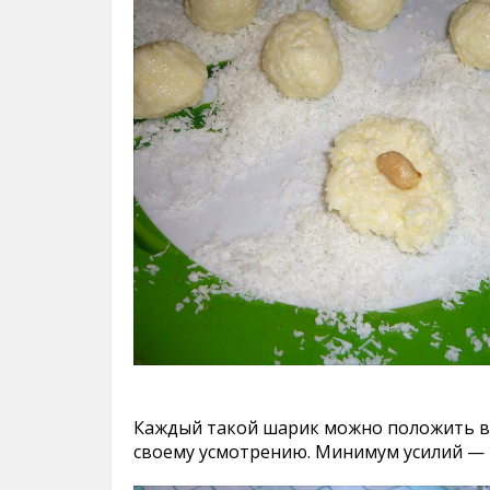
Каждый такой шарик можно положить в
своему усмотрению. Минимум усилий — 