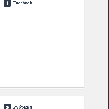
Facebook
Рубрики