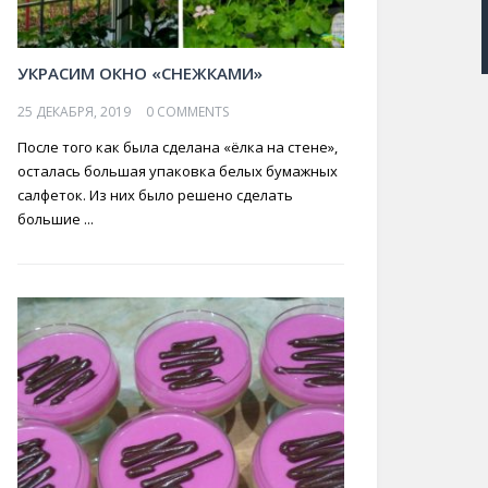
УКРАСИМ ОКНО «СНЕЖКАМИ»
25 ДЕКАБРЯ, 2019
0 COMMENTS
После того как была сделана «ёлка на стене»,
осталась большая упаковка белых бумажных
салфеток. Из них было решено сделать
большие ...