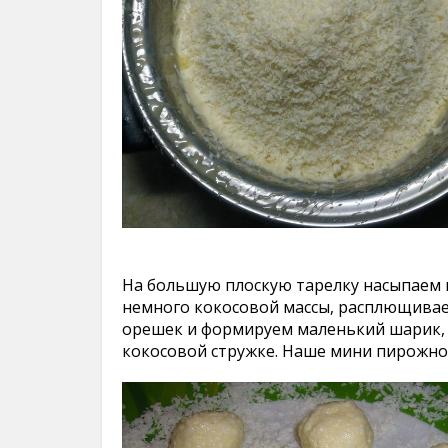
На большую плоскую тарелку насыпаем 
немного кокосовой массы, расплющивае
орешек и формируем маленький шарик,
кокосовой стружке. Наше мини пирожно