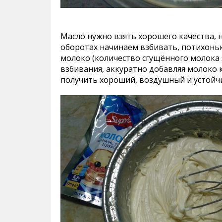
Масло нужно взять хорошего качества, н
оборотах начинаем взбивать, потихоньк
молоко (количество сгущённого молока 
взбивания, аккуратно добавляя молоко 
получить хороший, воздушный и устойч