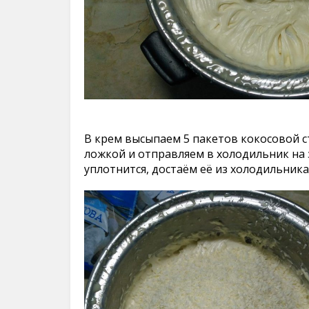
В крем высыпаем 5 пакетов кокосовой 
ложкой и отправляем в холодильник на 
уплотнится, достаём её из холодильник