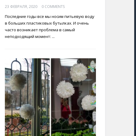
23 ФЕВРАЛЯ, 2020
0 COMMENTS
Последние годы все мы носим питьевую воду
в больших пластиковых бутылках. И очень
часто возникает проблема в самый
неподходящий момент: ...