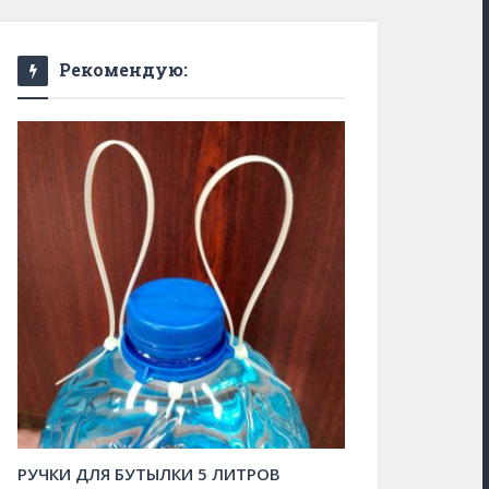
Рекомендую:
РУЧКИ ДЛЯ БУТЫЛКИ 5 ЛИТРОВ