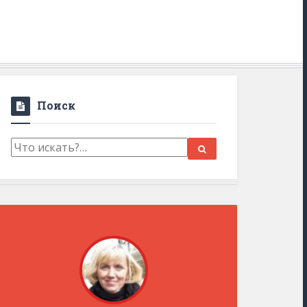
Поиск