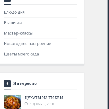
Блюдо дня
Вышивка
Мастер-классы
Новогоднее настроение
Цветы моего сада
Интересно
ЦУКАТЫ ИЗ ТЫКВЫ
1 ДЕКАБРЯ, 2018