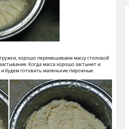
стружки, хорошо перемешиваем массу столовой
застывание. Когда масса хорошо застынет и
а и будем готовить маленькие пирожные.