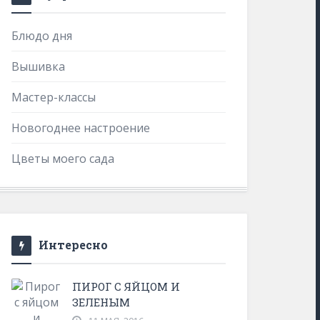
Блюдо дня
Вышивка
Мастер-классы
Новогоднее настроение
Цветы моего сада
Интересно
ПИРОГ С ЯЙЦОМ И
ЗЕЛЕНЫМ