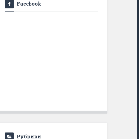
Facebook
Рубрики