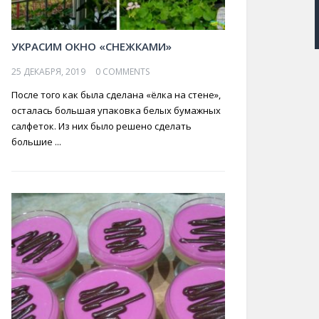
УКРАСИМ ОКНО «СНЕЖКАМИ»
25 ДЕКАБРЯ, 2019
0 COMMENTS
После того как была сделана «ёлка на стене»,
осталась большая упаковка белых бумажных
салфеток. Из них было решено сделать
большие ...