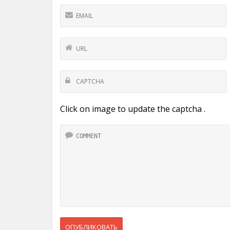
Click on image to update the captcha .