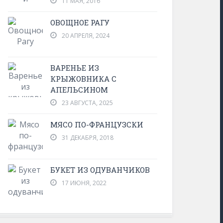
11 МАЯ, 2016
ОВОЩНОЕ РАГУ
20 АПРЕЛЯ, 2024
ВАРЕНЬЕ ИЗ
КРЫЖОВНИКА С
АПЕЛЬСИНОМ
23 АВГУСТА, 2025
МЯСО ПО-ФРАНЦУЗСКИ
31 ДЕКАБРЯ, 2018
БУКЕТ ИЗ ОДУВАНЧИКОВ
17 ИЮНЯ, 2022