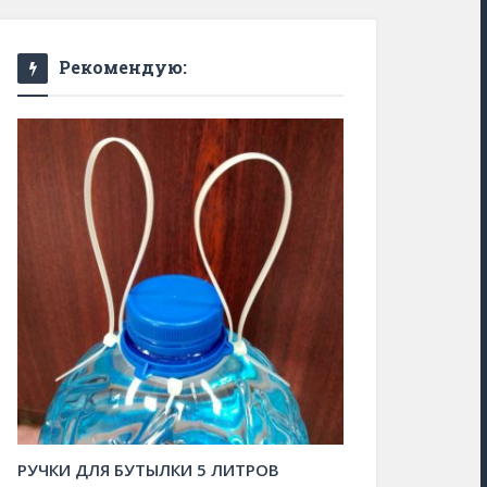
Рекомендую:
РУЧКИ ДЛЯ БУТЫЛКИ 5 ЛИТРОВ