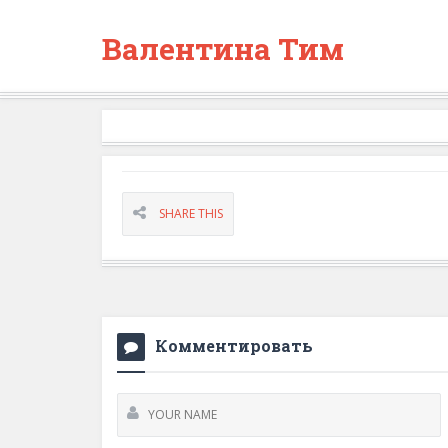
Валентина Тим
SHARE THIS
Комментировать