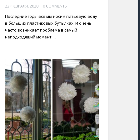
23 ФЕВРАЛЯ, 2020
0 COMMENTS
Последние годы все мы носим питьевую воду
в больших пластиковых бутылках. И очень
часто возникает проблема в самый
неподходящий момент: ...