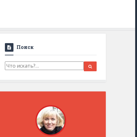
Поиск