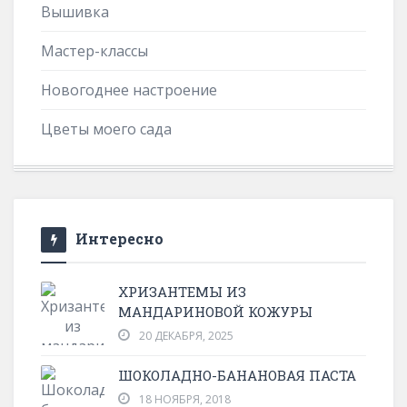
Вышивка
Мастер-классы
Новогоднее настроение
Цветы моего сада
Интересно
ХРИЗАНТЕМЫ ИЗ
МАНДАРИНОВОЙ КОЖУРЫ
20 ДЕКАБРЯ, 2025
ШОКОЛАДНО-БАНАНОВАЯ ПАСТА
18 НОЯБРЯ, 2018