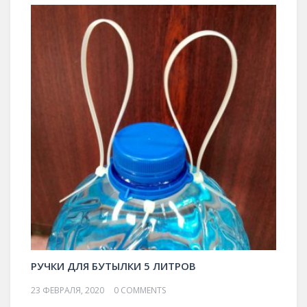
РУЧКИ ДЛЯ БУТЫЛКИ 5 ЛИТРОВ
23 ФЕВРАЛЯ, 2020
0 COMMENTS