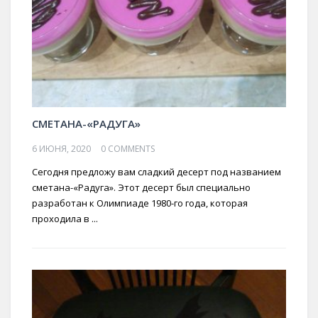
СМЕТАНА-«РАДУГА»
6 ИЮНЯ, 2020
0 COMMENTS
Сегодня предложу вам сладкий десерт под названием
сметана-«Радуга». Этот десерт был специально
разработан к Олимпиаде 1980-го года, которая
проходила в ...