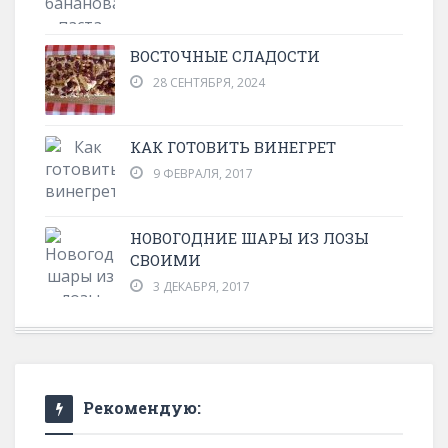
ВОСТОЧНЫЕ СЛАДОСТИ
28 СЕНТЯБРЯ, 2024
КАК ГОТОВИТЬ ВИНЕГРЕТ
9 ФЕВРАЛЯ, 2017
НОВОГОДНИЕ ШАРЫ ИЗ ЛОЗЫ
СВОИМИ
3 ДЕКАБРЯ, 2017
Рекомендую: