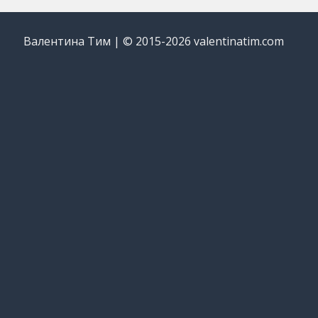
Валентина Тим | © 2015-2026 valentinatim.com