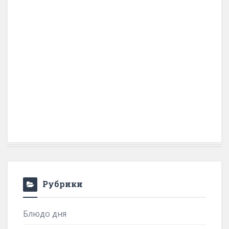
Рубрики
Блюдо дня