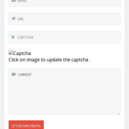
Click on image to update the captcha .