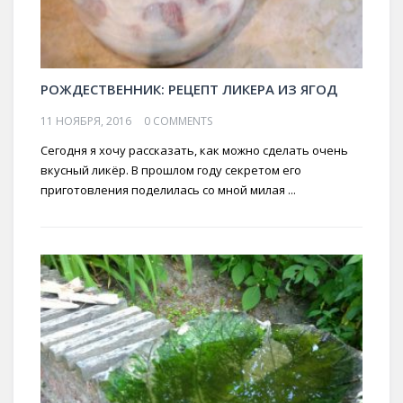
РОЖДЕСТВЕННИК: РЕЦЕПТ ЛИКЕРА ИЗ ЯГОД
11 НОЯБРЯ, 2016
0 COMMENTS
Сегодня я хочу рассказать, как можно сделать очень
вкусный ликёр. В прошлом году секретом его
приготовления поделилась со мной милая ...