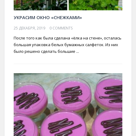
УКРАСИМ ОКНО «СНЕЖКАМИ»
25 ДЕКАБРЯ, 2019
0 COMMENTS
После того как была сделана «ёлка на стене», осталась
большая упаковка белых бумажных салфеток. Из них
было решено сделать большие ...