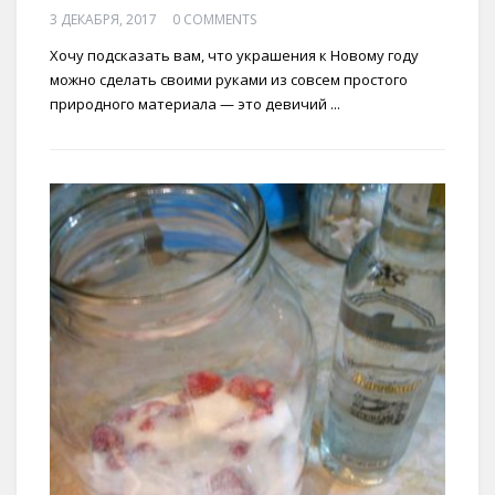
3 ДЕКАБРЯ, 2017
0 COMMENTS
Хочу подсказать вам, что украшения к Новому году
можно сделать своими руками из совсем простого
природного материала — это девичий ...