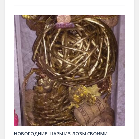
НОВОГОДНИЕ ШАРЫ ИЗ ЛОЗЫ СВОИМИ