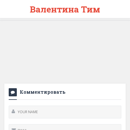
Валентина Тим
Комментировать