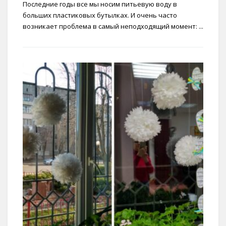
Последние годы все мы носим питьевую воду в
больших пластиковых бутылках. И очень часто
возникает проблема в самый неподходящий момент: ...