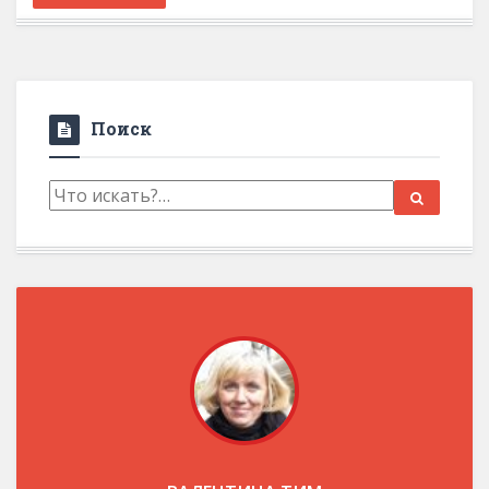
Поиск