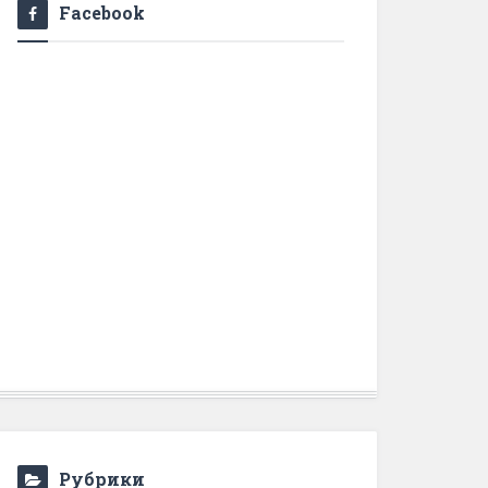
Facebook
Рубрики