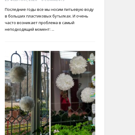
Последние годы все мы носим питьевую воду
в больших пластиковых бутылках. И очень
часто возникает проблема в самый
неподходящий момент: ...