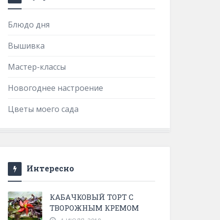
Блюдо дня
Вышивка
Мастер-классы
Новогоднее настроение
Цветы моего сада
Интересно
КАБАЧКОВЫЙ ТОРТ С
ТВОРОЖНЫМ КРЕМОМ