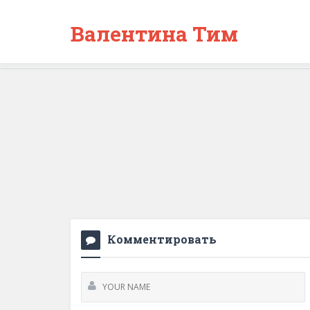
Валентина Тим
Комментировать