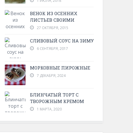
1 ИЮЛЯ, 2018
ВЕНОК ИЗ ОСЕННИХ
ЛИСТЬЕВ СВОИМИ
27 ОКТЯБРЯ, 2015
СЛИВОВЫЙ СОУС НА ЗИМУ
6 СЕНТЯБРЯ, 2017
МОРКОВНЫЕ ПИРОЖНЫЕ
7 ДЕКАБРЯ, 2024
БЛИНЧАТЫЙ ТОРТ С
ТВОРОЖНЫМ КРЕМОМ
1 МАРТА, 2020