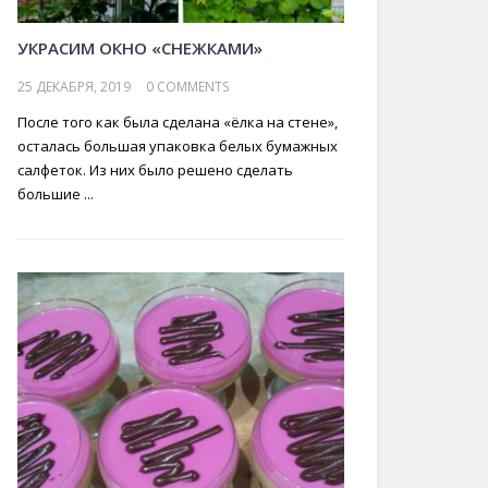
УКРАСИМ ОКНО «СНЕЖКАМИ»
25 ДЕКАБРЯ, 2019
0 COMMENTS
После того как была сделана «ёлка на стене»,
осталась большая упаковка белых бумажных
салфеток. Из них было решено сделать
большие ...