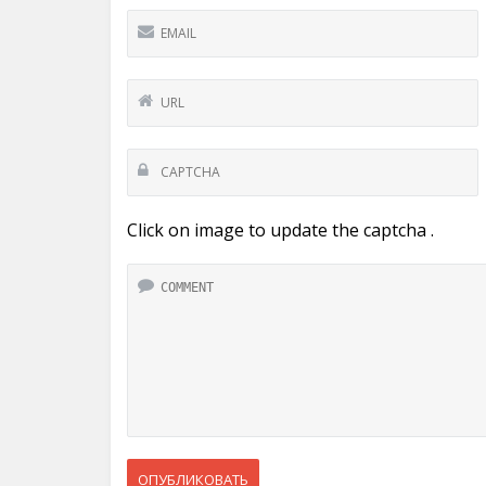
Click on image to update the captcha .