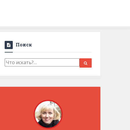
Поиск