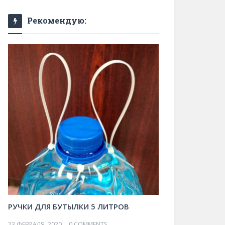
Рекомендую:
РУЧКИ ДЛЯ БУТЫЛКИ 5 ЛИТРОВ
23 ФЕВРАЛЯ, 2020
0 COMMENTS