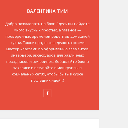
ВАЛЕНТИНА ТИМ
Добро пожаловать на блог! Здесь вы найдете
много вкусных простых, а главное —
проверенных временем рецептов домашней
кухни. Также с радостью делюсь своими
мастер-классами по оформлению элементов
интерьера, аксессуаров для различных
праздников и вечеринок. Добавляйте блог в
закладки и вступайте в мои группы в
социальных сетях, чтобы быть в курсе
последних идей! :)