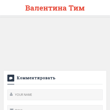
Валентина Тим
Комментировать