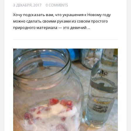
3 ДЕКАБРЯ, 2017
0 COMMENTS
Хочу подсказать вам, что украшения к Новому году
можно сделать своими руками из совсем простого
природного материала — это девичий ...