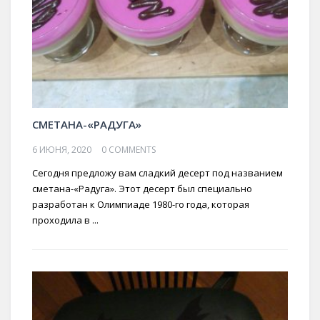
СМЕТАНА-«РАДУГА»
6 ИЮНЯ, 2020
0 COMMENTS
Сегодня предложу вам сладкий десерт под названием
сметана-«Радуга». Этот десерт был специально
разработан к Олимпиаде 1980-го года, которая
проходила в ...