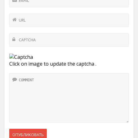
Click on image to update the captcha .