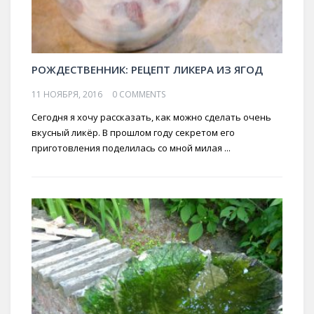
РОЖДЕСТВЕННИК: РЕЦЕПТ ЛИКЕРА ИЗ ЯГОД
11 НОЯБРЯ, 2016
0 COMMENTS
Сегодня я хочу рассказать, как можно сделать очень
вкусный ликёр. В прошлом году секретом его
приготовления поделилась со мной милая ...