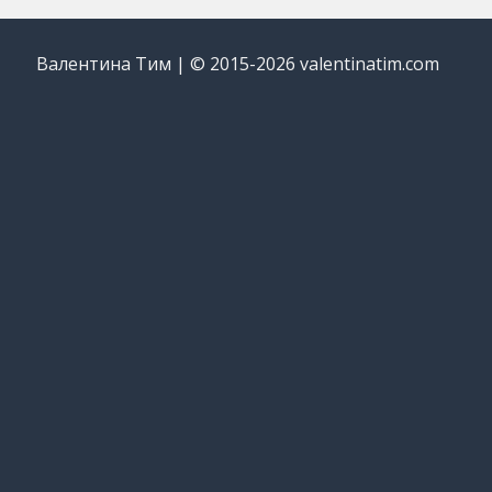
Валентина Тим | © 2015-2026 valentinatim.com