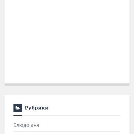
Рубрики
Блюдо дня