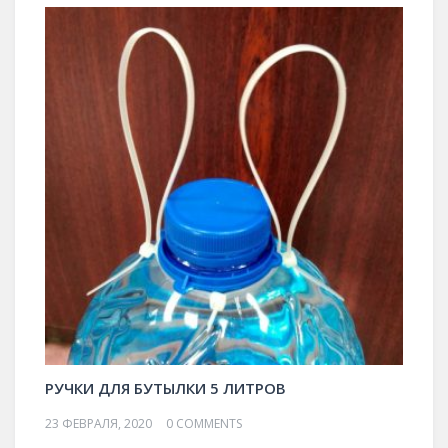
РУЧКИ ДЛЯ БУТЫЛКИ 5 ЛИТРОВ
23 ФЕВРАЛЯ, 2020
0 COMMENTS