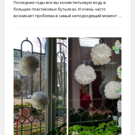
Последние годы все мы носим питьевую воду в
больших пластиковых бутылках. И очень часто
возникает проблема в самый неподходящий момент: ...