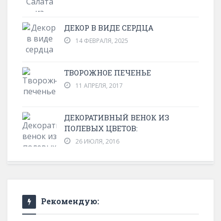
ДЕКОР В ВИДЕ СЕРДЦА
14 ФЕВРАЛЯ, 2025
ТВОРОЖНОЕ ПЕЧЕНЬЕ
11 АПРЕЛЯ, 2017
ДЕКОРАТИВНЫЙ ВЕНОК ИЗ
ПОЛЕВЫХ ЦВЕТОВ:
26 ИЮЛЯ, 2016
Рекомендую: