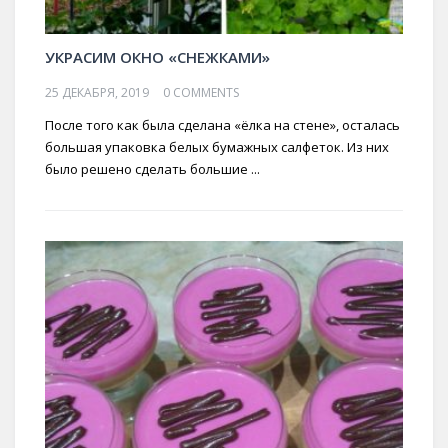
УКРАСИМ ОКНО «СНЕЖКАМИ»
25 ДЕКАБРЯ, 2019
0 COMMENTS
После того как была сделана «ёлка на стене», осталась
большая упаковка белых бумажных салфеток. Из них
было решено сделать большие ...