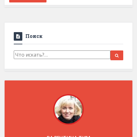
Поиск