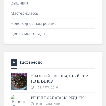
Вышивка
Мастер-классы
Новогоднее настроение
Цветы моего сада
Интересно
СЛАДКИЙ ШОКОЛАДНЫЙ ТОРТ
ИЗ БЛИНОВ
17 МАРТА, 2016
РЕЦЕПТ САЛАТА ИЗ РЕДЬКИ
8 ФЕВРАЛЯ, 2018