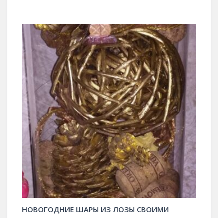
НОВОГОДНИЕ ШАРЫ ИЗ ЛОЗЫ СВОИМИ