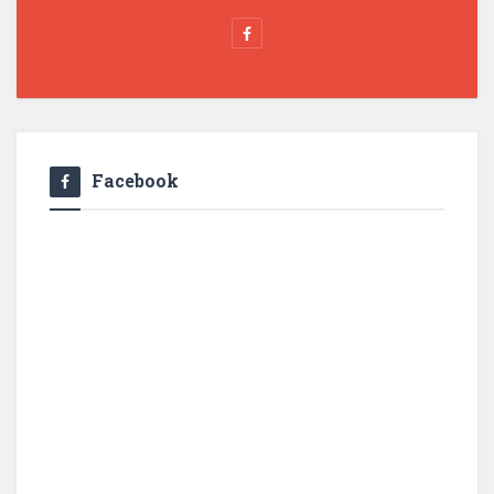
Facebook