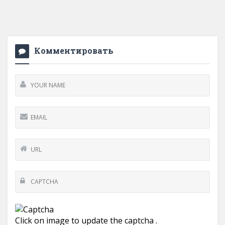
Комментировать
Click on image to update the captcha .