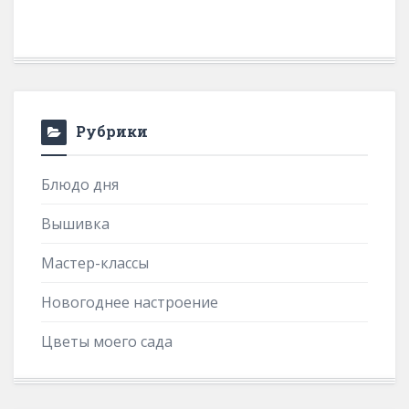
Рубрики
Блюдо дня
Вышивка
Мастер-классы
Новогоднее настроение
Цветы моего сада