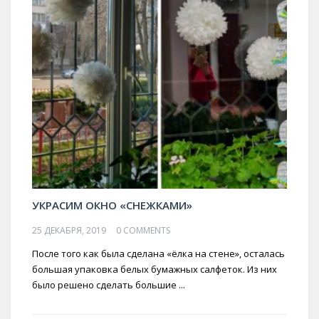
УКРАСИМ ОКНО «СНЕЖКАМИ»
25 ДЕКАБРЯ, 2019
0 COMMENTS
После того как была сделана «ёлка на стене», осталась
большая упаковка белых бумажных салфеток. Из них
было решено сделать большие ...