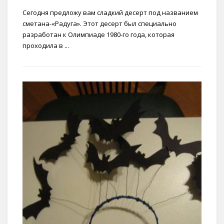
Сегодня предложу вам сладкий десерт под названием
сметана-«Радуга». Этот десерт был специально
разработан к Олимпиаде 1980-го года, которая
проходила в ...