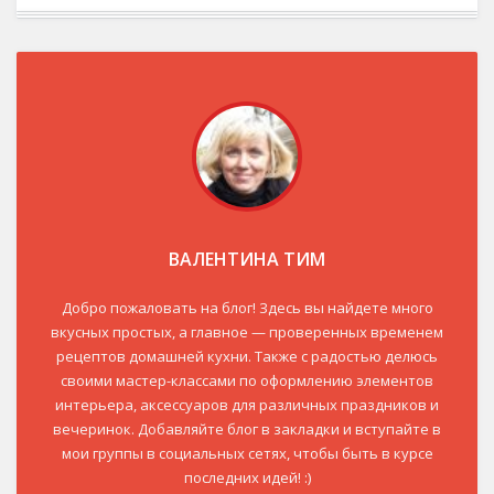
ВАЛЕНТИНА ТИМ
Добро пожаловать на блог! Здесь вы найдете много
вкусных простых, а главное — проверенных временем
рецептов домашней кухни. Также с радостью делюсь
своими мастер-классами по оформлению элементов
интерьера, аксессуаров для различных праздников и
вечеринок. Добавляйте блог в закладки и вступайте в
мои группы в социальных сетях, чтобы быть в курсе
последних идей! :)