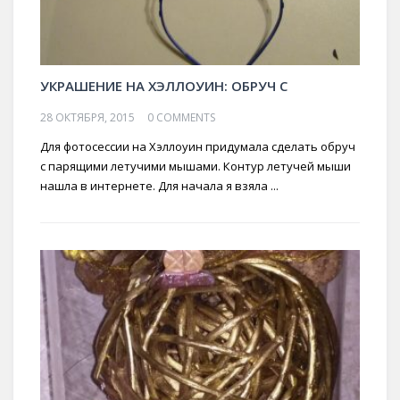
УКРАШЕНИЕ НА ХЭЛЛОУИН: ОБРУЧ С
28 ОКТЯБРЯ, 2015
0 COMMENTS
Для фотосессии на Хэллоуин придумала сделать обруч
с парящими летучими мышами. Контур летучей мыши
нашла в интернете. Для начала я взяла ...