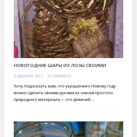
НОВОГОДНИЕ ШАРЫ ИЗ ЛОЗЫ СВОИМИ
3 ДЕКАБРЯ, 2017
0 COMMENTS
Хочу подсказать вам, что украшения к Новому году
можно сделать своими руками из совсем простого
природного материала — это девичий ...