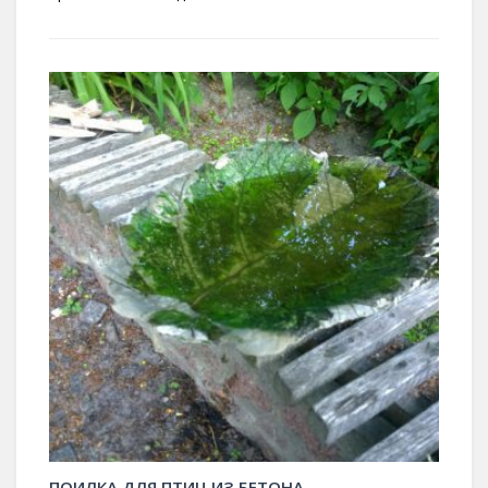
ПОИЛКА ДЛЯ ПТИЦ ИЗ БЕТОНА