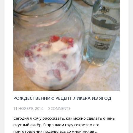
РОЖДЕСТВЕННИК: РЕЦЕПТ ЛИКЕРА ИЗ ЯГОД
11 НОЯБРЯ, 2016
0 COMMENTS
Сегодня я хочу рассказать, как можно сделать очень
вкусный ликёр. В прошлом году секретом его
приготовления поделилась со мной милая ...