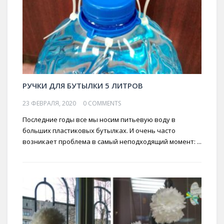
РУЧКИ ДЛЯ БУТЫЛКИ 5 ЛИТРОВ
23 ФЕВРАЛЯ, 2020
0 COMMENTS
Последние годы все мы носим питьевую воду в
больших пластиковых бутылках. И очень часто
возникает проблема в самый неподходящий момент: ...