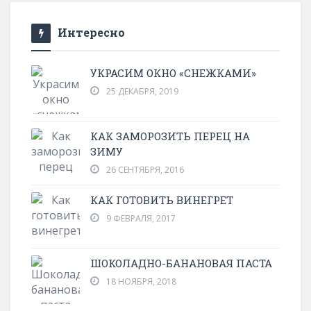
Интересно
УКРАСИМ ОКНО «СНЕЖКАМИ»
25 ДЕКАБРЯ, 2019
КАК ЗАМОРОЗИТЬ ПЕРЕЦ НА
ЗИМУ
26 СЕНТЯБРЯ, 2016
КАК ГОТОВИТЬ ВИНЕГРЕТ
9 ФЕВРАЛЯ, 2017
ШОКОЛАДНО-БАНАНОВАЯ ПАСТА
18 НОЯБРЯ, 2018