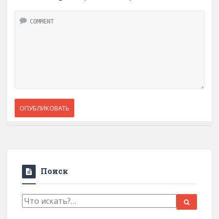
Поиск