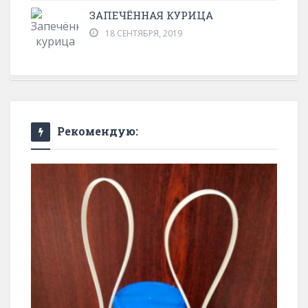
ЗАПЕЧЁННАЯ КУРИЦА
18 СЕНТЯБРЯ, 2019
Рекомендую: