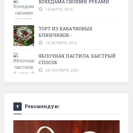
КОКЕДАМА СВОИМИ РУКАМИ
13 МАРТА, 2019
ТОРТ ИЗ КАБАЧКОВЫХ
БЛИНЧИКОВ -
18 ОКТЯБРЯ, 2016
ЯБЛОЧНАЯ ПАСТИЛА: БЫСТРЫЙ
СПОСОБ
28 СЕНТЯБРЯ, 2022
Рекомендую: