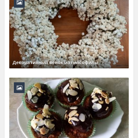
Декоративный венок из гипсофилы
29 июля, 2026
0 Comments