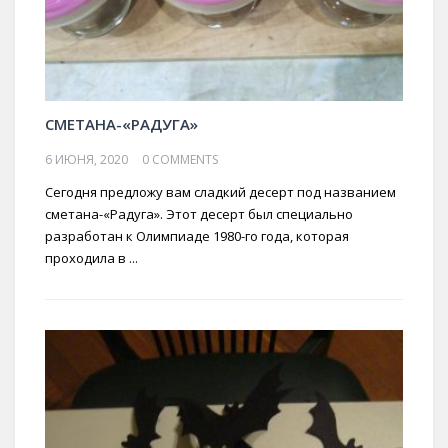
СМЕТАНА-«РАДУГА»
6 ИЮНЯ, 2020
0 COMMENTS
Сегодня предложу вам сладкий десерт под названием
сметана-«Радуга». Этот десерт был специально
разработан к Олимпиаде 1980-го года, которая
проходила в ...