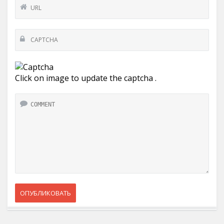
Click on image to update the captcha .