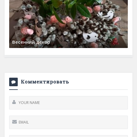
Весенний декор
20 марта, 2025
0 Comments
Комментировать