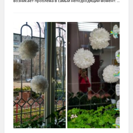
возникает проблема в самый неподходящий момент: ...