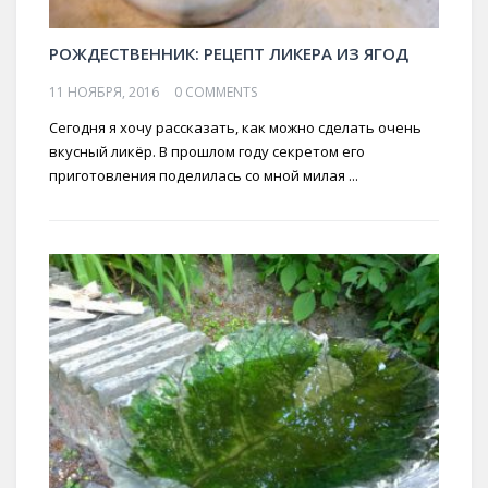
РОЖДЕСТВЕННИК: РЕЦЕПТ ЛИКЕРА ИЗ ЯГОД
11 НОЯБРЯ, 2016
0 COMMENTS
Сегодня я хочу рассказать, как можно сделать очень
вкусный ликёр. В прошлом году секретом его
приготовления поделилась со мной милая ...