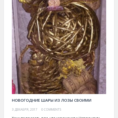
НОВОГОДНИЕ ШАРЫ ИЗ ЛОЗЫ СВОИМИ
3 ДЕКАБРЯ, 2017
0 COMMENTS