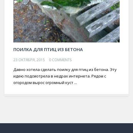
ПОИЛКА ДЛЯ ПТИЦ ИЗ БЕТОНА
23 ОКТЯБРЯ, 2015
0 COMMENTS
Давно хотела сделать поилку для птиц из бетона. Эту
идею подсмотрела в недрах интернета. Рядом с
огородом вырос огромный куст ...