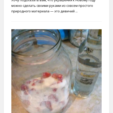
Хочу подсказать вам, что украшения к Новому году
можно сделать своими руками из совсем простого
природного материала — это девичий ...