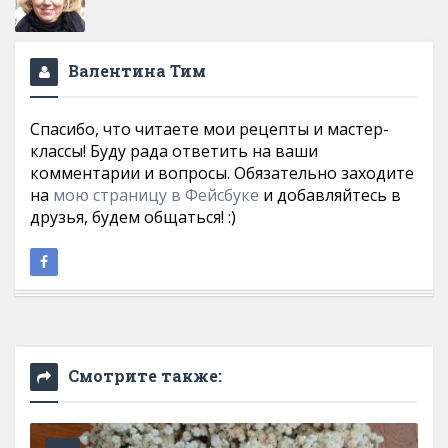
Валентина Тим
Спасибо, что читаете мои рецепты и мастер-
классы! Буду рада ответить на ваши
комментарии и вопросы. Обязательно заходите
на
мою страницу в Фейсбуке
и добавляйтесь в
друзья, будем общаться! :)
Смотрите также: