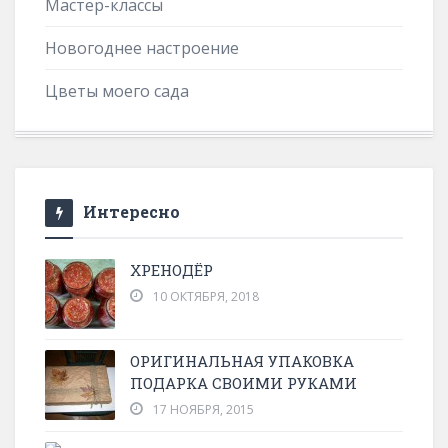
Мастер-классы
Новогоднее настроение
Цветы моего сада
Интересно
ХРЕНОДЁР
10 ОКТЯБРЯ, 2018
ОРИГИНАЛЬНАЯ УПАКОВКА
ПОДАРКА СВОИМИ РУКАМИ
17 НОЯБРЯ, 2015