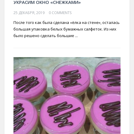
УКРАСИМ ОКНО «СНЕЖКАМИ»
25 ДЕКАБРЯ, 2019
0 COMMENTS
После того как была сделана «ёлка на стене», осталась
большая упаковка белых бумажных салфеток. Из них
было решено сделать большие ...