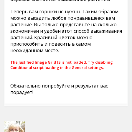
Теперь вам горшки не нужны. Таким образом
можно высадить любое понравившееся вам
растение. Вы только представьте на сколько
экономичен и удобен этот способ высаживания
растений. Красивый цветок можно
приспособить и повесить в самом
неожиданном месте.
The Justified Image Grid JS is not loaded. Try disabling
Conditional script loading in the General settings.
Обязательно попробуйте и результат вас
порадует!