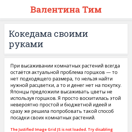
Валентина Тим
Кокедама своими
руками
При высаживании комнатных растений всегда
остаётся актуальной проблема горшков — то
нет подходящего размера, то нельзя найти
нужной расцветки, а то и денег нет на покупку.
Японцы предложили высаживать цветы не
используя горшков. Я просто восхитилась этой
невероятно простой и бюджетной идеей и
сразу же решила попробовать такой способ
посадки своих комнатных растений.
The Justified Image Grid JS is not loaded. Try disabling