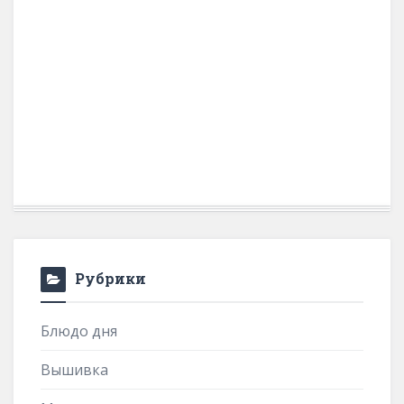
Рубрики
Блюдо дня
Вышивка