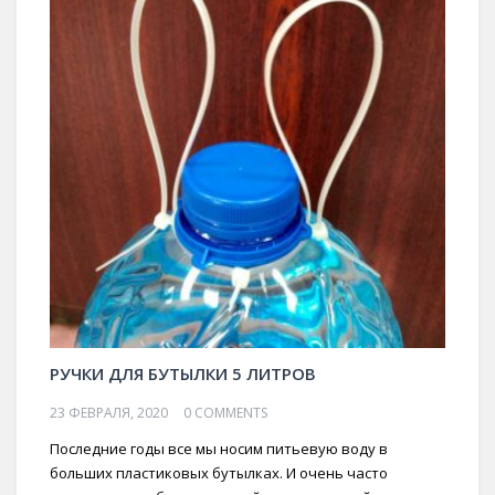
РУЧКИ ДЛЯ БУТЫЛКИ 5 ЛИТРОВ
23 ФЕВРАЛЯ, 2020
0 COMMENTS
Последние годы все мы носим питьевую воду в
больших пластиковых бутылках. И очень часто