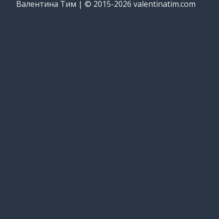
Валентина Тим | © 2015-2026 valentinatim.com