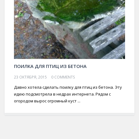
ПОИЛКА ДЛЯ ПТИЦ ИЗ БЕТОНА
23 ОКТЯБРЯ, 2015
0 COMMENTS
Давно хотела сделать поилку для птиц из бетона. Эту
идею подсмотрела в недрах интернета. Рядом с
огородом вырос огромный куст ...