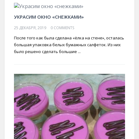
УКРАСИМ ОКНО «СНЕЖКАМИ»
25 ДЕКАБРЯ, 2019
0 COMMENTS
После того как была сделана «ёлка на стене», осталась
большая упаковка белых бумажных салфеток. Из них
было решено сделать большие ...