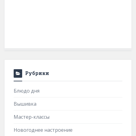
Рубрики
Блюдо дня
Вышивка
Мастер-классы
Новогоднее настроение