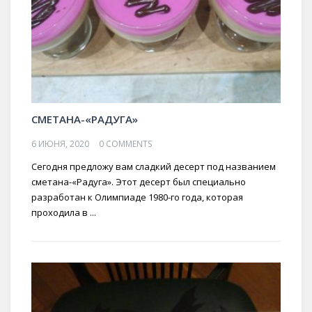
СМЕТАНА-«РАДУГА»
6 ИЮНЯ, 2020
0 COMMENTS
Сегодня предложу вам сладкий десерт под названием
сметана-«Радуга». Этот десерт был специально
разработан к Олимпиаде 1980-го года, которая
проходила в ...