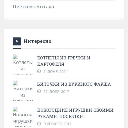
Цветы моего сада
Интересно
КОТЛЕТЫ ИЗ ГРЕЧКИ И
КАРТОФЕЛЯ
1 ИЮНЯ, 2024
БИТОЧКИ ИЗ КУРИНОГО ФАРША
15 ИЮЛЯ, 2017
НОВОГОДНИЕ ИГРУШКИ СВОИМИ
РУКАМИ: ПОСЫЛКИ
9 ДЕКАБРЯ, 2017