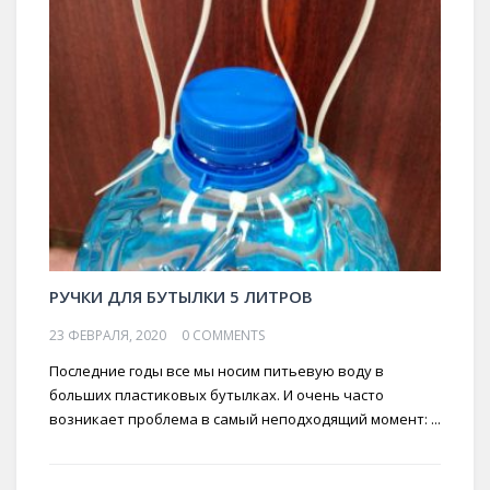
РУЧКИ ДЛЯ БУТЫЛКИ 5 ЛИТРОВ
23 ФЕВРАЛЯ, 2020
0 COMMENTS
Последние годы все мы носим питьевую воду в
больших пластиковых бутылках. И очень часто
возникает проблема в самый неподходящий момент: ...