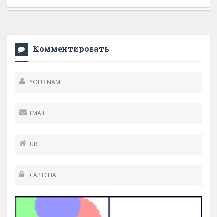
Комментировать