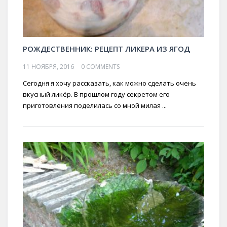
РОЖДЕСТВЕННИК: РЕЦЕПТ ЛИКЕРА ИЗ ЯГОД
11 НОЯБРЯ, 2016
0 COMMENTS
Сегодня я хочу рассказать, как можно сделать очень
вкусный ликёр. В прошлом году секретом его
приготовления поделилась со мной милая ...