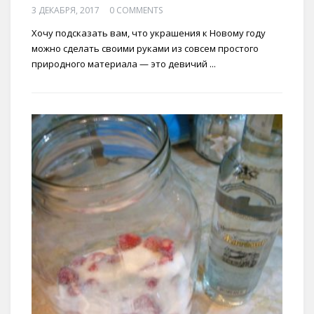
3 ДЕКАБРЯ, 2017
0 COMMENTS
Хочу подсказать вам, что украшения к Новому году
можно сделать своими руками из совсем простого
природного материала — это девичий ...