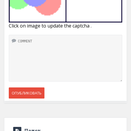
Click on image to update the captcha .
Поиск