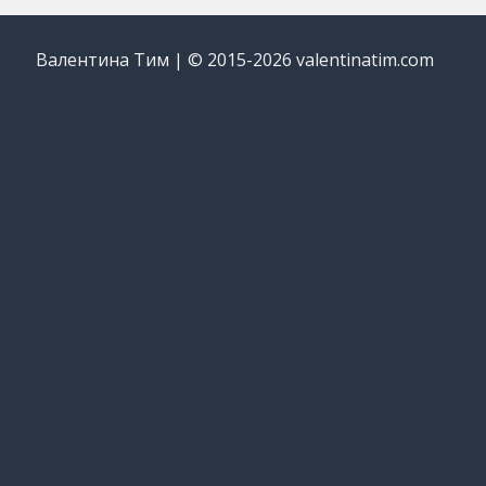
Валентина Тим | © 2015-2026 valentinatim.com