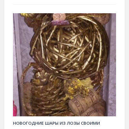
НОВОГОДНИЕ ШАРЫ ИЗ ЛОЗЫ СВОИМИ