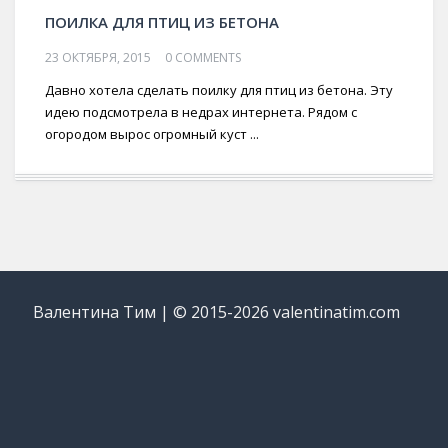
ПОИЛКА ДЛЯ ПТИЦ ИЗ БЕТОНА
23 ОКТЯБРЯ, 2015
0 COMMENTS
Давно хотела сделать поилку для птиц из бетона. Эту
идею подсмотрела в недрах интернета. Рядом с
огородом вырос огромный куст ...
Валентина Тим | © 2015-2026 valentinatim.com