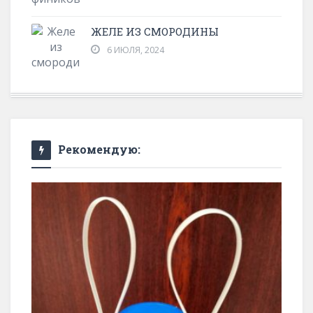
ЖЕЛЕ ИЗ СМОРОДИНЫ
6 ИЮЛЯ, 2024
Рекомендую: