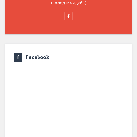
последних идей! :)
Facebook