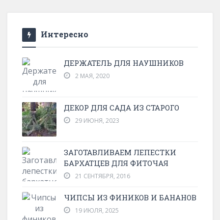
Интересно
ДЕРЖАТЕЛЬ ДЛЯ НАУШНИКОВ
2 МАЯ, 2020
ДЕКОР ДЛЯ САДА ИЗ СТАРОГО
29 ИЮНЯ, 2023
ЗАГОТАВЛИВАЕМ ЛЕПЕСТКИ
БАРХАТЦЕВ ДЛЯ ФИТОЧАЯ
21 СЕНТЯБРЯ, 2016
ЧИПСЫ ИЗ ФИНИКОВ И БАНАНОВ
19 ИЮЛЯ, 2025