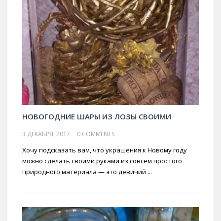
НОВОГОДНИЕ ШАРЫ ИЗ ЛОЗЫ СВОИМИ
3 ДЕКАБРЯ, 2017
0 COMMENTS
Хочу подсказать вам, что украшения к Новому году
можно сделать своими руками из совсем простого
природного материала — это девичий ...