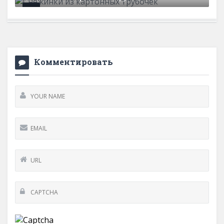
28 декабря, 2020
0 Comments
Комментировать