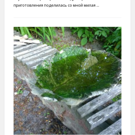
приготовления поделилась со мной милая ...