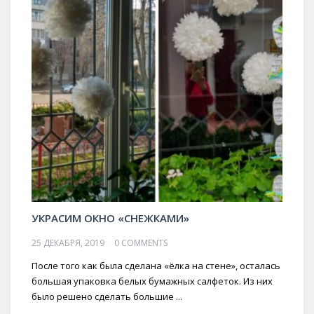
УКРАСИМ ОКНО «СНЕЖКАМИ»
25 ДЕКАБРЯ, 2019
0 COMMENTS
После того как была сделана «ёлка на стене», осталась
большая упаковка белых бумажных салфеток. Из них
было решено сделать большие ...