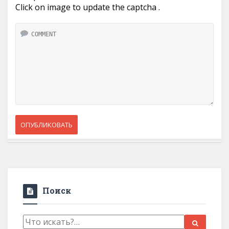
Click on image to update the captcha .
Поиск