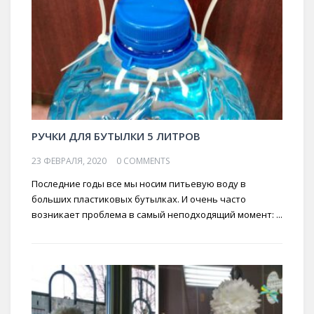
РУЧКИ ДЛЯ БУТЫЛКИ 5 ЛИТРОВ
23 ФЕВРАЛЯ, 2020
0 COMMENTS
Последние годы все мы носим питьевую воду в
больших пластиковых бутылках. И очень часто
возникает проблема в самый неподходящий момент: ...