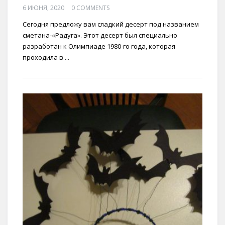
6 ИЮНЯ, 2020
0 COMMENTS
Сегодня предложу вам сладкий десерт под названием
сметана-«Радуга». Этот десерт был специально
разработан к Олимпиаде 1980-го года, которая
проходила в ...