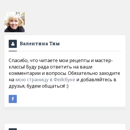
Валентина Тим
Спасибо, что читаете мои рецепты и мастер-
классы! Буду рада ответить на ваши
комментарии и вопросы. Обязательно заходите
на
мою страницу в Фейсбуке
и добавляйтесь в
друзья, будем общаться! :)