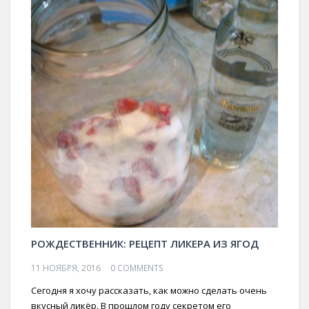
РОЖДЕСТВЕННИК: РЕЦЕПТ ЛИКЕРА ИЗ ЯГОД
11 НОЯБРЯ, 2016
0 COMMENTS
Сегодня я хочу рассказать, как можно сделать очень
вкусный ликёр. В прошлом году секретом его