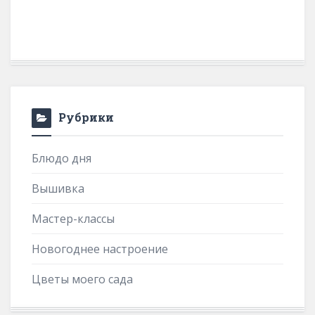
Рубрики
Блюдо дня
Вышивка
Мастер-классы
Новогоднее настроение
Цветы моего сада