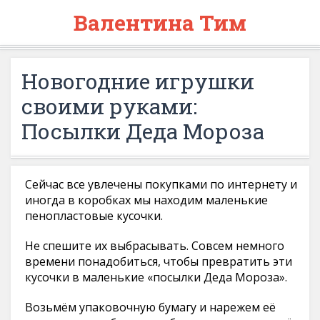
Валентина Тим
Новогодние игрушки
своими руками:
Посылки Деда Мороза
Сейчас все увлечены покупками по интернету и
иногда в коробках мы находим маленькие
пенопластовые кусочки.
Не спешите их выбрасывать. Совсем немного
времени понадобиться, чтобы превратить эти
кусочки в маленькие «посылки Деда Мороза».
Возьмём упаковочную бумагу и нарежем её