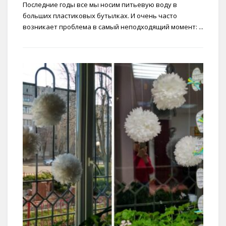
Последние годы все мы носим питьевую воду в
больших пластиковых бутылках. И очень часто
возникает проблема в самый неподходящий момент: ...