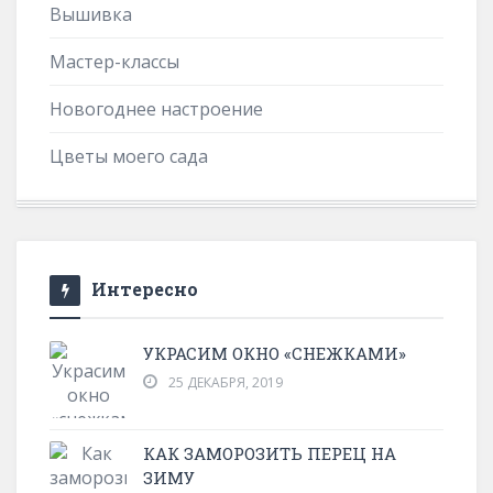
Вышивка
Мастер-классы
Новогоднее настроение
Цветы моего сада
Интересно
УКРАСИМ ОКНО «СНЕЖКАМИ»
25 ДЕКАБРЯ, 2019
КАК ЗАМОРОЗИТЬ ПЕРЕЦ НА
ЗИМУ