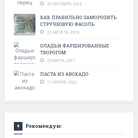
26 СЕНТЯБРЯ, 2016
КАК ПРАВИЛЬНО ЗАМОРОЗИТЬ
СТРУЧКОВУЮ ФАСОЛЬ
22 АВГУСТА, 2016
ОЛАДЬИ ФАРШИРОВАННЫЕ
ТВОРОГОМ
23 МАРТА, 2017
ПАСТА ИЗ АВОКАДО
17 АПРЕЛЯ, 2022
Рекомендую: