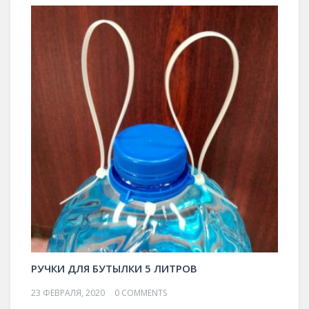
РУЧКИ ДЛЯ БУТЫЛКИ 5 ЛИТРОВ
23 ФЕВРАЛЯ, 2020
0 COMMENTS