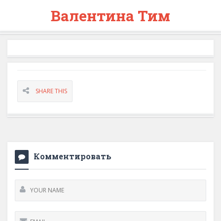
Валентина Тим
SHARE THIS
Комментировать