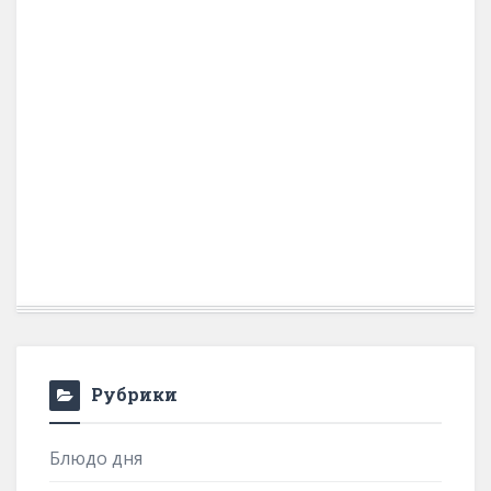
Рубрики
Блюдо дня