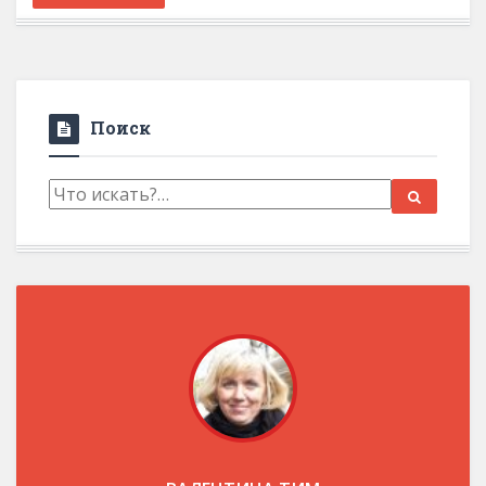
Поиск