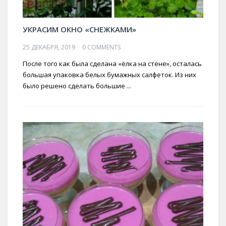
УКРАСИМ ОКНО «СНЕЖКАМИ»
25 ДЕКАБРЯ, 2019
0 COMMENTS
После того как была сделана «ёлка на стене», осталась
большая упаковка белых бумажных салфеток. Из них
было решено сделать большие ...