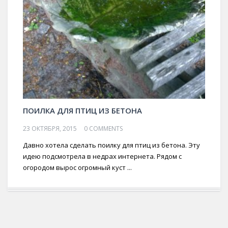
ПОИЛКА ДЛЯ ПТИЦ ИЗ БЕТОНА
23 ОКТЯБРЯ, 2015
0 COMMENTS
Давно хотела сделать поилку для птиц из бетона. Эту
идею подсмотрела в недрах интернета. Рядом с
огородом вырос огромный куст ...