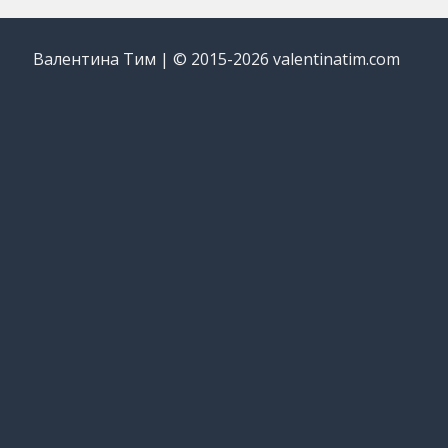
Валентина Тим | © 2015-2026 valentinatim.com