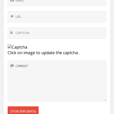
Click on image to update the captcha .