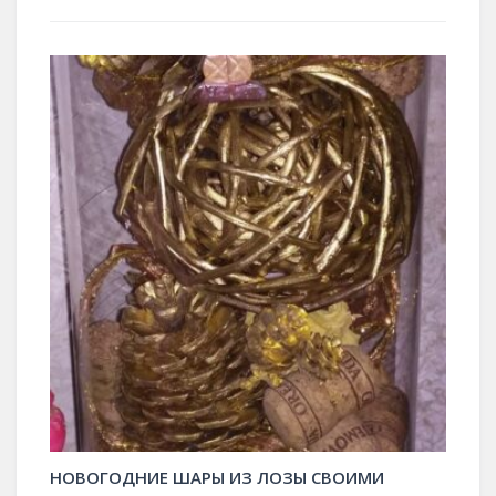
НОВОГОДНИЕ ШАРЫ ИЗ ЛОЗЫ СВОИМИ