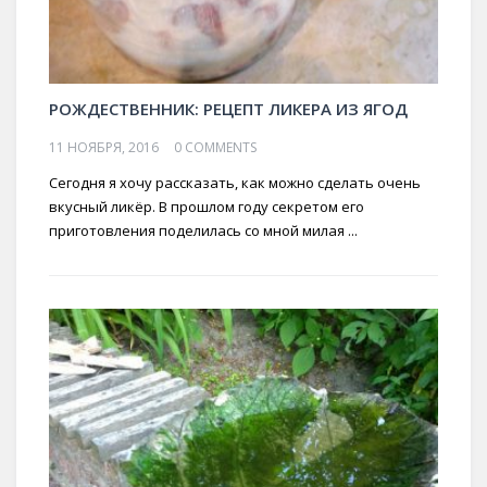
РОЖДЕСТВЕННИК: РЕЦЕПТ ЛИКЕРА ИЗ ЯГОД
11 НОЯБРЯ, 2016
0 COMMENTS
Сегодня я хочу рассказать, как можно сделать очень
вкусный ликёр. В прошлом году секретом его
приготовления поделилась со мной милая ...