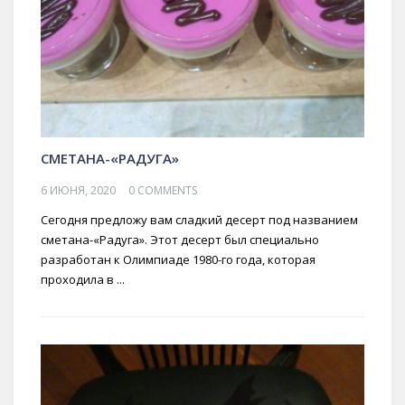
СМЕТАНА-«РАДУГА»
6 ИЮНЯ, 2020
0 COMMENTS
Сегодня предложу вам сладкий десерт под названием
сметана-«Радуга». Этот десерт был специально
разработан к Олимпиаде 1980-го года, которая
проходила в ...