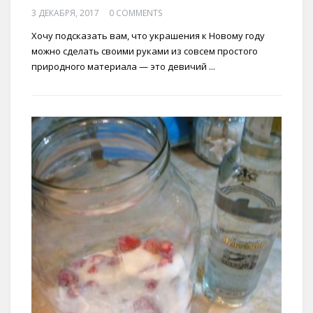
3 ДЕКАБРЯ, 2017
0 COMMENTS
Хочу подсказать вам, что украшения к Новому году
можно сделать своими руками из совсем простого
природного материала — это девичий ...