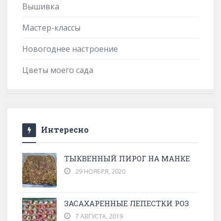
Вышивка
Мастер-классы
Новогоднее настроение
Цветы моего сада
Интересно
ТЫКВЕННЫЙ ПИРОГ НА МАНКЕ
29 НОЯБРЯ, 2020
ЗАСАХАРЕННЫЕ ЛЕПЕСТКИ РОЗ
7 АВГУСТА, 2019