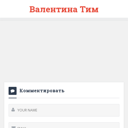
Валентина Тим
Комментировать