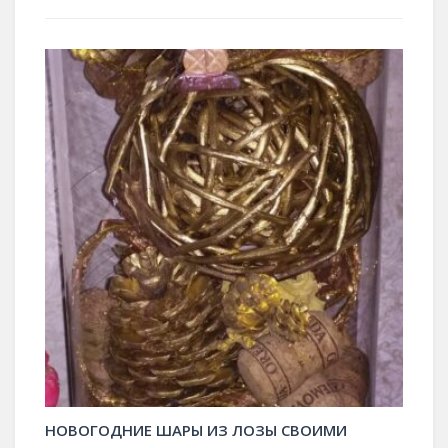
НОВОГОДНИЕ ШАРЫ ИЗ ЛОЗЫ СВОИМИ