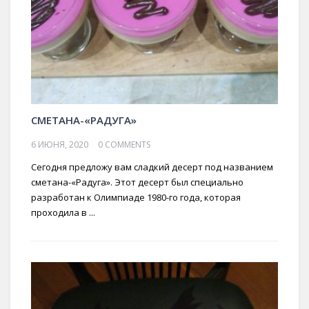
СМЕТАНА-«РАДУГА»
6 ИЮНЯ, 2020
0 COMMENTS
Сегодня предложу вам сладкий десерт под названием
сметана-«Радуга». Этот десерт был специально
разработан к Олимпиаде 1980-го года, которая
проходила в ...