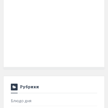
Рубрики
Блюдо дня