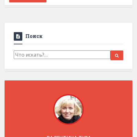
Поиск