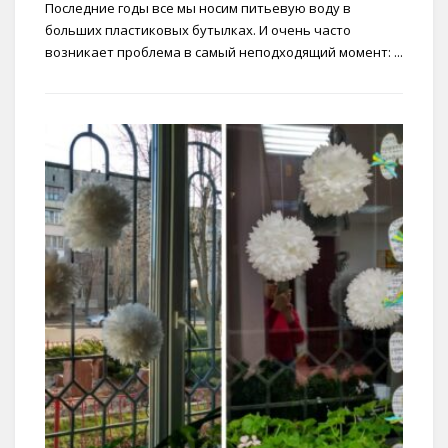
Последние годы все мы носим питьевую воду в
больших пластиковых бутылках. И очень часто
возникает проблема в самый неподходящий момент: ...