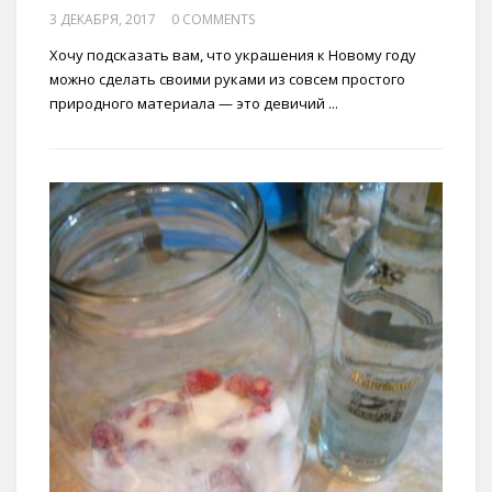
3 ДЕКАБРЯ, 2017
0 COMMENTS
Хочу подсказать вам, что украшения к Новому году
можно сделать своими руками из совсем простого
природного материала — это девичий ...