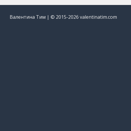
Валентина Тим | © 2015-2026 valentinatim.com