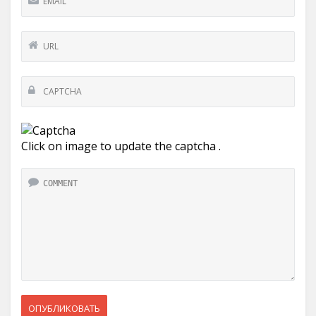
Click on image to update the captcha .