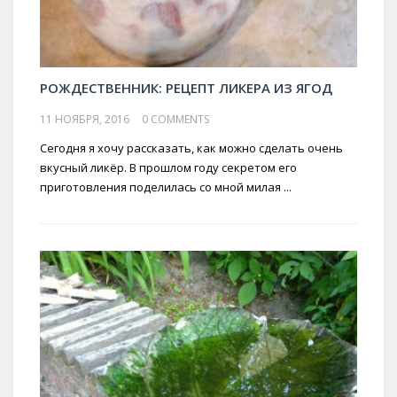
РОЖДЕСТВЕННИК: РЕЦЕПТ ЛИКЕРА ИЗ ЯГОД
11 НОЯБРЯ, 2016
0 COMMENTS
Сегодня я хочу рассказать, как можно сделать очень
вкусный ликёр. В прошлом году секретом его
приготовления поделилась со мной милая ...