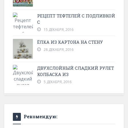
РЕЦЕПТ ТЕФТЕЛЕЙ С ПОДЛИВКОЙ
С
15 ДЕКАБРЯ, 2016
ЁЛКА ИЗ КАРТОНА НА СТЕНУ
28 ДЕКАБРЯ, 2016
ДВУХСЛОЙНЫЙ СЛАДКИЙ РУЛЕТ
КОЛБАСКА ИЗ
5 ДЕКАБРЯ, 2016
Рекомендую: