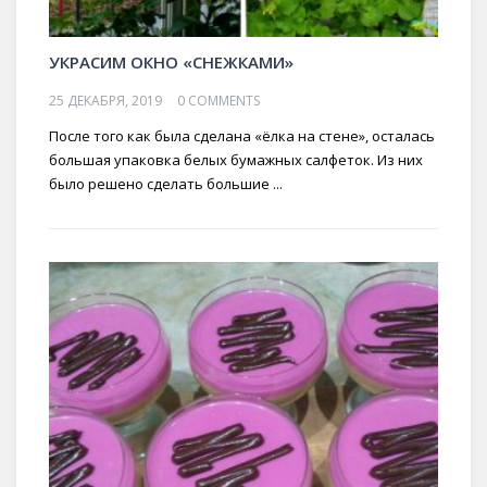
УКРАСИМ ОКНО «СНЕЖКАМИ»
25 ДЕКАБРЯ, 2019
0 COMMENTS
После того как была сделана «ёлка на стене», осталась
большая упаковка белых бумажных салфеток. Из них
было решено сделать большие ...