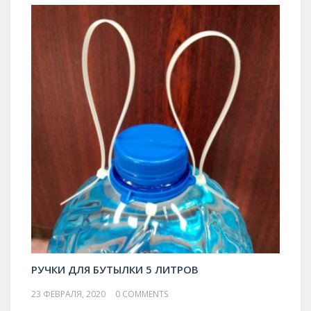
РУЧКИ ДЛЯ БУТЫЛКИ 5 ЛИТРОВ
23 ФЕВРАЛЯ, 2020
0 COMMENTS