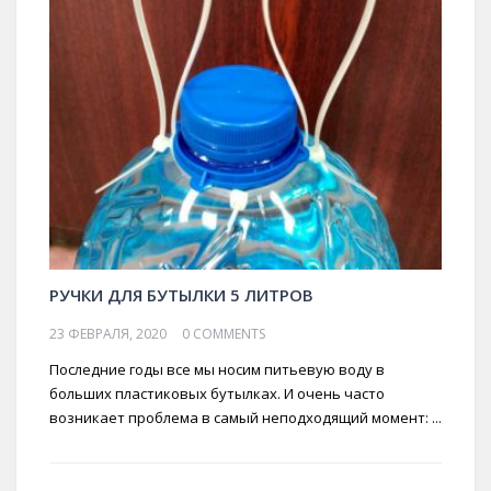
РУЧКИ ДЛЯ БУТЫЛКИ 5 ЛИТРОВ
23 ФЕВРАЛЯ, 2020
0 COMMENTS
Последние годы все мы носим питьевую воду в
больших пластиковых бутылках. И очень часто
возникает проблема в самый неподходящий момент: ...