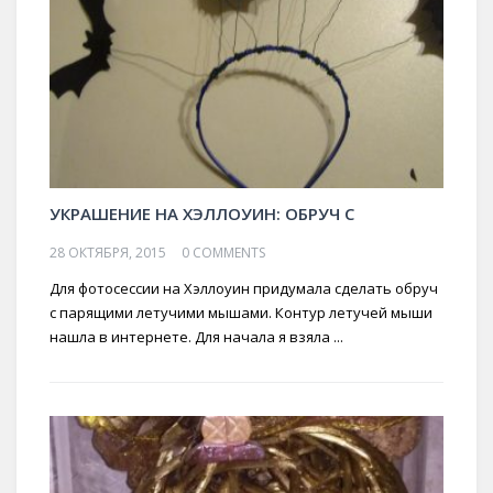
УКРАШЕНИЕ НА ХЭЛЛОУИН: ОБРУЧ С
28 ОКТЯБРЯ, 2015
0 COMMENTS
Для фотосессии на Хэллоуин придумала сделать обруч
с парящими летучими мышами. Контур летучей мыши
нашла в интернете. Для начала я взяла ...