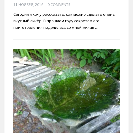
11 НОЯБРЯ, 2016
0 COMMENTS
Сегодня я хочу рассказать, как можно сделать очень
вкусный ликёр. В прошлом году секретом его
приготовления поделилась со мной милая ...