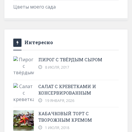
Цветы моего сада
Интересно
ПИРОГ С ТВЁРДЫМ СЫРОМ
8 ИЮЛЯ, 2017
CАЛАТ С КРЕВЕТКАМИ И
КОНСЕРВИРОВАННЫМ
19 ЯНВАРЯ, 2026
КАБАЧКОВЫЙ ТОРТ С
ТВОРОЖНЫМ КРЕМОМ
1 ИЮЛЯ, 2018