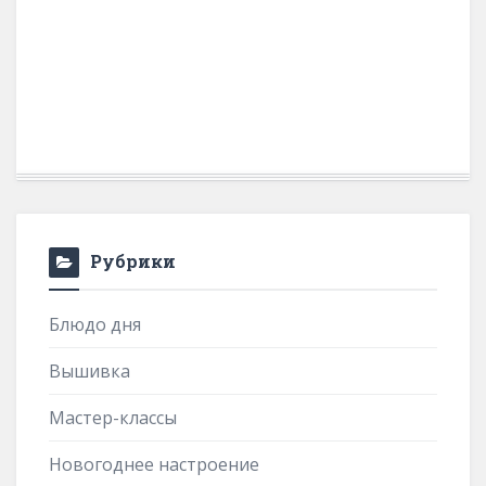
Рубрики
Блюдо дня
Вышивка
Мастер-классы
Новогоднее настроение