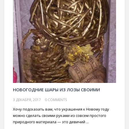
НОВОГОДНИЕ ШАРЫ ИЗ ЛОЗЫ СВОИМИ
3 ДЕКАБРЯ, 2017
0 COMMENTS
Хочу подсказать вам, что украшения к Новому году
можно сделать своими руками из совсем простого
природного материала — это девичий ...