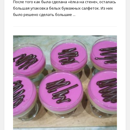
После того как была сделана «ёлка на стене», осталась
большая упаковка белых бумажных салфеток. Из них
было решено сделать большие ...