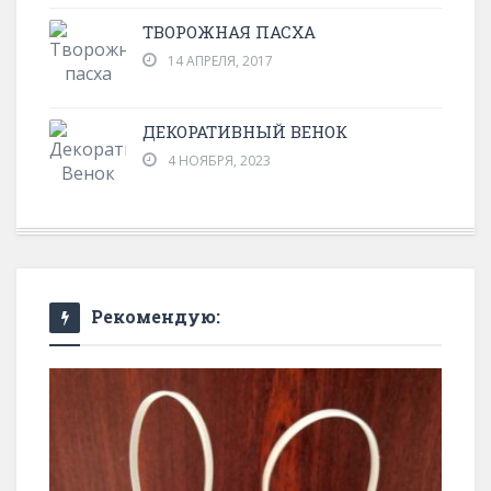
ТВОРОЖНАЯ ПАСХА
14 АПРЕЛЯ, 2017
ДЕКОРАТИВНЫЙ ВЕНОК
4 НОЯБРЯ, 2023
Рекомендую: