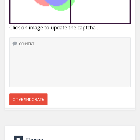
Click on image to update the captcha .
Поиск