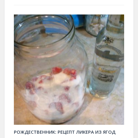
РОЖДЕСТВЕННИК: РЕЦЕПТ ЛИКЕРА ИЗ ЯГОД