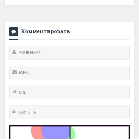
Комментировать