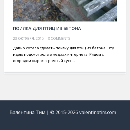
ПОИЛКА ДЛЯ ПТИЦ ИЗ БЕТОНА
23 ОКТЯБРЯ, 2015
0 COMMENTS
Давно хотела сделать поилку для птиц из бетона. Эту
идею подсмотрела в недрах интернета. Рядом с
огородом вырос огромный куст ...
Валентина Тим | © 2015-2026 valentinatim.com