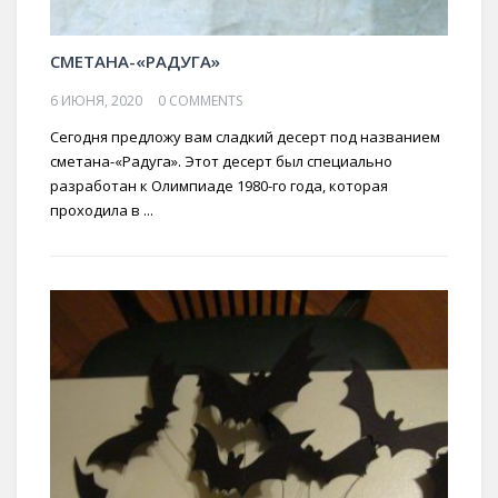
СМЕТАНА-«РАДУГА»
6 ИЮНЯ, 2020
0 COMMENTS
Сегодня предложу вам сладкий десерт под названием
сметана-«Радуга». Этот десерт был специально
разработан к Олимпиаде 1980-го года, которая
проходила в ...