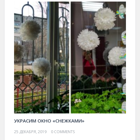
УКРАСИМ ОКНО «СНЕЖКАМИ»
25 ДЕКАБРЯ, 2019
0 COMMENTS