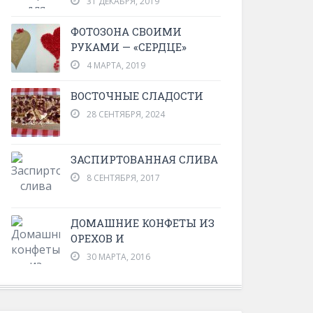
31 ДЕКАБРЯ, 2019
ФОТОЗОНА СВОИМИ
РУКАМИ — «СЕРДЦЕ»
4 МАРТА, 2019
ВОСТОЧНЫЕ СЛАДОСТИ
28 СЕНТЯБРЯ, 2024
ЗАСПИРТОВАННАЯ СЛИВА
8 СЕНТЯБРЯ, 2017
ДОМАШНИЕ КОНФЕТЫ ИЗ
ОРЕХОВ И
30 МАРТА, 2016