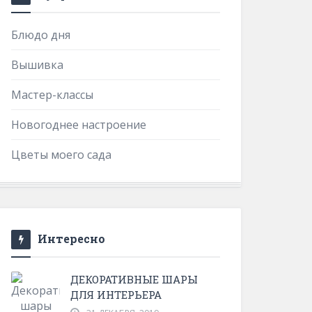
Блюдо дня
Вышивка
Мастер-классы
Новогоднее настроение
Цветы моего сада
Интересно
ДЕКОРАТИВНЫЕ ШАРЫ
ДЛЯ ИНТЕРЬЕРА