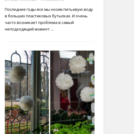
Последние годы все мы носим питьевую воду
в больших пластиковых бутылках. И очень
часто возникает проблема в самый
неподходящий момент: ...