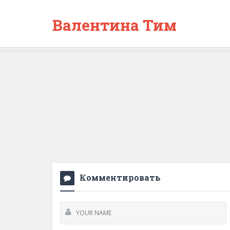
Валентина Тим
Комментировать