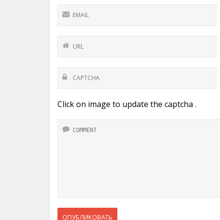
Click on image to update the captcha .