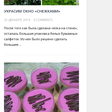
УКРАСИМ ОКНО «СНЕЖКАМИ»
25 ДЕКАБРЯ, 2019
0 COMMENTS
После того как была сделана «ёлка на стене»,
осталась большая упаковка белых бумажных
салфеток. Из них было решено сделать
большие ...