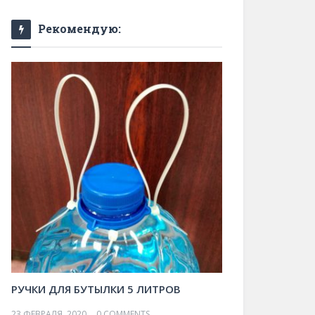
Рекомендую:
РУЧКИ ДЛЯ БУТЫЛКИ 5 ЛИТРОВ
23 ФЕВРАЛЯ, 2020
0 COMMENTS