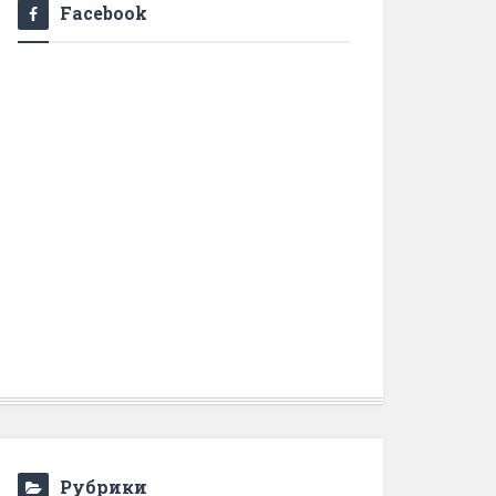
Facebook
Рубрики