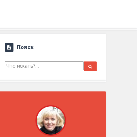
Поиск