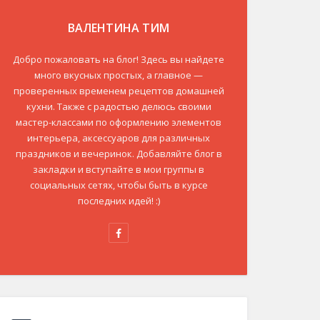
ВАЛЕНТИНА ТИМ
Добро пожаловать на блог! Здесь вы найдете
много вкусных простых, а главное —
проверенных временем рецептов домашней
кухни. Также с радостью делюсь своими
мастер-классами по оформлению элементов
интерьера, аксессуаров для различных
праздников и вечеринок. Добавляйте блог в
закладки и вступайте в мои группы в
социальных сетях, чтобы быть в курсе
последних идей! :)