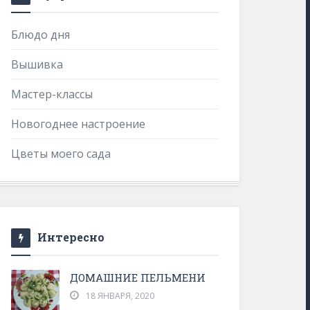
Блюдо дня
Вышивка
Мастер-классы
Новогоднее настроение
Цветы моего сада
Интересно
ДОМАШНИЕ ПЕЛЬМЕНИ
18 ЯНВАРЯ, 2020