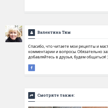
Валентина Тим
Спасибо, что читаете мои рецепты и мас
комментарии и вопросы. Обязательно за
добавляйтесь в друзья, будем общаться! :
Смотрите также: