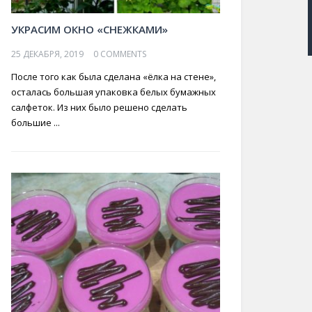
УКРАСИМ ОКНО «СНЕЖКАМИ»
25 ДЕКАБРЯ, 2019
0 COMMENTS
После того как была сделана «ёлка на стене»,
осталась большая упаковка белых бумажных
салфеток. Из них было решено сделать
большие ...