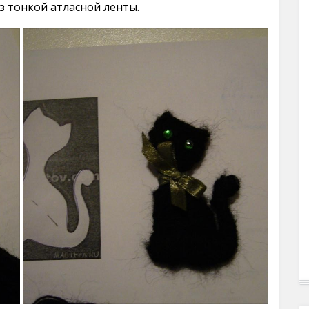
из тонкой атласной ленты.