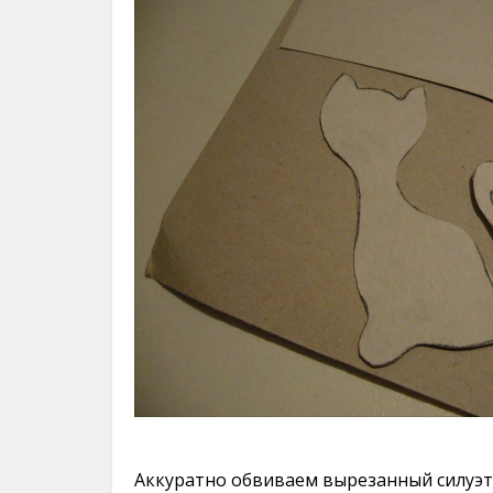
Аккуратно обвиваем вырезанный силуэт