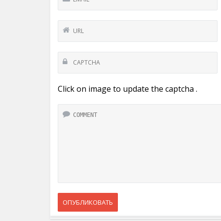
Click on image to update the captcha .