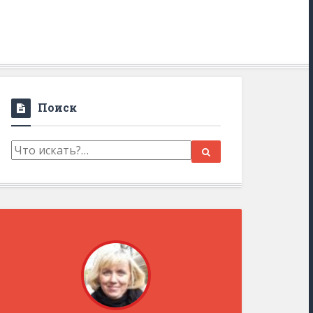
Поиск