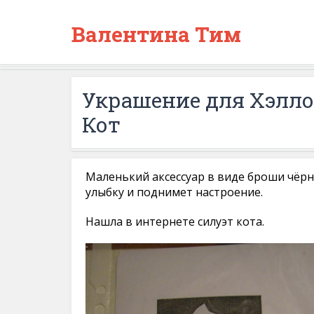
Валентина Тим
Украшение для Хэлл
Кот
Маленький аксессуар в виде броши чёрн
улыбку и поднимет настроение.
Нашла в интернете силуэт кота.