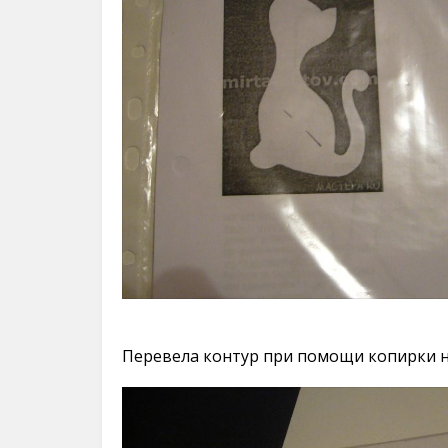
Перевела контур при помощи копирки н