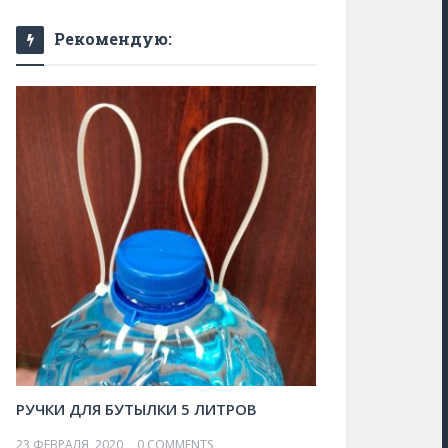
Рекомендую:
РУЧКИ ДЛЯ БУТЫЛКИ 5 ЛИТРОВ
23 ФЕВРАЛЯ, 2020
0 COMMENTS