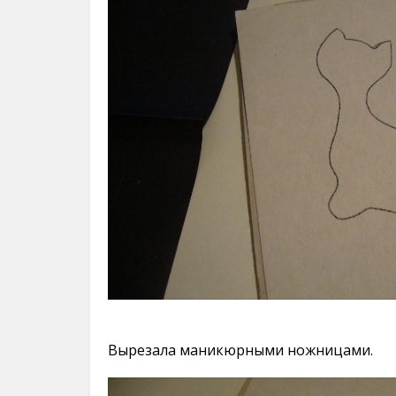
Вырезала маникюрными ножницами.