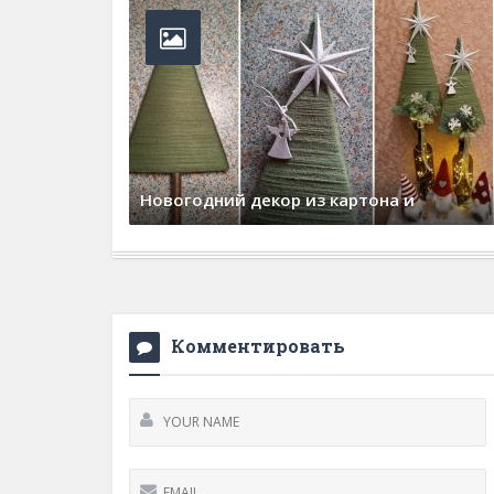
Новогодний декор из картона и
30 декабря, 2025
0 Comments
Комментировать