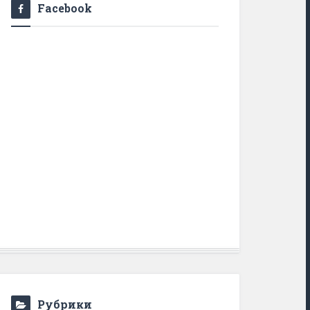
Facebook
Рубрики