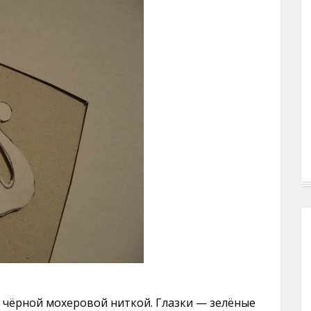
 чёрной мохеровой ниткой. Глазки — зелёные