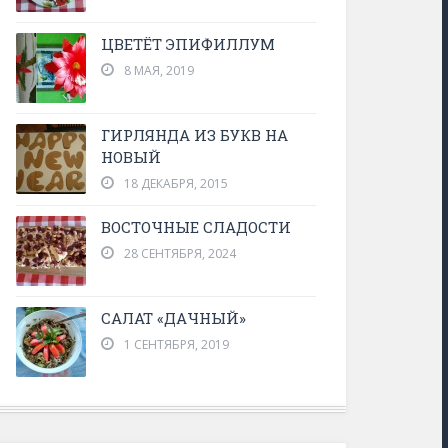
ЦВЕТЁТ ЭПИФИЛЛУМ
8 МАЯ, 2019
ГИРЛЯНДА ИЗ БУКВ НА
НОВЫЙ
18 ДЕКАБРЯ, 2015
ВОСТОЧНЫЕ СЛАДОСТИ
28 СЕНТЯБРЯ, 2024
САЛАТ «ДАЧНЫЙ»
1 СЕНТЯБРЯ, 2019