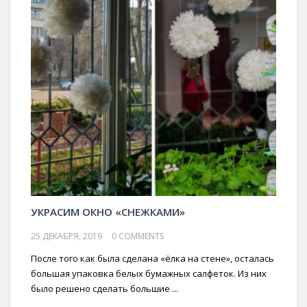
УКРАСИМ ОКНО «СНЕЖКАМИ»
25 ДЕКАБРЯ, 2019
0 COMMENTS
После того как была сделана «ёлка на стене», осталась
большая упаковка белых бумажных салфеток. Из них
было решено сделать большие ...