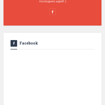
последних идей! :)
Facebook