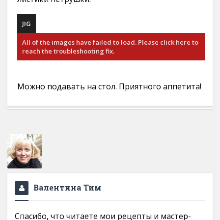
JIG
All of the images have failed to load. Please click here to
reach the troubleshooting fix.
Можно подавать на стол. Приятного аппетита!
Валентина Тим
Спасибо, что читаете мои рецепты и мастер-