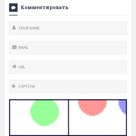
Комментировать