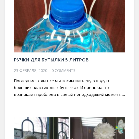
РУЧКИ ДЛЯ БУТЫЛКИ 5 ЛИТРОВ
23 ФЕВРАЛЯ, 2020
0 COMMENTS
Последние годы все мы носим питьевую воду в
больших пластиковых бутылках. И очень часто
возникает проблема в самый неподходящий момент: ...