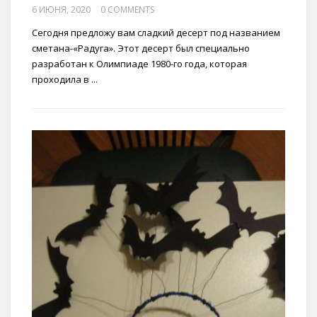
6 ИЮНЯ, 2020
0 COMMENTS
Сегодня предложу вам сладкий десерт под названием
сметана-«Радуга». Этот десерт был специально
разработан к Олимпиаде 1980-го года, которая
проходила в ...