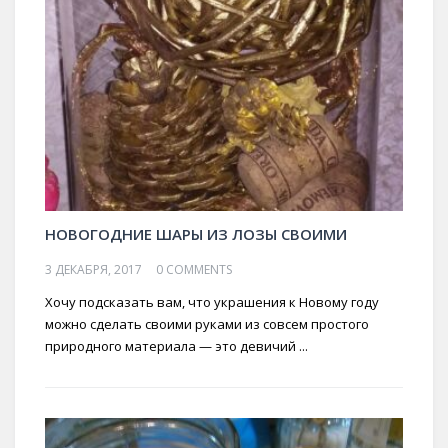
НОВОГОДНИЕ ШАРЫ ИЗ ЛОЗЫ СВОИМИ
3 ДЕКАБРЯ, 2017
0 COMMENTS
Хочу подсказать вам, что украшения к Новому году
можно сделать своими руками из совсем простого
природного материала — это девичий ...