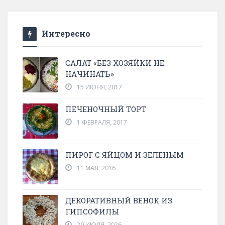
Интересно
САЛАТ «БЕЗ ХОЗЯЙКИ НЕ
НАЧИНАТЬ»
15 ИЮНЯ, 2017
ПЕЧЕНОЧНЫЙ ТОРТ
1 ФЕВРАЛЯ, 2017
ПИРОГ С ЯЙЦОМ И ЗЕЛЕНЫМ
11 МАЯ, 2016
ДЕКОРАТИВНЫЙ ВЕНОК ИЗ
ГИПСОФИЛЫ
29 ИЮЛЯ, 2026