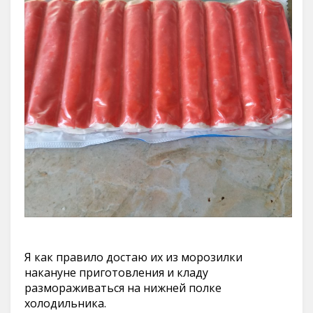
Я как правило достаю их из морозилки
накануне приготовления и кладу
размораживаться на нижней полке
холодильника.