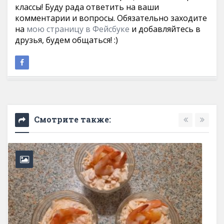
классы! Буду рада ответить на ваши
комментарии и вопросы. Обязательно заходите
на
мою страницу в Фейсбуке
и добавляйтесь в
друзья, будем общаться! :)
Смотрите также: