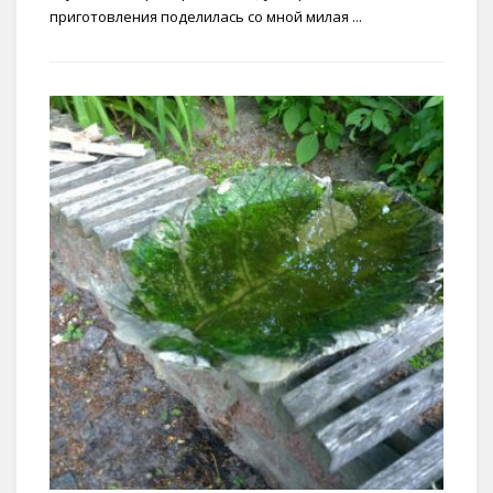
приготовления поделилась со мной милая ...