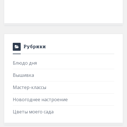
Рубрики
Блюдо дня
Вышивка
Мастер-классы
Новогоднее настроение
Цветы моего сада