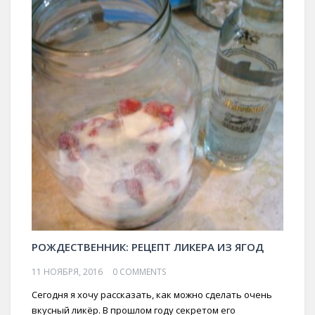
РОЖДЕСТВЕННИК: РЕЦЕПТ ЛИКЕРА ИЗ ЯГОД
11 НОЯБРЯ, 2016
0 COMMENTS
Сегодня я хочу рассказать, как можно сделать очень
вкусный ликёр. В прошлом году секретом его