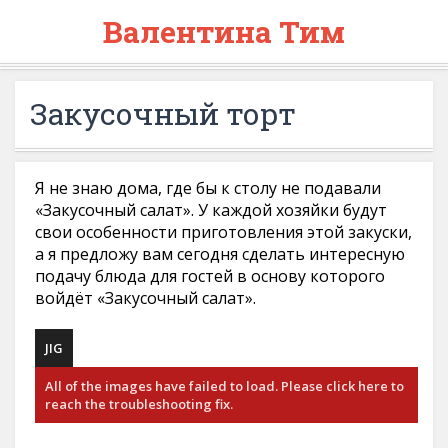
Валентина Тим
Закусочный торт
Я не знаю дома, где бы к столу не подавали
«Закусочный салат». У каждой хозяйки будут
свои особенности приготовления этой закуски,
а я предложу вам сегодня сделать интересную
подачу блюда для гостей в основу которого
войдёт «Закусочный салат».
JIG
All of the images have failed to load. Please click here to
reach the troubleshooting fix.