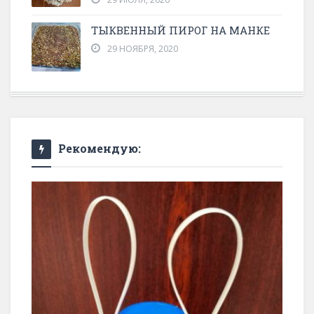
ТЫКВЕННЫЙ ПИРОГ НА МАНКЕ
29 НОЯБРЯ, 2020
Рекомендую: