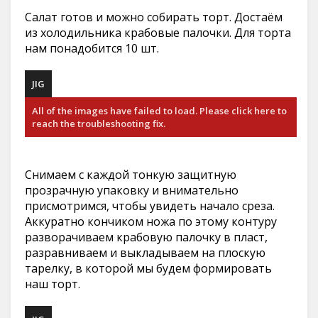
Салат готов и можно собирать торт. Достаём
из холодильника крабовые палочки. Для торта
нам понадобится 10 шт.
JIG
All of the images have failed to load. Please click here to
reach the troubleshooting fix.
Снимаем с каждой тонкую защитную
прозрачную упаковку и внимательно
присмотримся, чтобы увидеть начало среза.
Аккуратно кончиком ножа по этому контуру
разворачиваем крабовую палочку в пласт,
разравниваем и выкладываем на плоскую
тарелку, в которой мы будем формировать
наш торт.