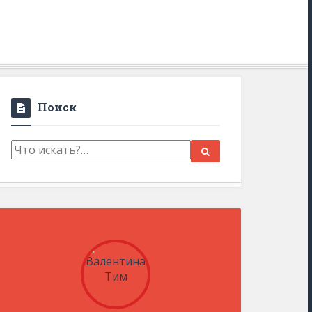
Поиск