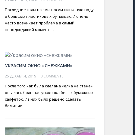
Последние годы все мы носим питьевую воду
в больших пластиковых бутылках. И очень
часто возникает проблема в самый
неподходящий момент: ...
УКРАСИМ ОКНО «СНЕЖКАМИ»
25 ДЕКАБРЯ, 2019
0 COMMENTS
После того как была сделана «ёлка на стене»,
осталась большая упаковка белых бумажных
салфеток. Из них было решено сделать
большие ...