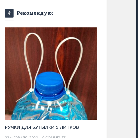
Рекомендую:
РУЧКИ ДЛЯ БУТЫЛКИ 5 ЛИТРОВ
23 ФЕВРАЛЯ, 2020
0 COMMENTS