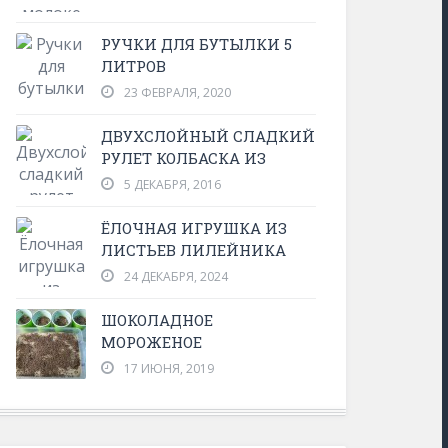
РУЧКИ ДЛЯ БУТЫЛКИ 5
ЛИТРОВ
23 ФЕВРАЛЯ, 2020
ДВУХСЛОЙНЫЙ СЛАДКИЙ
РУЛЕТ КОЛБАСКА ИЗ
5 ДЕКАБРЯ, 2016
ЁЛОЧНАЯ ИГРУШКА ИЗ
ЛИСТЬЕВ ЛИЛЕЙНИКА
24 ДЕКАБРЯ, 2024
ШОКОЛАДНОЕ
МОРОЖЕНОЕ
17 ИЮНЯ, 2019