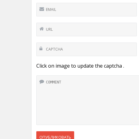
Click on image to update the captcha .