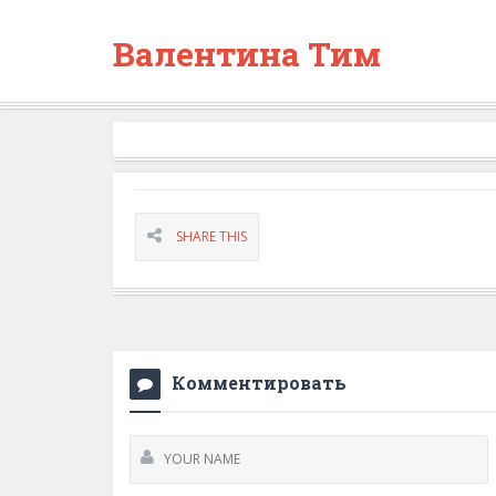
Валентина Тим
SHARE THIS
Комментировать