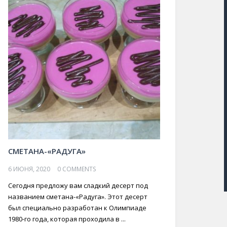
СМЕТАНА-«РАДУГА»
6 ИЮНЯ, 2020
0 COMMENTS
Сегодня предложу вам сладкий десерт под
названием сметана-«Радуга». Этот десерт
был специально разработан к Олимпиаде
1980-го года, которая проходила в ...