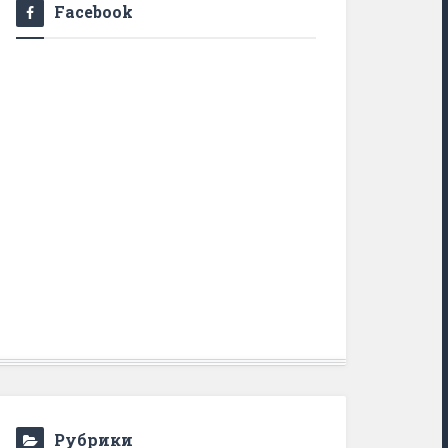
Facebook
Рубрики