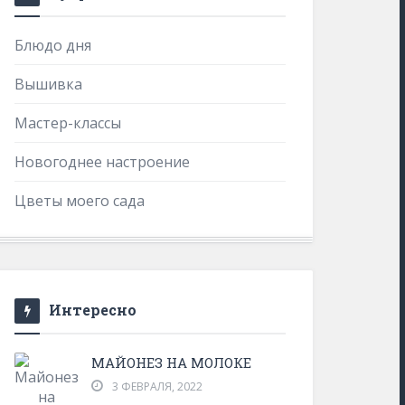
Блюдо дня
Вышивка
Мастер-классы
Новогоднее настроение
Цветы моего сада
Интересно
МАЙОНЕЗ НА МОЛОКЕ
3 ФЕВРАЛЯ, 2022