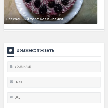
Икра из свеклы
15 февраля, 2026
0 Comments
Комментировать