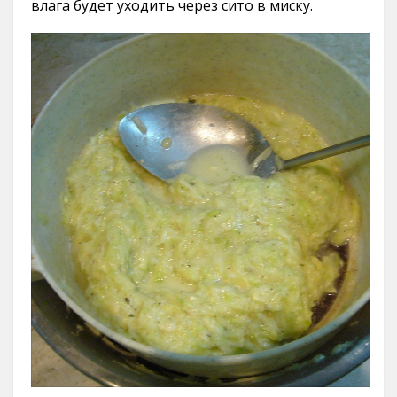
влага будет уходить через сито в миску.