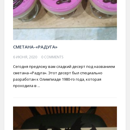
СМЕТАНА-«РАДУГА»
6 ИЮНЯ, 2020
0 COMMENTS
Сегодня предложу вам сладкий десерт под названием
сметана-«Радуга». Этот десерт был специально
разработан к Олимпиаде 1980-го года, которая
проходила в ...