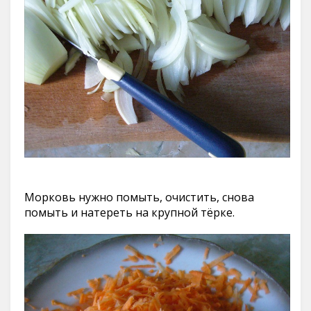
Морковь нужно помыть, очистить, снова
помыть и натереть на крупной тёрке.