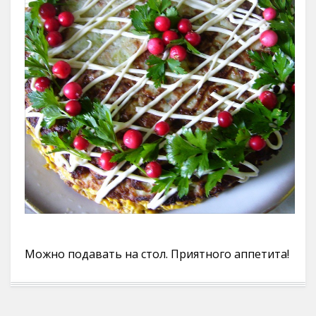
Можно подавать на стол. Приятного аппетита!