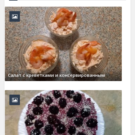
Шоколадное печенье
22 марта, 2026
0 Comments