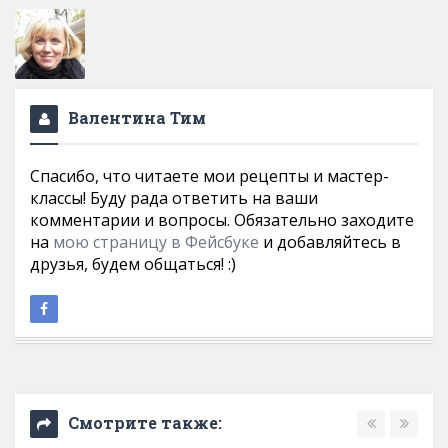
Валентина Тим
Спасибо, что читаете мои рецепты и мастер-
классы! Буду рада ответить на ваши
комментарии и вопросы. Обязательно заходите
на
мою страницу в Фейсбуке
и добавляйтесь в
друзья, будем общаться! :)
Смотрите также: