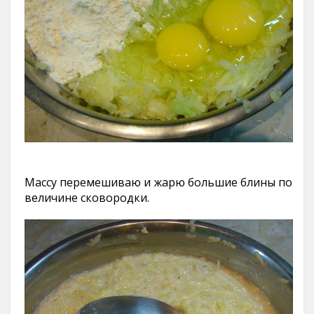
Массу перемешиваю и жарю большие блины по
величине сковородки.