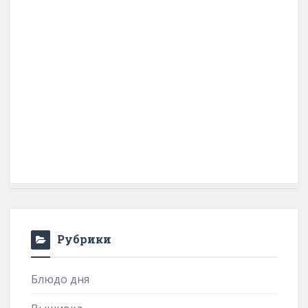
Рубрики
Блюдо дня