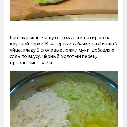
Кабачки мою, чищу от кожуры и натираю на
крупной тёрке. В натёртые кабачки разбиваю 2
яйца, кладу 3 столовые ложки муки, добавляю
соль по вкусу, чёрный молотый перец,
прованские травы.