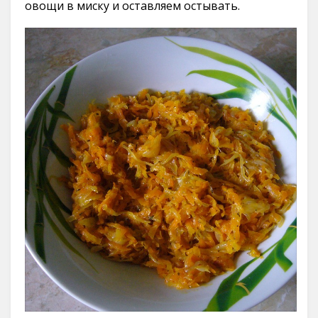
овощи в миску и оставляем остывать.