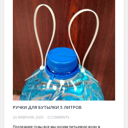
РУЧКИ ДЛЯ БУТЫЛКИ 5 ЛИТРОВ
23 ФЕВРАЛЯ, 2020
0 COMMENTS
Последние годы все мы носим питьевую воду в