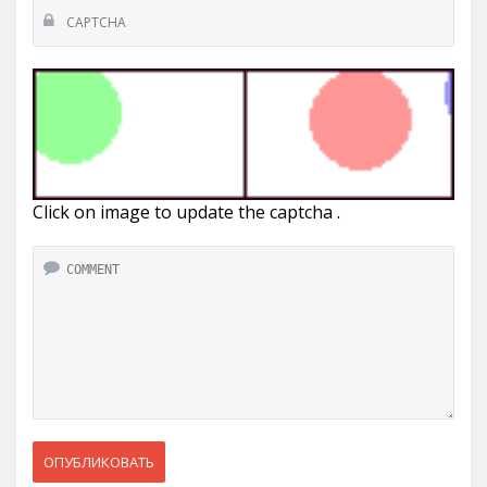
Click on image to update the captcha .