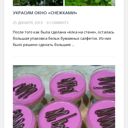
УКРАСИМ ОКНО «СНЕЖКАМИ»
25 ДЕКАБРЯ, 2019
0 COMMENTS
После того как была сделана «ёлка на стене», осталась
большая упаковка белых бумажных салфеток. Из них
было решено сделать большие ...