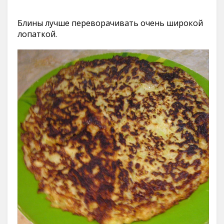
Блины лучше переворачивать очень широкой
лопаткой.