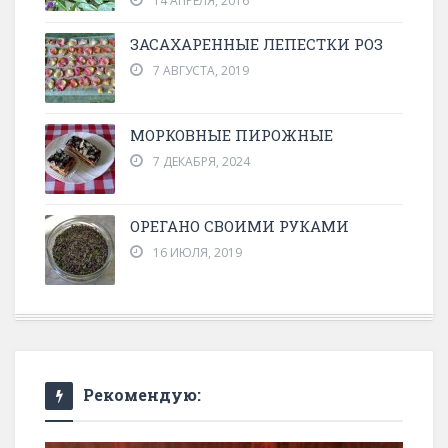
14 АПРЕЛЯ, 2016
ЗАСАХАРЕННЫЕ ЛЕПЕСТКИ РОЗ
7 АВГУСТА, 2019
МОРКОВНЫЕ ПИРОЖНЫЕ
7 ДЕКАБРЯ, 2024
ОРЕГАНО СВОИМИ РУКАМИ
16 ИЮЛЯ, 2019
Рекомендую: