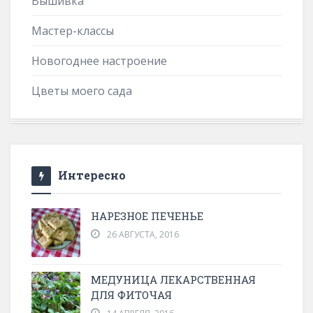
Вышивка
Мастер-классы
Новогоднее настроение
Цветы моего сада
Интересно
НАРЕЗНОЕ ПЕЧЕНЬЕ
26 АВГУСТА, 2016
МЕДУНИЦА ЛЕКАРСТВЕННАЯ
ДЛЯ ФИТОЧАЯ