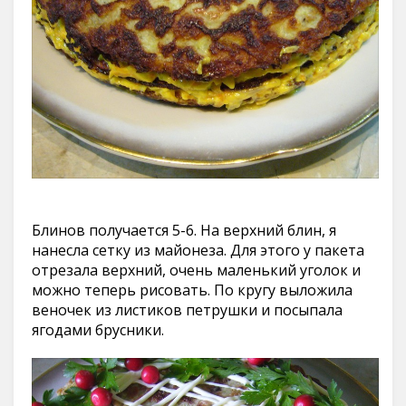
Блинов получается 5-6. На верхний блин, я
нанесла сетку из майонеза. Для этого у пакета
отрезала верхний, очень маленький уголок и
можно теперь рисовать. По кругу выложила
веночек из листиков петрушки и посыпала
ягодами брусники.