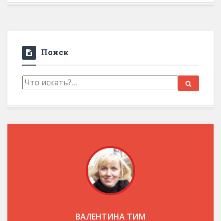
Поиск
ВАЛЕНТИНА ТИМ