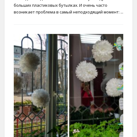
больших пластиковых бутылках. И очень часто
возникает проблема в самый неподходящий момент: ...