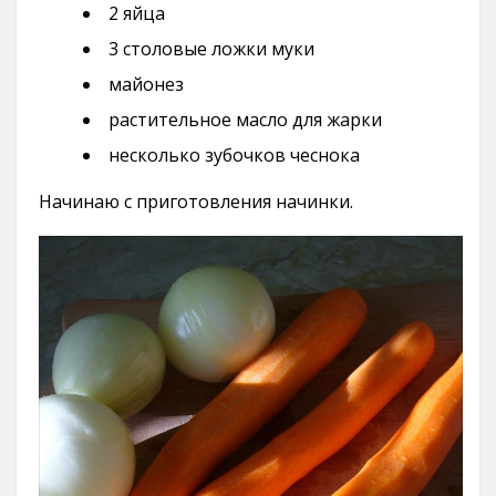
2 яйца
3 столовые ложки муки
майонез
растительное масло для жарки
несколько зубочков чеснока
Начинаю с приготовления начинки.