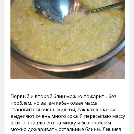
Первый и второй блин можно пожарить без
проблем, но затем кабачковая масса
становиться очень жидкой, так как кабачки
выделяют очень много сока. Я пересыпаю массу
в сито, ставлю его на миску и без проблем
можно дожаривать остальные блины. Лишняя