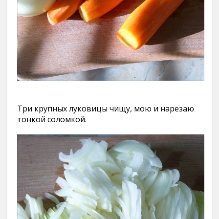
Три крупных луковицы чищу, мою и нарезаю
тонкой соломкой.