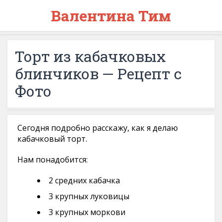
Валентина Тим
Торт из кабачковых
блинчиков — Рецепт с
Фото
Сегодня подробно расскажу, как я делаю
кабачковый торт.
Нам понадобится:
2 средних кабачка
3 крупных луковицы
3 крупных моркови