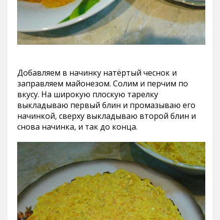
Добавляем в начинку натёртый чеснок и
заправляем майонезом. Солим и перчим по
вкусу. На широкую плоскую тарелку
выкладываю первый блин и промазываю его
начинкой, сверху выкладываю второй блин и
снова начинка, и так до конца.