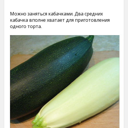
Можно заняться кабачками. Два средних
кабачка вполне хватает для приготовления
одного торта.