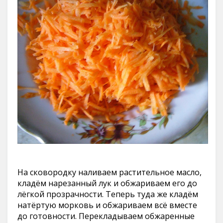
На сковородку наливаем растительное масло,
кладём нарезанный лук и обжариваем его до
лёгкой прозрачности. Теперь туда же кладём
натёртую морковь и обжариваем всё вместе
до готовности. Перекладываем обжаренные