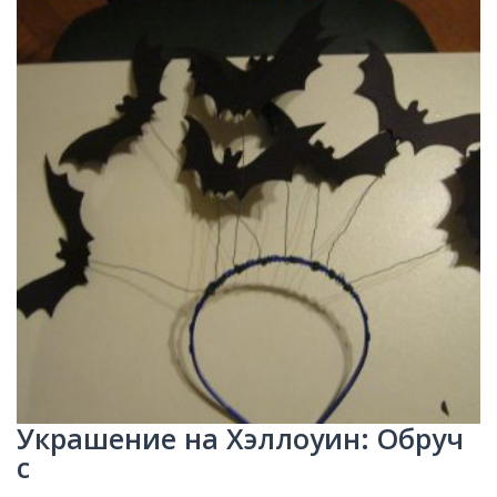
Украшение на Хэллоуин: Обруч
с