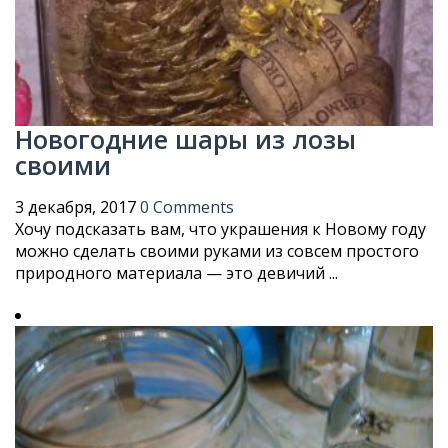
Новогодние шары из лозы
своими
3 декабря, 2017
0 Comments
Хочу подсказать вам, что украшения к Новому году
можно сделать своими руками из совсем простого
природного материала — это девичий ...