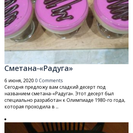
Сметана-«Радуга»
6 июня, 2020
0 Comments
Сегодня предложу вам сладкий десерт под
названием сметана-«Радуга». Этот десерт был
специально разработан к Олимпиаде 1980-го года,
которая проходила в ...