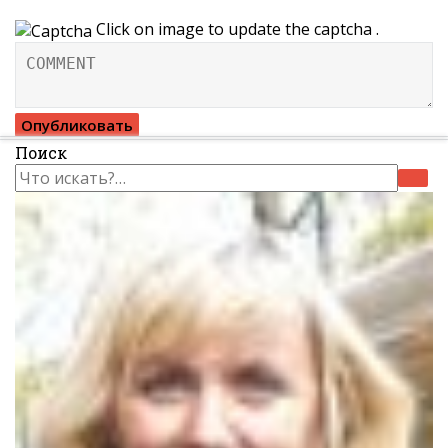
Click on image to update the captcha .
Поиск
Искать: