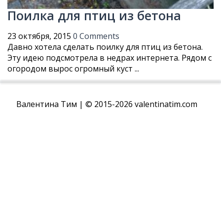
Поилка для птиц из бетона
23 октября, 2015
0 Comments
Давно хотела сделать поилку для птиц из бетона.
Эту идею подсмотрела в недрах интернета. Рядом с
огородом вырос огромный куст ...
Валентина Тим | © 2015-2026 valentinatim.com