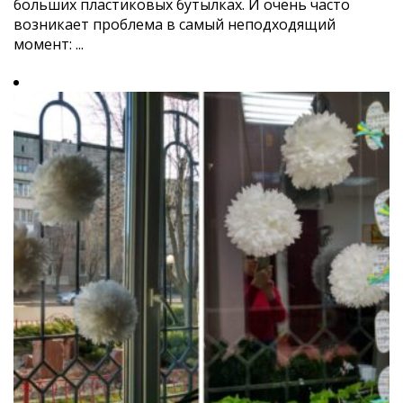
больших пластиковых бутылках. И очень часто
возникает проблема в самый неподходящий
момент: ...