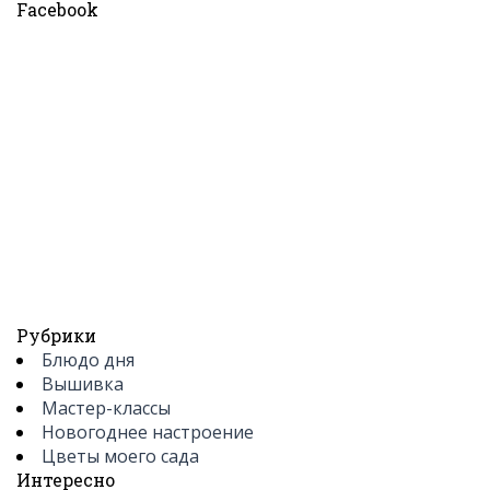
Facebook
Рубрики
Блюдо дня
Вышивка
Мастер-классы
Новогоднее настроение
Цветы моего сада
Интересно