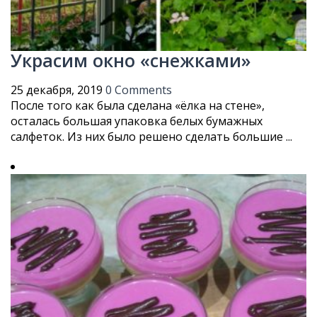
Украсим окно «снежками»
25 декабря, 2019
0 Comments
После того как была сделана «ёлка на стене»,
осталась большая упаковка белых бумажных
салфеток. Из них было решено сделать большие ...