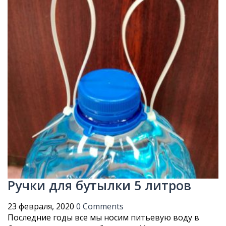
Ручки для бутылки 5 литров
23 февраля, 2020
0 Comments
Последние годы все мы носим питьевую воду в