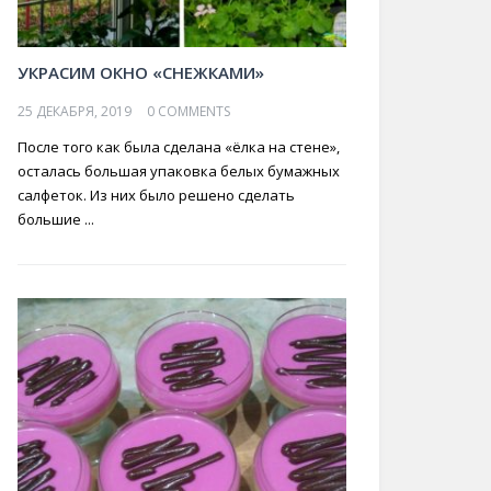
УКРАСИМ ОКНО «СНЕЖКАМИ»
25 ДЕКАБРЯ, 2019
0 COMMENTS
После того как была сделана «ёлка на стене»,
осталась большая упаковка белых бумажных
салфеток. Из них было решено сделать
большие ...