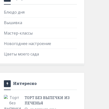
Блюдо дня
Вышивка
Мастер-классы
Новогоднее настроение
Цветы моего сада
Интересно
ТОРТ БЕЗ ВЫПЕЧКИ ИЗ
ПЕЧЕНЬЯ