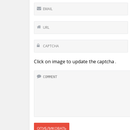
Click on image to update the captcha .