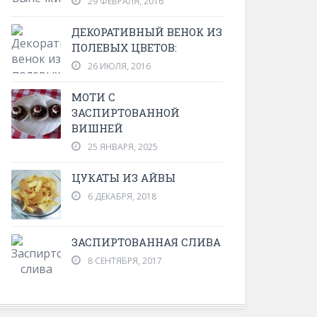
29 ФЕВРАЛЯ, 2016
ДЕКОРАТИВНЫЙ ВЕНОК ИЗ
ПОЛЕВЫХ ЦВЕТОВ:
26 ИЮЛЯ, 2016
МОТИ С
ЗАСПИРТОВАННОЙ
ВИШНЕЙ
25 ЯНВАРЯ, 2025
ЦУКАТЫ ИЗ АЙВЫ
6 ДЕКАБРЯ, 2018
ЗАСПИРТОВАННАЯ СЛИВА
8 СЕНТЯБРЯ, 2017