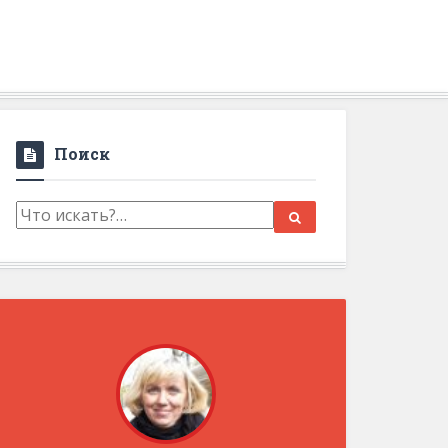
Поиск