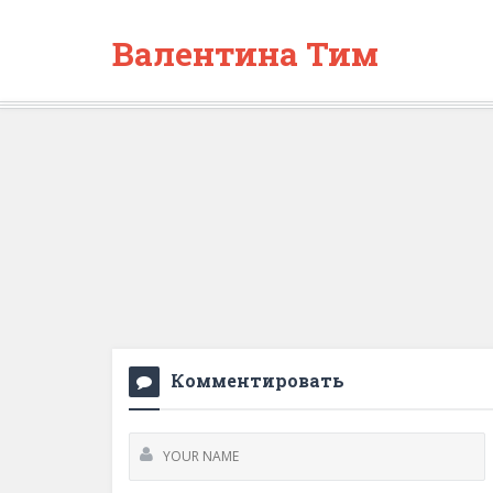
Валентина Тим
Комментировать