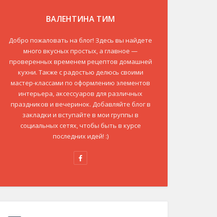
ВАЛЕНТИНА ТИМ
Добро пожаловать на блог! Здесь вы найдете
много вкусных простых, а главное —
проверенных временем рецептов домашней
кухни. Также с радостью делюсь своими
мастер-классами по оформлению элементов
интерьера, аксессуаров для различных
праздников и вечеринок. Добавляйте блог в
закладки и вступайте в мои группы в
социальных сетях, чтобы быть в курсе
последних идей! :)