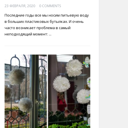
23 ФЕВРАЛЯ, 2020
0 COMMENTS
Последние годы все мы носим питьевую воду
в больших пластиковых бутылках. И очень
часто возникает проблема в самый
неподходящий момент: ...