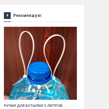
Рекомендую:
РУЧКИ ДЛЯ БУТЫЛКИ 5 ЛИТРОВ