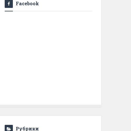
Facebook
Рубрики