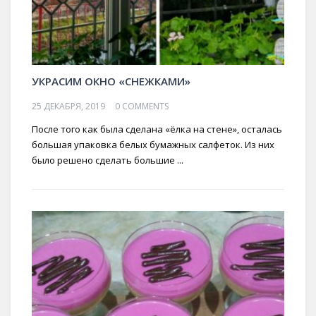
УКРАСИМ ОКНО «СНЕЖКАМИ»
25 ДЕКАБРЯ, 2019
0 COMMENTS
После того как была сделана «ёлка на стене», осталась
большая упаковка белых бумажных салфеток. Из них
было решено сделать большие ...