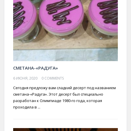
СМЕТАНА-«РАДУГА»
6 ИЮНЯ, 2020
0 COMMENTS
Сегодня предложу вам сладкий десерт под названием
сметана-«Радуга». Этот десерт был специально
разработан к Олимпиаде 1980-го года, которая
проходила в ...