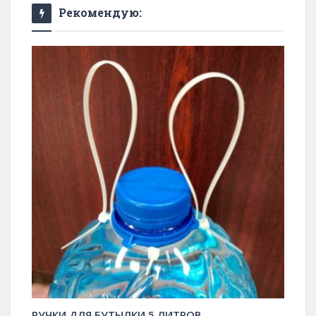
Рекомендую:
РУЧКИ ДЛЯ БУТЫЛКИ 5 ЛИТРОВ