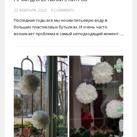
23 ФЕВРАЛЯ, 2020
0 COMMENTS
Последние годы все мы носим питьевую воду в
больших пластиковых бутылках. И очень часто
возникает проблема в самый неподходящий момент: ...