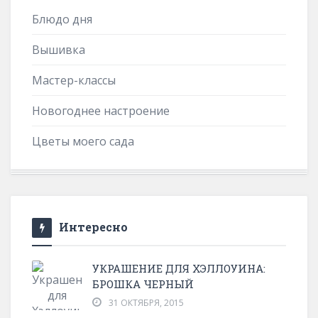
Блюдо дня
Вышивка
Мастер-классы
Новогоднее настроение
Цветы моего сада
Интересно
УКРАШЕНИЕ ДЛЯ ХЭЛЛОУИНА:
БРОШКА ЧЕРНЫЙ
31 ОКТЯБРЯ, 2015