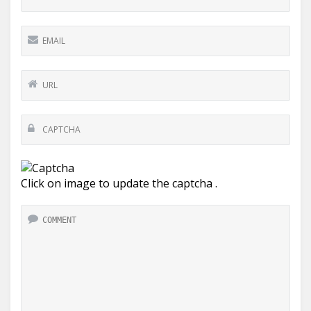
Click on image to update the captcha .