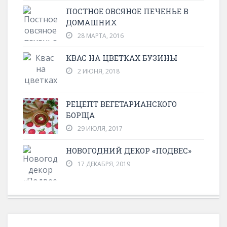
ПОСТНОЕ ОВСЯНОЕ ПЕЧЕНЬЕ В
ДОМАШНИХ
28 МАРТА, 2016
КВАС НА ЦВЕТКАХ БУЗИНЫ
2 ИЮНЯ, 2018
РЕЦЕПТ ВЕГЕТАРИАНСКОГО
БОРЩА
29 ИЮЛЯ, 2017
НОВОГОДНИЙ ДЕКОР «ПОДВЕС»
17 ДЕКАБРЯ, 2019