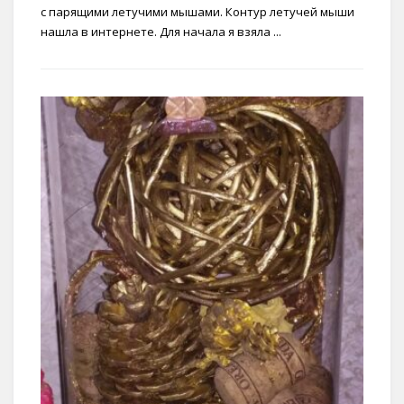
с парящими летучими мышами. Контур летучей мыши
нашла в интернете. Для начала я взяла ...