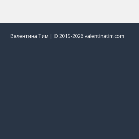
Валентина Тим | © 2015-2026 valentinatim.com