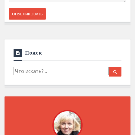
Поиск