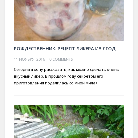
РОЖДЕСТВЕННИК: РЕЦЕПТ ЛИКЕРА ИЗ ЯГОД
11 НОЯБРЯ, 2016
0 COMMENTS
Сегодня я хочу рассказать, как можно сделать очень
вкусный ликёр. В прошлом году секретом его
приготовления поделилась со мной милая ...