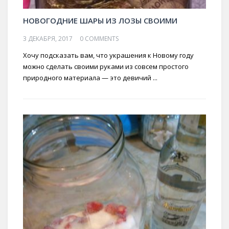
НОВОГОДНИЕ ШАРЫ ИЗ ЛОЗЫ СВОИМИ
3 ДЕКАБРЯ, 2017
0 COMMENTS
Хочу подсказать вам, что украшения к Новому году
можно сделать своими руками из совсем простого
природного материала — это девичий ...