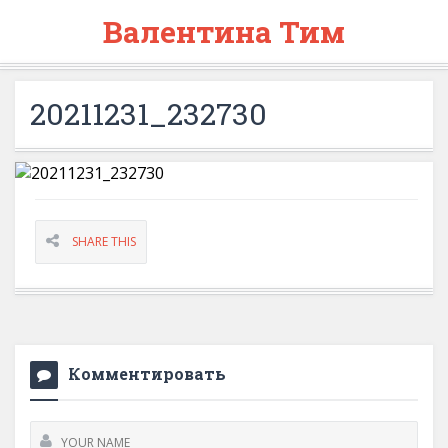
Валентина Тим
20211231_232730
SHARE THIS
Комментировать