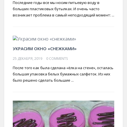
Последние годы все мы носим питьевую воду в
больших пластиковых бутылках. И очень часто
возникает проблема в самый неподходящий момент: ...
УКРАСИМ ОКНО «СНЕЖКАМИ»
25 ДЕКАБРЯ, 2019
0 COMMENTS
После того как была сделана «ёлка на стене», осталась
большая упаковка белых бумажных салфеток. Из них
было решено сделать большие ...