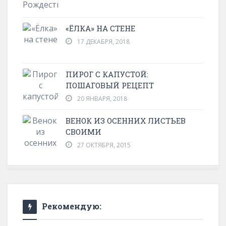
«ЁЛКА» НА СТЕНЕ
17 ДЕКАБРЯ, 2018
ПИРОГ С КАПУСТОЙ:
ПОШАГОВЫЙ РЕЦЕПТ
20 ЯНВАРЯ, 2018
ВЕНОК ИЗ ОСЕННИХ ЛИСТЬЕВ
СВОИМИ
27 ОКТЯБРЯ, 2015
Рекомендую: