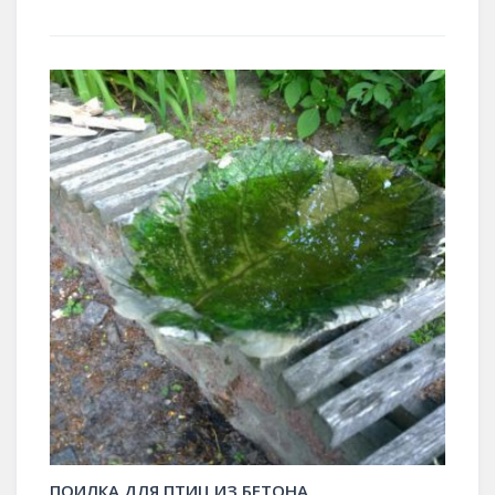
ПОИЛКА ДЛЯ ПТИЦ ИЗ БЕТОНА