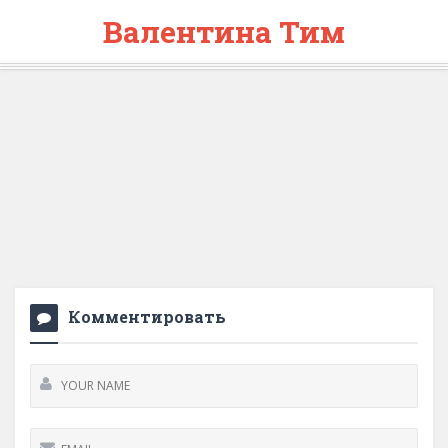
Валентина Тим
Комментировать