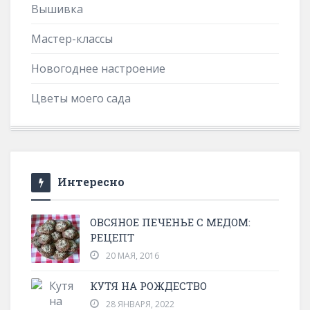
Вышивка
Мастер-классы
Новогоднее настроение
Цветы моего сада
Интересно
ОВСЯНОЕ ПЕЧЕНЬЕ С МЕДОМ:
РЕЦЕПТ
20 МАЯ, 2016
КУТЯ НА РОЖДЕСТВО
28 ЯНВАРЯ, 2022