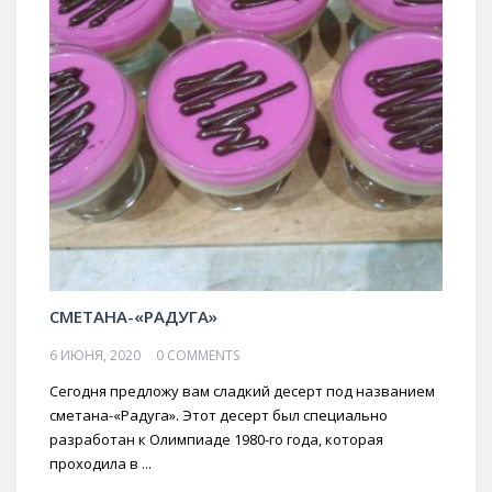
СМЕТАНА-«РАДУГА»
6 ИЮНЯ, 2020
0 COMMENTS
Сегодня предложу вам сладкий десерт под названием
сметана-«Радуга». Этот десерт был специально
разработан к Олимпиаде 1980-го года, которая
проходила в ...