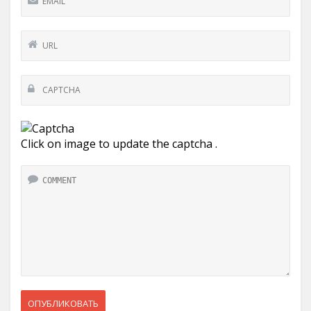
Click on image to update the captcha .