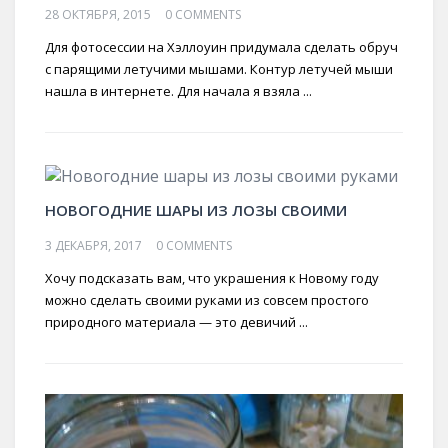
28 ОКТЯБРЯ, 2015
0 COMMENTS
Для фотосессии на Хэллоуин придумала сделать обруч
с парящими летучими мышами. Контур летучей мыши
нашла в интернете. Для начала я взяла ...
НОВОГОДНИЕ ШАРЫ ИЗ ЛОЗЫ СВОИМИ
3 ДЕКАБРЯ, 2017
0 COMMENTS
Хочу подсказать вам, что украшения к Новому году
можно сделать своими руками из совсем простого
природного материала — это девичий ...