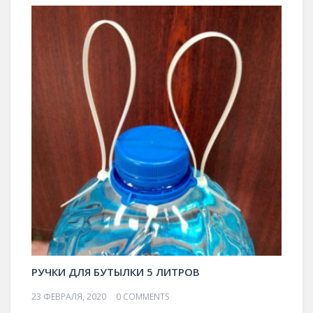
РУЧКИ ДЛЯ БУТЫЛКИ 5 ЛИТРОВ
23 ФЕВРАЛЯ, 2020
0 COMMENTS