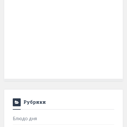
Рубрики
Блюдо дня