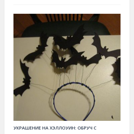
УКРАШЕНИЕ НА ХЭЛЛОУИН: ОБРУЧ С