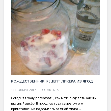
РОЖДЕСТВЕННИК: РЕЦЕПТ ЛИКЕРА ИЗ ЯГОД
11 НОЯБРЯ, 2016
0 COMMENTS
Сегодня я хочу рассказать, как можно сделать очень
вкусный ликёр. В прошлом году секретом его
приготовления поделилась со мной милая ...