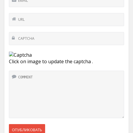
Click on image to update the captcha .