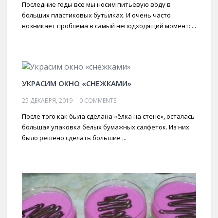
Последние годы все мы носим питьевую воду в
больших пластиковых бутылках. И очень часто
возникает проблема в самый неподходящий момент: ...
УКРАСИМ ОКНО «СНЕЖКАМИ»
25 ДЕКАБРЯ, 2019
0 COMMENTS
После того как была сделана «ёлка на стене», осталась
большая упаковка белых бумажных салфеток. Из них
было решено сделать большие ...