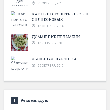
31 ОКТЯБРЯ, 2015
КАК ПРИГОТОВИТЬ КЕКСЫ В
СИЛИКОНОВЫХ
18 ФЕВРАЛЯ, 2016
ДОМАШНИЕ ПЕЛЬМЕНИ
18 ЯНВАРЯ, 2020
ЯБЛОЧНАЯ ШАРЛОТКА
29 ОКТЯБРЯ, 2017
Рекомендую: