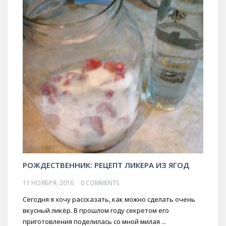
РОЖДЕСТВЕННИК: РЕЦЕПТ ЛИКЕРА ИЗ ЯГОД
11 НОЯБРЯ, 2016
0 COMMENTS
Сегодня я хочу рассказать, как можно сделать очень
вкусный ликёр. В прошлом году секретом его
приготовления поделилась со мной милая ...