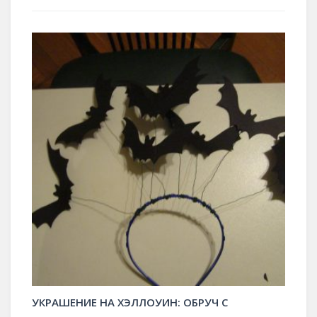
УКРАШЕНИЕ НА ХЭЛЛОУИН: ОБРУЧ С