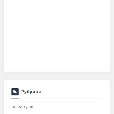
Рубрики
Блюдо дня