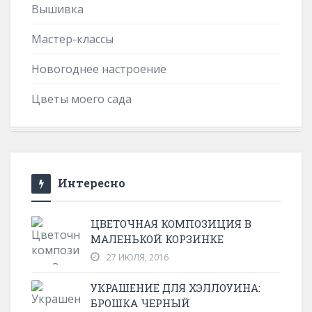
Вышивка
Мастер-классы
Новогоднее настроение
Цветы моего сада
Интересно
ЦВЕТОЧНАЯ КОМПОЗИЦИЯ В
МАЛЕНЬКОЙ КОРЗИНКЕ
27 ИЮЛЯ, 2016
УКРАШЕНИЕ ДЛЯ ХЭЛЛОУИНА:
БРОШКА ЧЕРНЫЙ