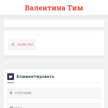
Валентина Тим
SHARE THIS
Комментировать