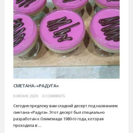
СМЕТАНА-«РАДУГА»
6 ИЮНЯ, 2020
0 COMMENTS
Сегодня предложу вам сладкий десерт под названием
сметана-«Радуга». Этот десерт был специально
разработан к Олимпиаде 1980-го года, которая
проходила в ...