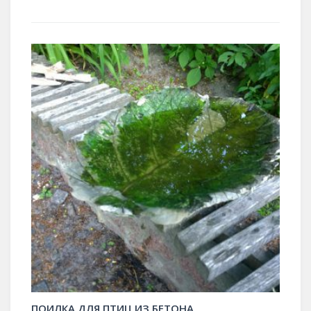
ПОИЛКА ДЛЯ ПТИЦ ИЗ БЕТОНА