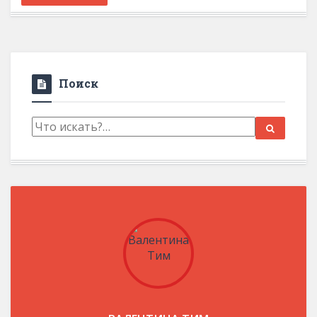
Поиск