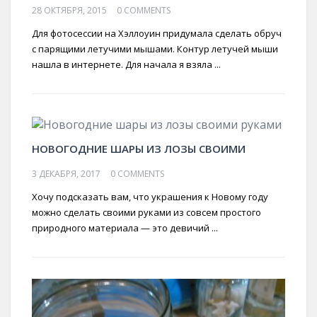
28 ОКТЯБРЯ, 2015
0 COMMENTS
Для фотосессии на Хэллоуин придумала сделать обруч
с парящими летучими мышами. Контур летучей мыши
нашла в интернете. Для начала я взяла ...
НОВОГОДНИЕ ШАРЫ ИЗ ЛОЗЫ СВОИМИ
3 ДЕКАБРЯ, 2017
0 COMMENTS
Хочу подсказать вам, что украшения к Новому году
можно сделать своими руками из совсем простого
природного материала — это девичий ...