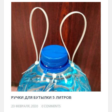
РУЧКИ ДЛЯ БУТЫЛКИ 5 ЛИТРОВ
23 ФЕВРАЛЯ, 2020
0 COMMENTS