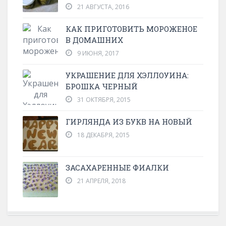
21 АВГУСТА, 2016
КАК ПРИГОТОВИТЬ МОРОЖЕНОЕ
В ДОМАШНИХ
9 ИЮНЯ, 2017
УКРАШЕНИЕ ДЛЯ ХЭЛЛОУИНА:
БРОШКА ЧЕРНЫЙ
31 ОКТЯБРЯ, 2015
ГИРЛЯНДА ИЗ БУКВ НА НОВЫЙ
18 ДЕКАБРЯ, 2015
ЗАСАХАРЕННЫЕ ФИАЛКИ
21 АПРЕЛЯ, 2018