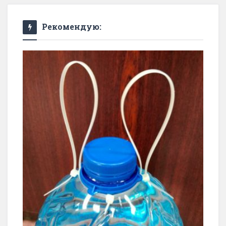
Рекомендую: