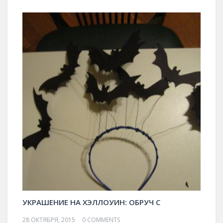
УКРАШЕНИЕ НА ХЭЛЛОУИН: ОБРУЧ С
28 ОКТЯБРЯ, 2015
0 COMMENTS