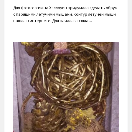
Для фотосессии на Хэллоуин придумала сделать обруч
с парящими летучими мышами. Контур летучей мыши
нашла в интернете. Для начала я взяла ...