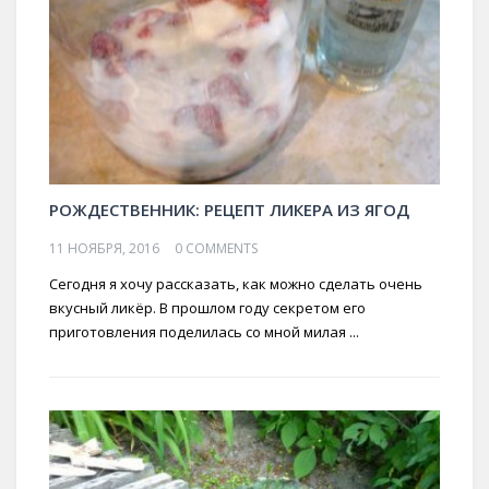
РОЖДЕСТВЕННИК: РЕЦЕПТ ЛИКЕРА ИЗ ЯГОД
11 НОЯБРЯ, 2016
0 COMMENTS
Сегодня я хочу рассказать, как можно сделать очень
вкусный ликёр. В прошлом году секретом его
приготовления поделилась со мной милая ...