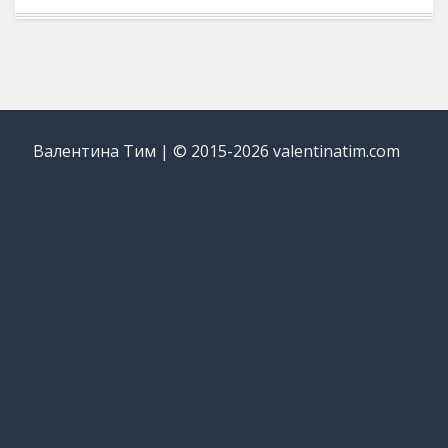
Валентина Тим | © 2015-2026 valentinatim.com