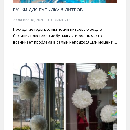
РУЧКИ ДЛЯ БУТЫЛКИ 5 ЛИТРОВ
23 ФЕВРАЛЯ, 2020
0 COMMENTS
Последние годы все мы носим питьевую воду в
больших пластиковых бутылках. И очень часто
возникает проблема в самый неподходящий момент: ...