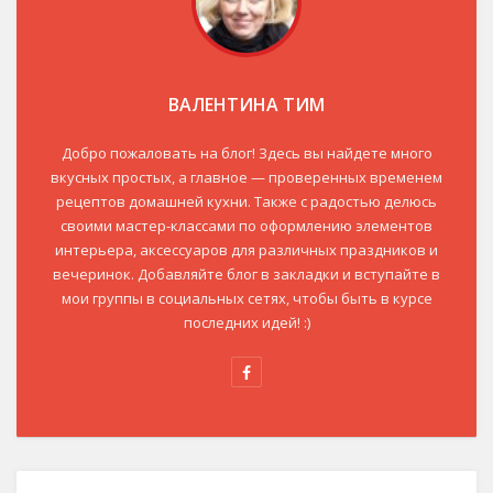
ВАЛЕНТИНА ТИМ
Добро пожаловать на блог! Здесь вы найдете много
вкусных простых, а главное — проверенных временем
рецептов домашней кухни. Также с радостью делюсь
своими мастер-классами по оформлению элементов
интерьера, аксессуаров для различных праздников и
вечеринок. Добавляйте блог в закладки и вступайте в
мои группы в социальных сетях, чтобы быть в курсе
последних идей! :)