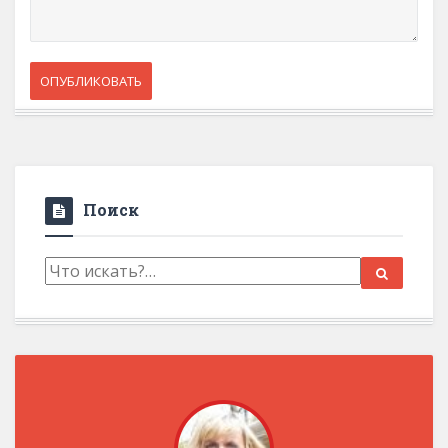
Поиск