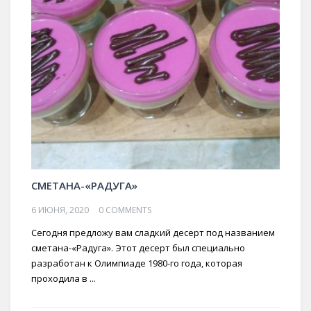
СМЕТАНА-«РАДУГА»
6 ИЮНЯ, 2020
0 COMMENTS
Сегодня предложу вам сладкий десерт под названием
сметана-«Радуга». Этот десерт был специально
разработан к Олимпиаде 1980-го года, которая
проходила в ...