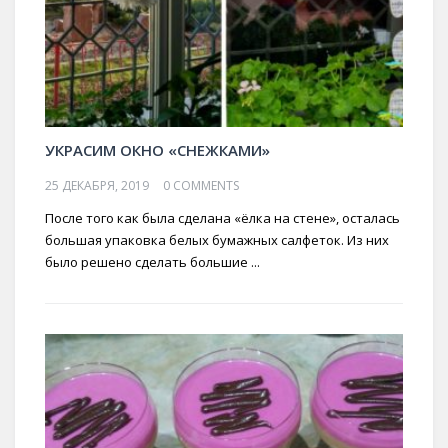
УКРАСИМ ОКНО «СНЕЖКАМИ»
25 ДЕКАБРЯ, 2019
0 COMMENTS
После того как была сделана «ёлка на стене», осталась
большая упаковка белых бумажных салфеток. Из них
было решено сделать большие ...