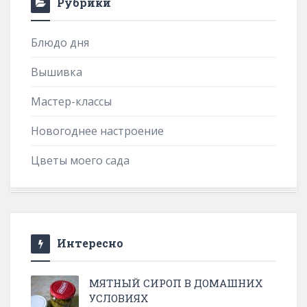
Рубрики
Блюдо дня
Вышивка
Мастер-классы
Новогоднее настроение
Цветы моего сада
Интересно
МЯТНЫЙ СИРОП В ДОМАШНИХ
УСЛОВИЯХ