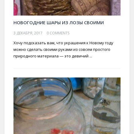
НОВОГОДНИЕ ШАРЫ ИЗ ЛОЗЫ СВОИМИ
3 ДЕКАБРЯ, 2017
0 COMMENTS
Хочу подсказать вам, что украшения к Новому году
можно сделать своими руками из совсем простого
природного материала — это девичий ...