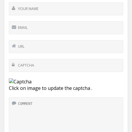
Click on image to update the captcha .