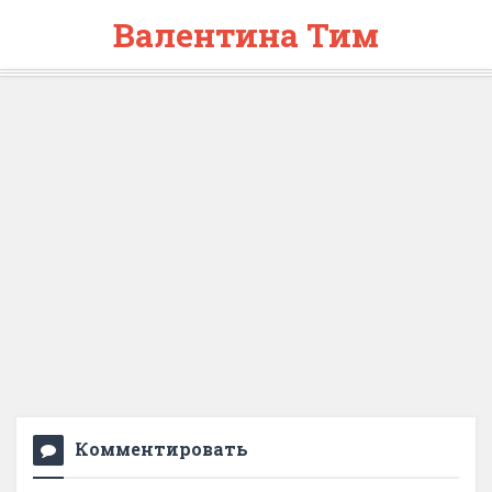
Валентина Тим
Комментировать