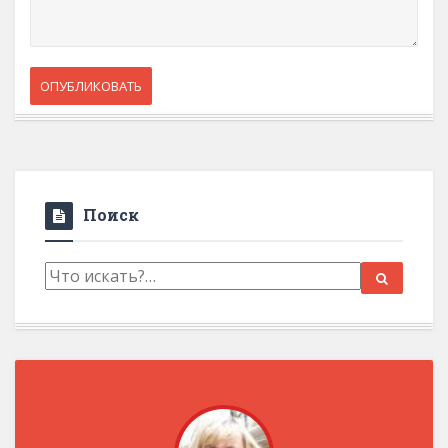
Поиск