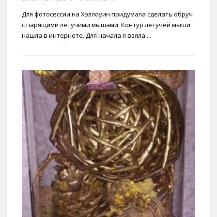
Для фотосессии на Хэллоуин придумала сделать обруч
с парящими летучими мышами. Контур летучей мыши
нашла в интернете. Для начала я взяла ...