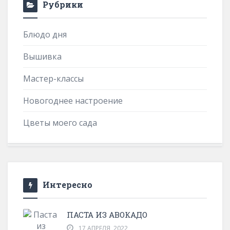
Рубрики
Блюдо дня
Вышивка
Мастер-классы
Новогоднее настроение
Цветы моего сада
Интересно
ПАСТА ИЗ АВОКАДО
17 АПРЕЛЯ, 2022