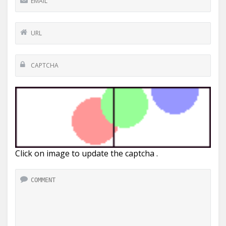
Click on image to update the captcha .