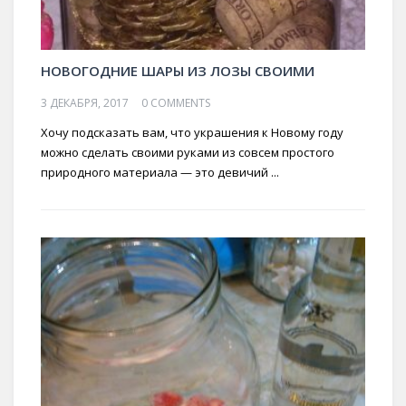
НОВОГОДНИЕ ШАРЫ ИЗ ЛОЗЫ СВОИМИ
3 ДЕКАБРЯ, 2017
0 COMMENTS
Хочу подсказать вам, что украшения к Новому году
можно сделать своими руками из совсем простого
природного материала — это девичий ...