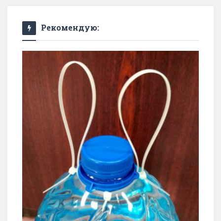
Рекомендую: