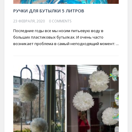
РУЧКИ ДЛЯ БУТЫЛКИ 5 ЛИТРОВ
23 ФЕВРАЛЯ, 2020
0 COMMENTS
Последние годы все мы носим питьевую воду в
больших пластиковых бутылках. И очень часто
возникает проблема в самый неподходящий момент: ...