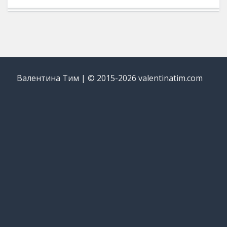
Валентина Тим | © 2015-2026 valentinatim.com