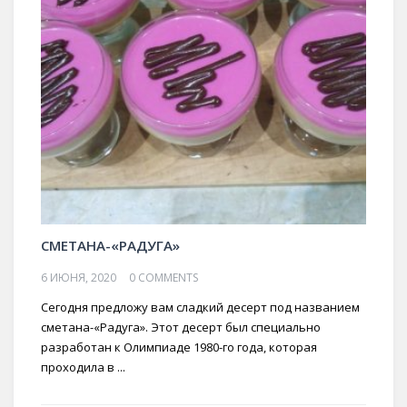
СМЕТАНА-«РАДУГА»
6 ИЮНЯ, 2020
0 COMMENTS
Сегодня предложу вам сладкий десерт под названием
сметана-«Радуга». Этот десерт был специально
разработан к Олимпиаде 1980-го года, которая
проходила в ...