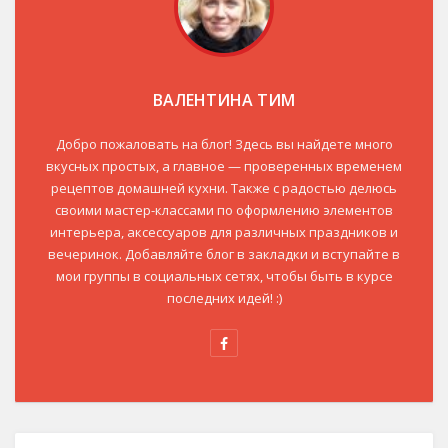
ВАЛЕНТИНА ТИМ
Добро пожаловать на блог! Здесь вы найдете много
вкусных простых, а главное — проверенных временем
рецептов домашней кухни. Также с радостью делюсь
своими мастер-классами по оформлению элементов
интерьера, аксессуаров для различных праздников и
вечеринок. Добавляйте блог в закладки и вступайте в
мои группы в социальных сетях, чтобы быть в курсе
последних идей! :)