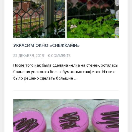
УКРАСИМ ОКНО «СНЕЖКАМИ»
25 ДЕКАБРЯ, 2019
0 COMMENTS
После того как была сделана «ёлка на стене», осталась
большая упаковка белых бумажных салфеток. Из них
было решено сделать большие ...