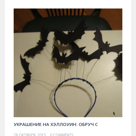
УКРАШЕНИЕ НА ХЭЛЛОУИН: ОБРУЧ С
28 ОКТЯБРЯ, 2015
0 COMMENTS