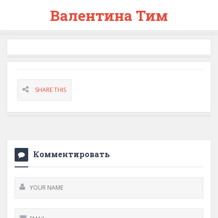
Валентина Тим
SHARE THIS
Комментировать