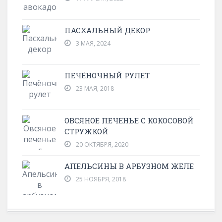
ПАСХАЛЬНЫЙ ДЕКОР
3 МАЯ, 2024
ПЕЧЁНОЧНЫЙ РУЛЕТ
23 МАЯ, 2018
ОВСЯНОЕ ПЕЧЕНЬЕ С КОКОСОВОЙ
СТРУЖКОЙ
20 ОКТЯБРЯ, 2020
АПЕЛЬСИНЫ В АРБУЗНОМ ЖЕЛЕ
25 НОЯБРЯ, 2018