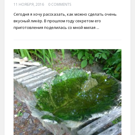
11 НОЯБРЯ, 2016
0 COMMENTS
Сегодня я хочу рассказать, как можно сделать очень
вкусный ликёр. В прошлом году секретом его
приготовления поделилась со мной милая ...