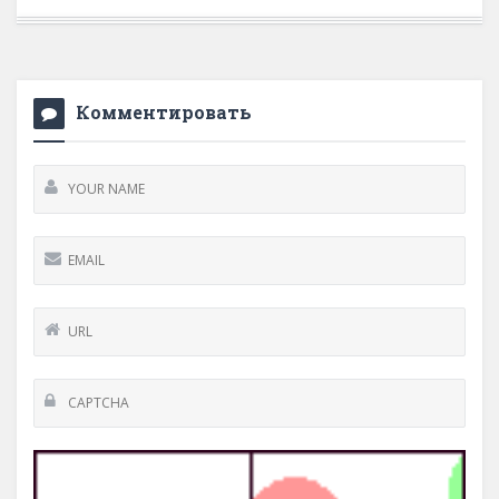
Комментировать