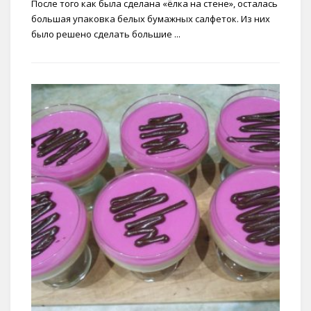
После того как была сделана «ёлка на стене», осталась
большая упаковка белых бумажных салфеток. Из них
было решено сделать большие ...