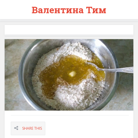
Валентина Тим
SHARE THIS