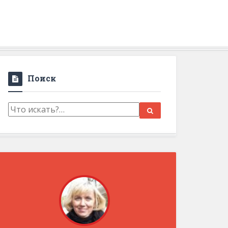
Поиск