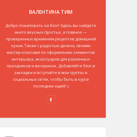
ВАЛЕНТИНА ТИМ
Добро пожаловать на блог! Здесь вы найдете
много вкусных простых, а главное —
проверенных временем рецептов домашней
кухни. Также с радостью делюсь своими
мастер-классами по оформлению элементов
интерьера, аксессуаров для различных
праздников и вечеринок. Добавляйте блог в
закладки и вступайте в мои группы в
социальных сетях, чтобы быть в курсе
последних идей! :)