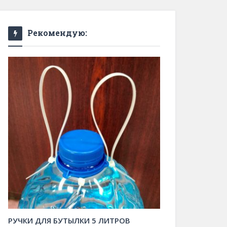
Рекомендую:
РУЧКИ ДЛЯ БУТЫЛКИ 5 ЛИТРОВ