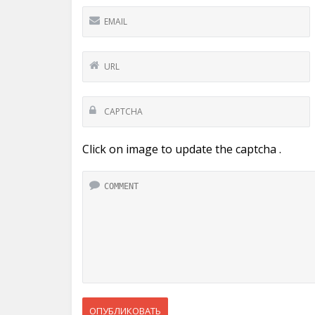
Click on image to update the captcha .