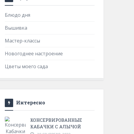
Блюдо дня
Вышивка
Мастер-классы
Новогоднее настроение
Цветы моего сада
Интересно
КОНСЕРВИРОВАННЫЕ
КАБАЧКИ С АЛЫЧОЙ