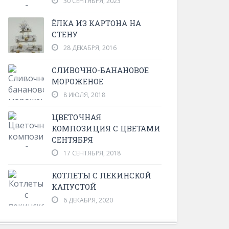
30 СЕНТЯБРЯ, 2023
ЁЛКА ИЗ КАРТОНА НА
СТЕНУ
28 ДЕКАБРЯ, 2016
СЛИВОЧНО-БАНАНОВОЕ
МОРОЖЕНОЕ
8 ИЮЛЯ, 2018
ЦВЕТОЧНАЯ
КОМПОЗИЦИЯ С ЦВЕТАМИ
СЕНТЯБРЯ
17 СЕНТЯБРЯ, 2018
КОТЛЕТЫ С ПЕКИНСКОЙ
КАПУСТОЙ
6 ДЕКАБРЯ, 2020