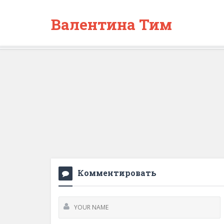
Валентина Тим
Комментировать