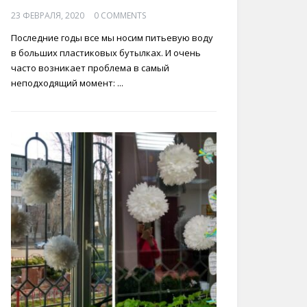
23 ФЕВРАЛЯ, 2020
0 COMMENTS
Последние годы все мы носим питьевую воду
в больших пластиковых бутылках. И очень
часто возникает проблема в самый
неподходящий момент: ...