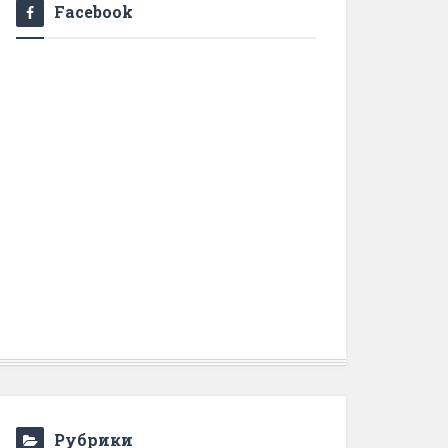
Facebook
Рубрики