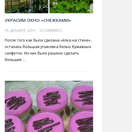
УКРАСИМ ОКНО «СНЕЖКАМИ»
25 ДЕКАБРЯ, 2019
0 COMMENTS
После того как была сделана «ёлка на стене»,
осталась большая упаковка белых бумажных
салфеток. Из них было решено сделать
большие ...