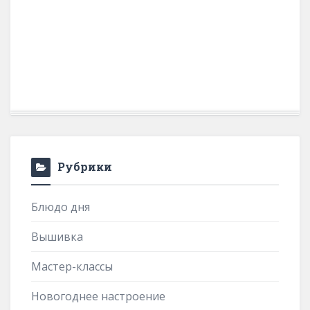
Рубрики
Блюдо дня
Вышивка
Мастер-классы
Новогоднее настроение