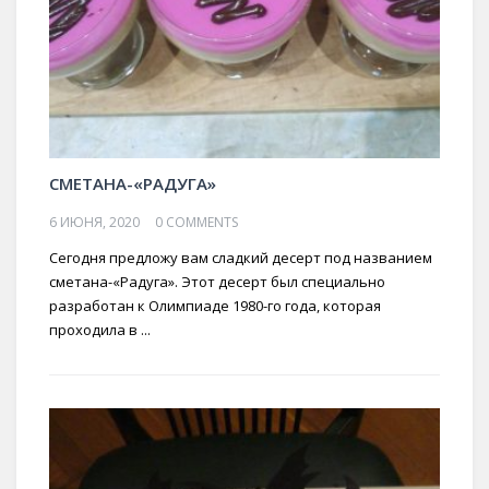
СМЕТАНА-«РАДУГА»
6 ИЮНЯ, 2020
0 COMMENTS
Сегодня предложу вам сладкий десерт под названием
сметана-«Радуга». Этот десерт был специально
разработан к Олимпиаде 1980-го года, которая
проходила в ...