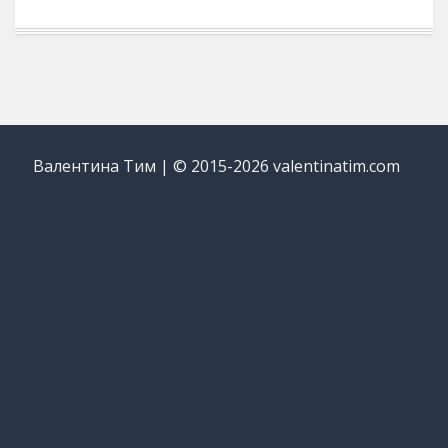
Валентина Тим | © 2015-2026 valentinatim.com