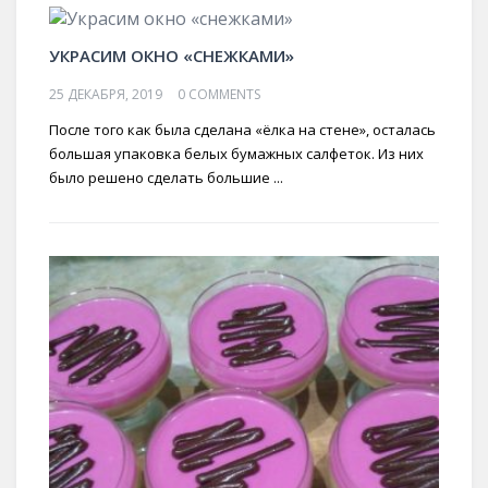
УКРАСИМ ОКНО «СНЕЖКАМИ»
25 ДЕКАБРЯ, 2019
0 COMMENTS
После того как была сделана «ёлка на стене», осталась
большая упаковка белых бумажных салфеток. Из них
было решено сделать большие ...