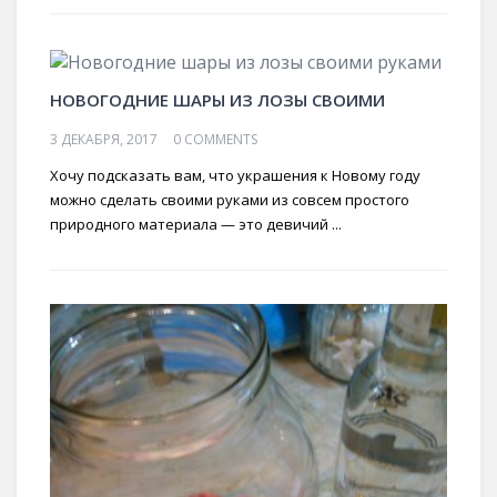
НОВОГОДНИЕ ШАРЫ ИЗ ЛОЗЫ СВОИМИ
3 ДЕКАБРЯ, 2017
0 COMMENTS
Хочу подсказать вам, что украшения к Новому году
можно сделать своими руками из совсем простого
природного материала — это девичий ...