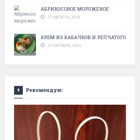
АБРИКОСОВОЕ МОРОЖЕНОЕ
17 АВГУСТА, 2018
КРЕМ ИЗ КАБАЧКОВ И РЕПЧАТОГО
21 ОКТЯБРЯ, 2023
Рекомендую: