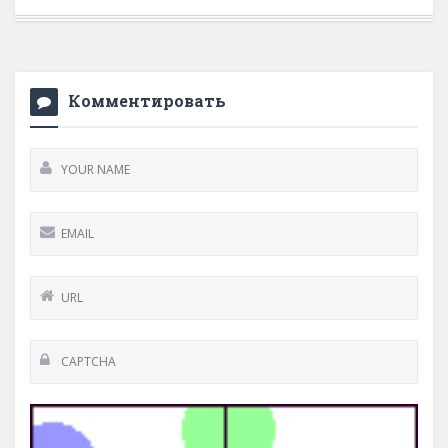
Комментировать