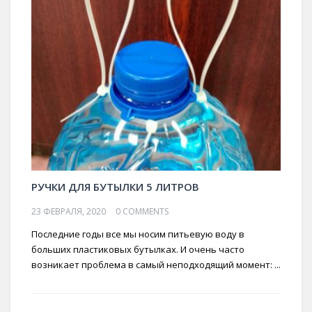
РУЧКИ ДЛЯ БУТЫЛКИ 5 ЛИТРОВ
23 ФЕВРАЛЯ, 2020
0 COMMENTS
Последние годы все мы носим питьевую воду в
больших пластиковых бутылках. И очень часто
возникает проблема в самый неподходящий момент: ...