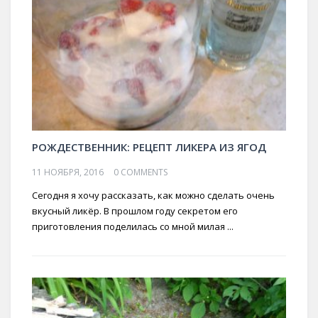
РОЖДЕСТВЕННИК: РЕЦЕПТ ЛИКЕРА ИЗ ЯГОД
11 НОЯБРЯ, 2016
0 COMMENTS
Сегодня я хочу рассказать, как можно сделать очень
вкусный ликёр. В прошлом году секретом его
приготовления поделилась со мной милая ...