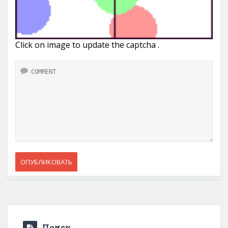
Click on image to update the captcha .
Поиск