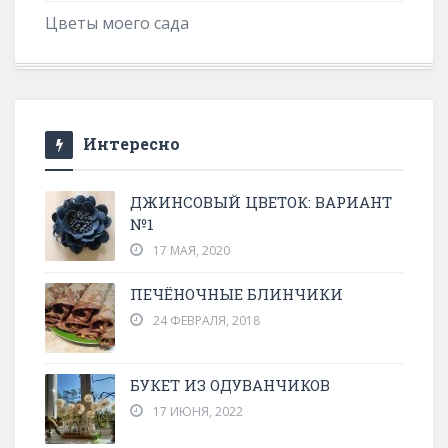
Цветы моего сада
Интересно
ДЖИНСОВЫЙ ЦВЕТОК: ВАРИАНТ
№1
17 МАЯ, 2020
ПЕЧЁНОЧНЫЕ БЛИНЧИКИ
24 ФЕВРАЛЯ, 2018
БУКЕТ ИЗ ОДУВАНЧИКОВ
17 ИЮНЯ, 2022