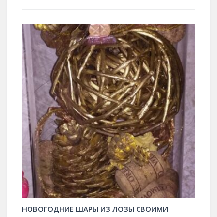
НОВОГОДНИЕ ШАРЫ ИЗ ЛОЗЫ СВОИМИ