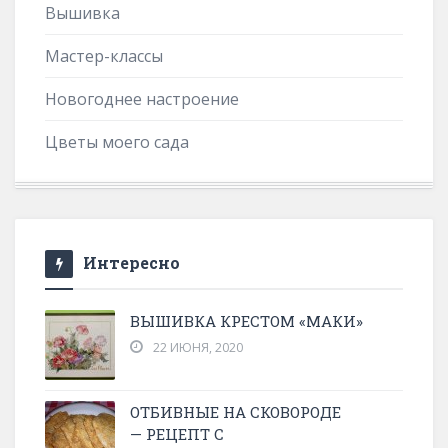
Вышивка
Мастер-классы
Новогоднее настроение
Цветы моего сада
Интересно
ВЫШИВКА КРЕСТОМ «МАКИ»
22 ИЮНЯ, 2020
ОТБИВНЫЕ НА СКОВОРОДЕ
— РЕЦЕПТ С