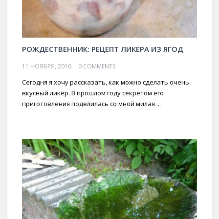
РОЖДЕСТВЕННИК: РЕЦЕПТ ЛИКЕРА ИЗ ЯГОД
11 НОЯБРЯ, 2016
0 COMMENTS
Сегодня я хочу рассказать, как можно сделать очень
вкусный ликёр. В прошлом году секретом его
приготовления поделилась со мной милая ...