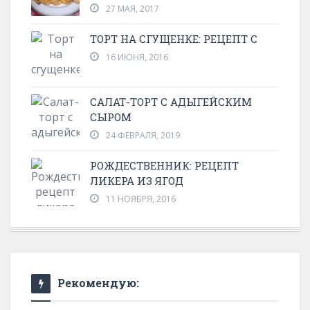
27 МАЯ, 2017
ТОРТ НА СГУЩЕНКЕ: РЕЦЕПТ С
16 ИЮНЯ, 2016
САЛАТ-ТОРТ С АДЫГЕЙСКИМ
СЫРОМ
24 ФЕВРАЛЯ, 2019
РОЖДЕСТВЕННИК: РЕЦЕПТ
ЛИКЕРА ИЗ ЯГОД
11 НОЯБРЯ, 2016
Рекомендую: