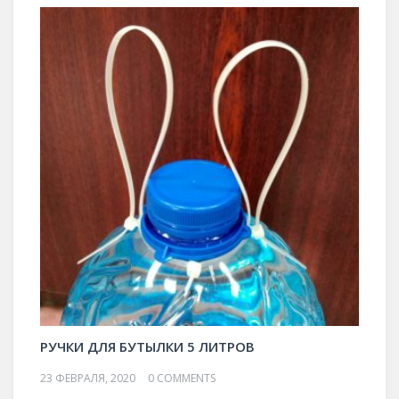
РУЧКИ ДЛЯ БУТЫЛКИ 5 ЛИТРОВ
23 ФЕВРАЛЯ, 2020
0 COMMENTS