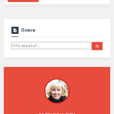
Поиск