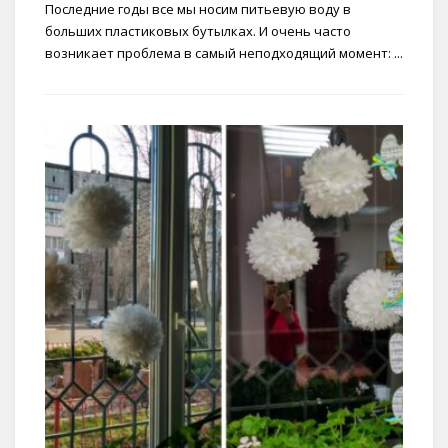
Последние годы все мы носим питьевую воду в
больших пластиковых бутылках. И очень часто
возникает проблема в самый неподходящий момент: ...