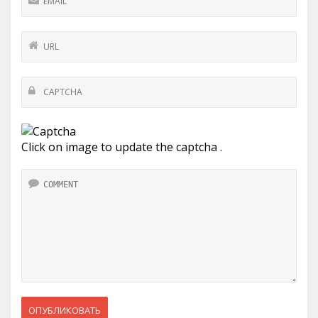
Click on image to update the captcha .