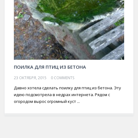
ПОИЛКА ДЛЯ ПТИЦ ИЗ БЕТОНА
23 ОКТЯБРЯ, 2015
0 COMMENTS
Давно хотела сделать поилку для птиц из бетона. Эту
идею подсмотрела в недрах интернета. Рядом с
огородом вырос огромный куст ...