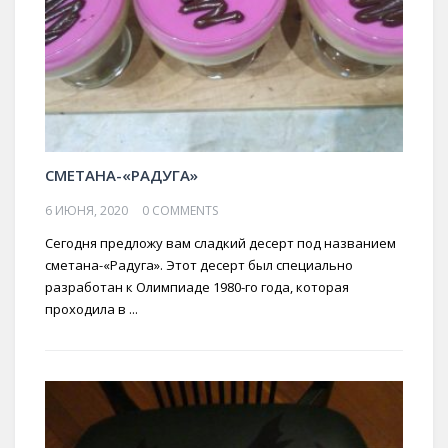
СМЕТАНА-«РАДУГА»
6 ИЮНЯ, 2020
0 COMMENTS
Сегодня предложу вам сладкий десерт под названием
сметана-«Радуга». Этот десерт был специально
разработан к Олимпиаде 1980-го года, которая
проходила в ...