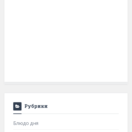
Рубрики
Блюдо дня