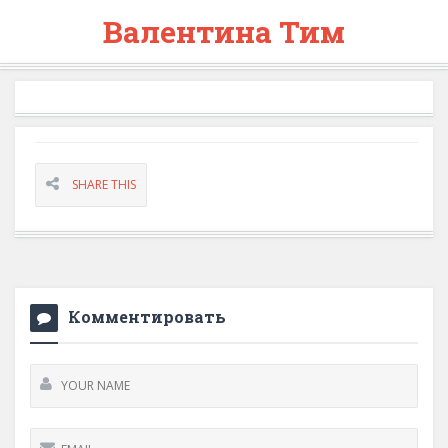
Валентина Тим
SHARE THIS
Комментировать