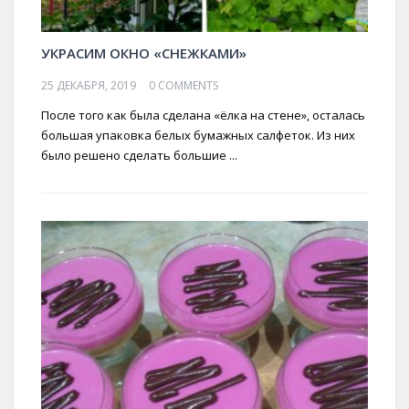
УКРАСИМ ОКНО «СНЕЖКАМИ»
25 ДЕКАБРЯ, 2019
0 COMMENTS
После того как была сделана «ёлка на стене», осталась
большая упаковка белых бумажных салфеток. Из них
было решено сделать большие ...