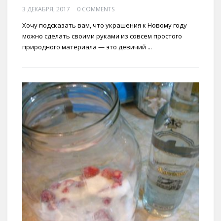
3 ДЕКАБРЯ, 2017
0 COMMENTS
Хочу подсказать вам, что украшения к Новому году
можно сделать своими руками из совсем простого
природного материала — это девичий ...