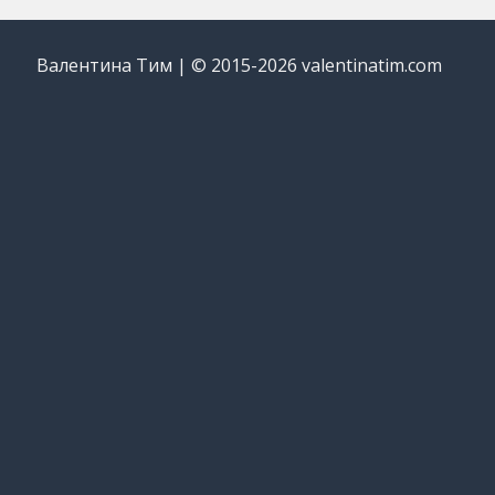
Валентина Тим | © 2015-2026 valentinatim.com