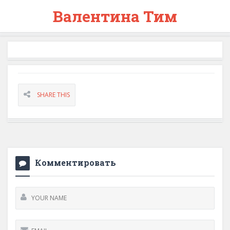
Валентина Тим
SHARE THIS
Комментировать