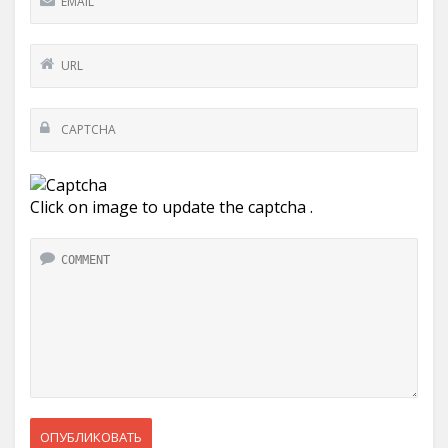
Click on image to update the captcha .