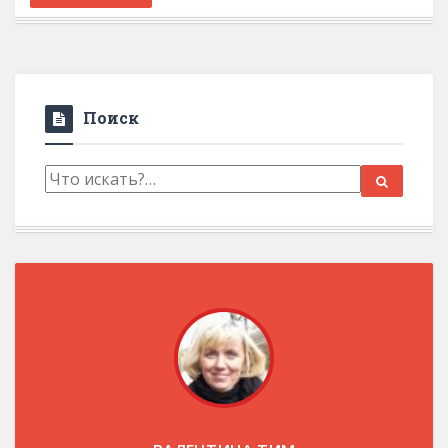
Поиск