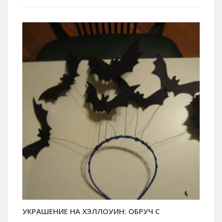
УКРАШЕНИЕ НА ХЭЛЛОУИН: ОБРУЧ С