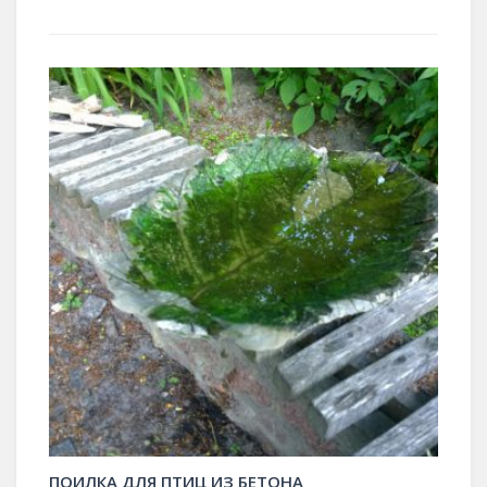
ПОИЛКА ДЛЯ ПТИЦ ИЗ БЕТОНА