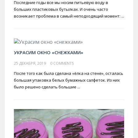
Последние годы все мы носим питьевую воду в
больших пластиковых бутылках. И очень часто
возникает проблема в самый неподходящий момент: ...
УКРАСИМ ОКНО «СНЕЖКАМИ»
25 ДЕКАБРЯ, 2019
0 COMMENTS
После того как была сделана «ёлка на стене», осталась
большая упаковка белых бумажных салфеток. Из них
было решено сделать большие ...