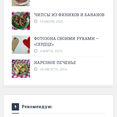
ЧИПСЫ ИЗ ФИНИКОВ И БАНАНОВ
19 ИЮЛЯ, 2025
ФОТОЗОНА СВОИМИ РУКАМИ —
«СЕРДЦЕ»
4 МАРТА, 2019
НАРЕЗНОЕ ПЕЧЕНЬЕ
26 АВГУСТА, 2016
Рекомендую: