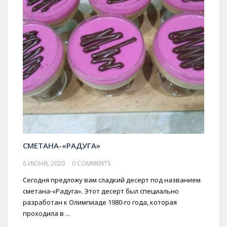
СМЕТАНА-«РАДУГА»
6 ИЮНЯ, 2020
0 COMMENTS
Сегодня предложу вам сладкий десерт под названием
сметана-«Радуга». Этот десерт был специально
разработан к Олимпиаде 1980-го года, которая
проходила в ...