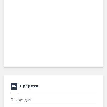
Рубрики
Блюдо дня