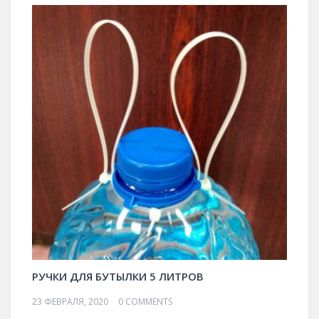
РУЧКИ ДЛЯ БУТЫЛКИ 5 ЛИТРОВ
23 ФЕВРАЛЯ, 2020
0 COMMENTS