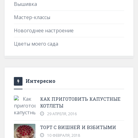
Вышивка
Мастер-классы
Новогоднее настроение
Цветы моего сада
Интересно
КАК ПРИГОТОВИТЬ КАПУСТНЫЕ
КОТЛЕТЫ
29 АПРЕЛЯ, 2016
ТОРТ С ВИШНЕЙ И ВЗБИТЫМИ
10 ФЕВРАЛЯ, 2018