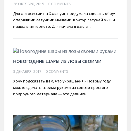
28 ОКТЯБРЯ, 2015
0 COMMENTS
Для фотосессии на Хэллоуин придумала сделать обруч
с парящими летучими мышами. Контур летучей мыши
нашла в интернете. Для начала я взяла ...
НОВОГОДНИЕ ШАРЫ ИЗ ЛОЗЫ СВОИМИ
3 ДЕКАБРЯ, 2017
0 COMMENTS
Хочу подсказать вам, что украшения к Новому году
можно сделать своими руками из совсем простого
природного материала — это девичий ...