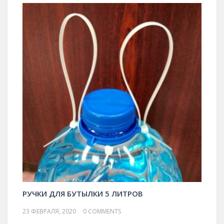
РУЧКИ ДЛЯ БУТЫЛКИ 5 ЛИТРОВ
23 ФЕВРАЛЯ, 2020
0 COMMENTS