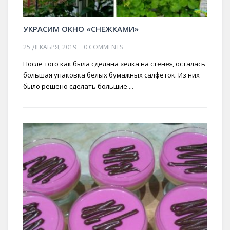
УКРАСИМ ОКНО «СНЕЖКАМИ»
25 ДЕКАБРЯ, 2019
0 COMMENTS
После того как была сделана «ёлка на стене», осталась
большая упаковка белых бумажных салфеток. Из них
было решено сделать большие ...