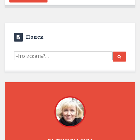
Поиск