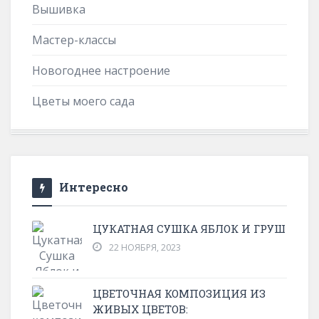
Вышивка
Мастер-классы
Новогоднее настроение
Цветы моего сада
Интересно
ЦУКАТНАЯ СУШКА ЯБЛОК И ГРУШ
22 НОЯБРЯ, 2023
ЦВЕТОЧНАЯ КОМПОЗИЦИЯ ИЗ
ЖИВЫХ ЦВЕТОВ: