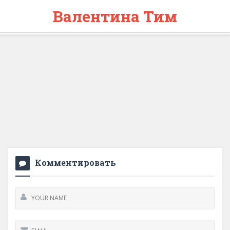
Валентина Тим
Комментировать