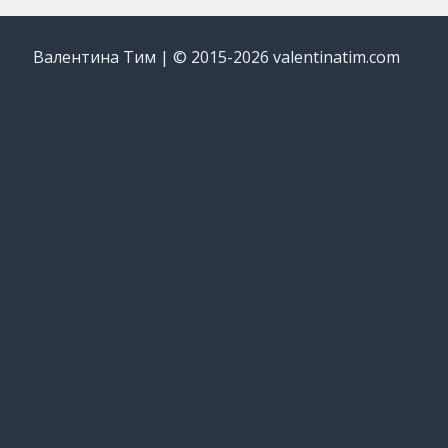
Валентина Тим | © 2015-2026 valentinatim.com