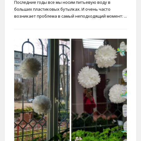
Последние годы все мы носим питьевую воду в
больших пластиковых бутылках. И очень часто
возникает проблема в самый неподходящий момент: ...