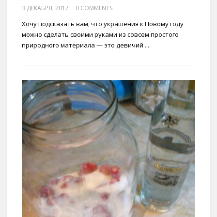
3 ДЕКАБРЯ, 2017
0 COMMENTS
Хочу подсказать вам, что украшения к Новому году
можно сделать своими руками из совсем простого
природного материала — это девичий ...