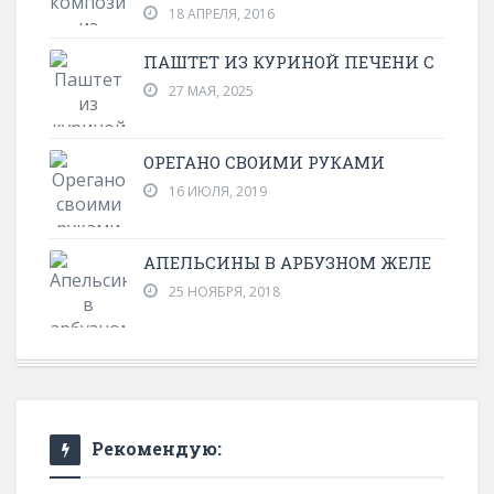
18 АПРЕЛЯ, 2016
ПАШТЕТ ИЗ КУРИНОЙ ПЕЧЕНИ С
27 МАЯ, 2025
ОРЕГАНО СВОИМИ РУКАМИ
16 ИЮЛЯ, 2019
АПЕЛЬСИНЫ В АРБУЗНОМ ЖЕЛЕ
25 НОЯБРЯ, 2018
Рекомендую: