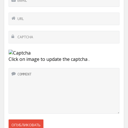
Click on image to update the captcha .