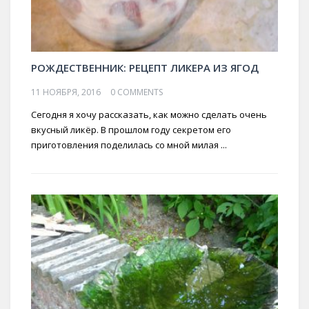
РОЖДЕСТВЕННИК: РЕЦЕПТ ЛИКЕРА ИЗ ЯГОД
11 НОЯБРЯ, 2016
0 COMMENTS
Сегодня я хочу рассказать, как можно сделать очень
вкусный ликёр. В прошлом году секретом его
приготовления поделилась со мной милая ...