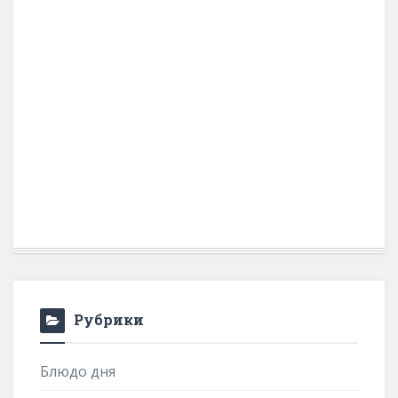
Рубрики
Блюдо дня