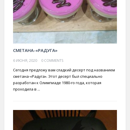
СМЕТАНА-«РАДУГА»
6 ИЮНЯ, 2020
0 COMMENTS
Сегодня предложу вам сладкий десерт под названием
сметана-«Радуга». Этот десерт был специально
разработан к Олимпиаде 1980-го года, которая
проходила в ...