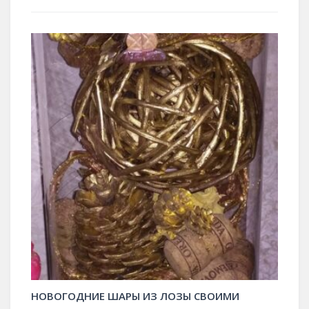
НОВОГОДНИЕ ШАРЫ ИЗ ЛОЗЫ СВОИМИ