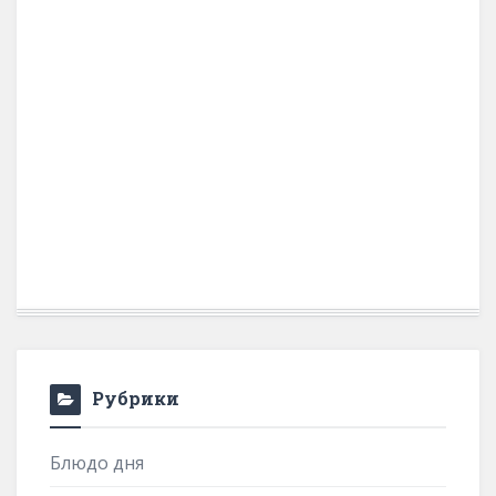
Рубрики
Блюдо дня