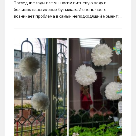
Последние годы все мы носим питьевую воду в
больших пластиковых бутылках. И очень часто
возникает проблема в самый неподходящий момент: ...