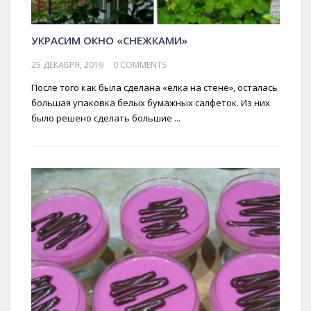
УКРАСИМ ОКНО «СНЕЖКАМИ»
25 ДЕКАБРЯ, 2019
0 COMMENTS
После того как была сделана «ёлка на стене», осталась
большая упаковка белых бумажных салфеток. Из них
было решено сделать большие ...