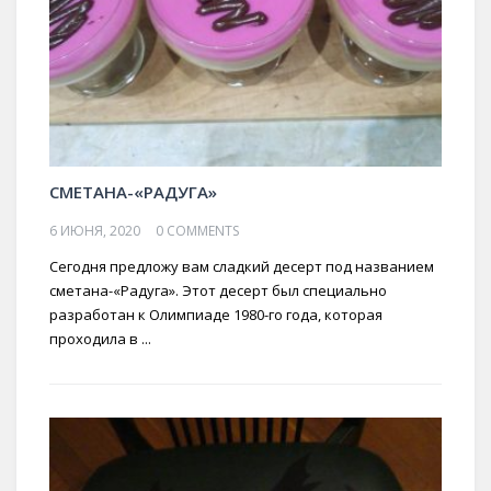
СМЕТАНА-«РАДУГА»
6 ИЮНЯ, 2020
0 COMMENTS
Сегодня предложу вам сладкий десерт под названием
сметана-«Радуга». Этот десерт был специально
разработан к Олимпиаде 1980-го года, которая
проходила в ...