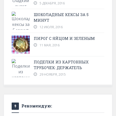
5 ДЕКАБРЯ, 2016
ШОКОЛАДНЫЕ КЕКСЫ ЗА 5
МИНУТ
12 ИЮЛЯ, 2016
ПИРОГ С ЯЙЦОМ И ЗЕЛЕНЫМ
11 МАЯ, 2016
ПОДЕЛКИ ИЗ КАРТОННЫХ
ТРУБОЧЕК: ДЕРЖАТЕЛЬ
29 НОЯБРЯ, 2015
Рекомендую: