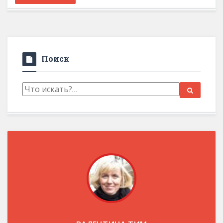
Поиск