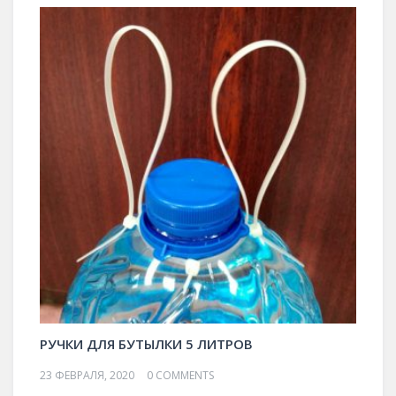
РУЧКИ ДЛЯ БУТЫЛКИ 5 ЛИТРОВ
23 ФЕВРАЛЯ, 2020
0 COMMENTS