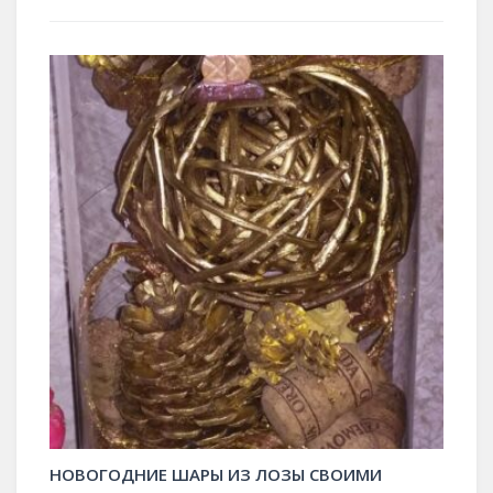
НОВОГОДНИЕ ШАРЫ ИЗ ЛОЗЫ СВОИМИ