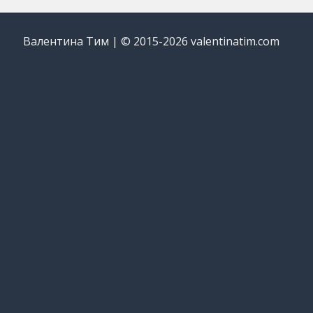
Валентина Тим | © 2015-2026 valentinatim.com