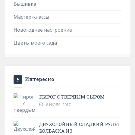
Вышивка
Мастер-классы
Новогоднее настроение
Цветы моего сада
Интересно
ПИРОГ С ТВЁРДЫМ СЫРОМ
8 ИЮЛЯ, 2017
ДВУХСЛОЙНЫЙ СЛАДКИЙ РУЛЕТ
КОЛБАСКА ИЗ