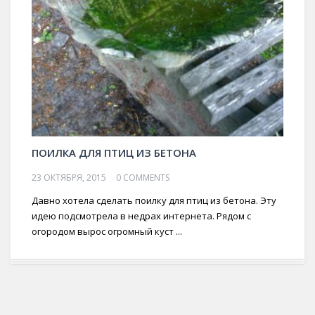
ПОИЛКА ДЛЯ ПТИЦ ИЗ БЕТОНА
23 ОКТЯБРЯ, 2015
0 COMMENTS
Давно хотела сделать поилку для птиц из бетона. Эту
идею подсмотрела в недрах интернета. Рядом с
огородом вырос огромный куст ...