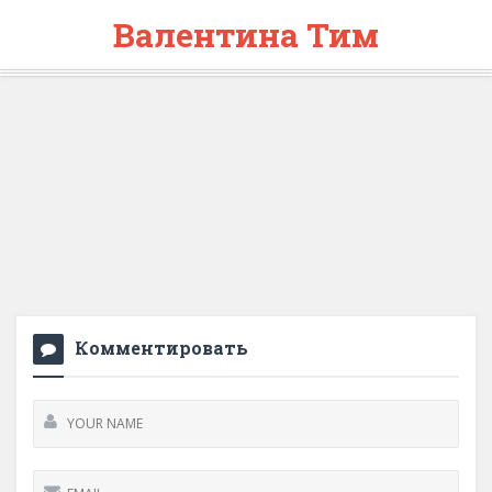
Валентина Тим
Комментировать