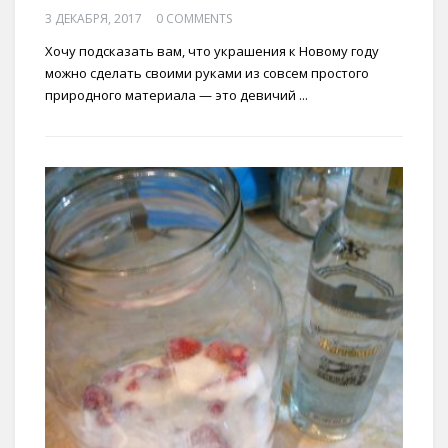
3 ДЕКАБРЯ, 2017
0 COMMENTS
Хочу подсказать вам, что украшения к Новому году
можно сделать своими руками из совсем простого
природного материала — это девичий ...