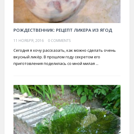
РОЖДЕСТВЕННИК: РЕЦЕПТ ЛИКЕРА ИЗ ЯГОД
11 НОЯБРЯ, 2016
0 COMMENTS
Сегодня я хочу рассказать, как можно сделать очень
вкусный ликёр. В прошлом году секретом его
приготовления поделилась со мной милая ...