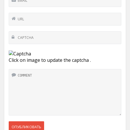
Click on image to update the captcha .