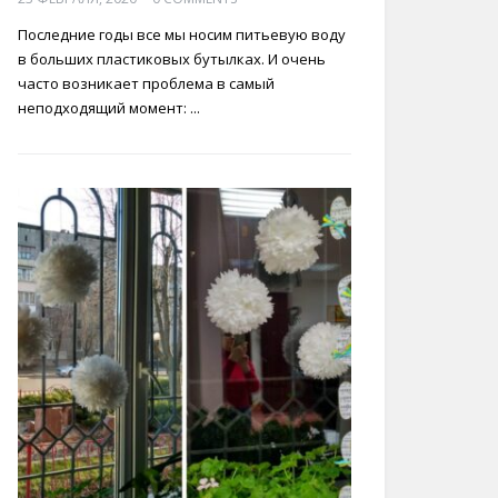
Последние годы все мы носим питьевую воду
в больших пластиковых бутылках. И очень
часто возникает проблема в самый
неподходящий момент: ...