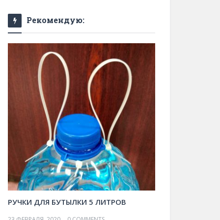
Рекомендую:
РУЧКИ ДЛЯ БУТЫЛКИ 5 ЛИТРОВ
23 ФЕВРАЛЯ, 2020
0 COMMENTS