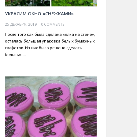
УКРАСИМ ОКНО «СНЕЖКАМИ»
25 ДЕКАБРЯ, 2019
0 COMMENTS
После того как была сделана «ёлка на стене»,
осталась большая упаковка белых бумажных
салфеток. Из них было решено сделать
большие ...