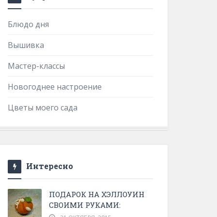
Блюдо дня
Вышивка
Мастер-классы
Новогоднее настроение
Цветы моего сада
Интересно
ПОДАРОК НА ХЭЛЛОУИН
СВОИМИ РУКАМИ: