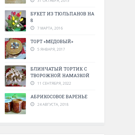
31 ОКТЯБРЯ, 2015
БУКЕТ ИЗ ТЮЛЬПАНОВ НА
8
7 МАРТА, 2016
ТОРТ «МЕДОВЫЙ»
5 ЯНВАРЯ, 2017
БЛИНЧАТЫЙ ТОРТИК С
ТВОРОЖНОЙ НАМАЗКОЙ
11 СЕНТЯБРЯ, 2022
АБРИКОСОВОЕ ВАРЕНЬЕ
24 АВГУСТА, 2018