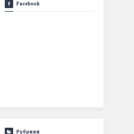
Facebook
Рубрики