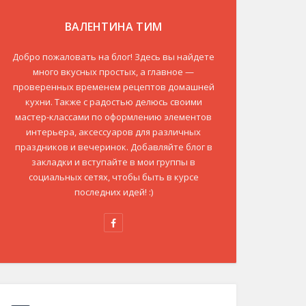
ВАЛЕНТИНА ТИМ
Добро пожаловать на блог! Здесь вы найдете
много вкусных простых, а главное —
проверенных временем рецептов домашней
кухни. Также с радостью делюсь своими
мастер-классами по оформлению элементов
интерьера, аксессуаров для различных
праздников и вечеринок. Добавляйте блог в
закладки и вступайте в мои группы в
социальных сетях, чтобы быть в курсе
последних идей! :)