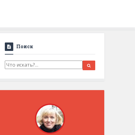
Поиск