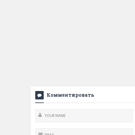
Комментировать