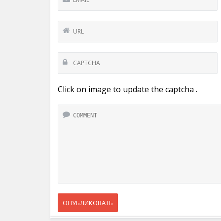
Click on image to update the captcha .