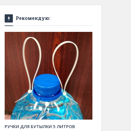
Рекомендую:
РУЧКИ ДЛЯ БУТЫЛКИ 5 ЛИТРОВ