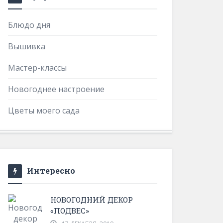
Блюдо дня
Вышивка
Мастер-классы
Новогоднее настроение
Цветы моего сада
Интересно
НОВОГОДНИЙ ДЕКОР
«ПОДВЕС»