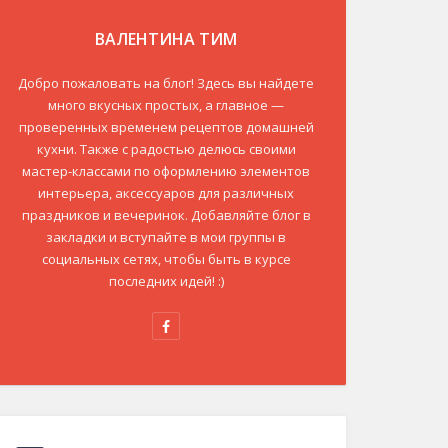
ВАЛЕНТИНА ТИМ
Добро пожаловать на блог! Здесь вы найдете
много вкусных простых, а главное —
проверенных временем рецептов домашней
кухни. Также с радостью делюсь своими
мастер-классами по оформлению элементов
интерьера, аксессуаров для различных
праздников и вечеринок. Добавляйте блог в
закладки и вступайте в мои группы в
социальных сетях, чтобы быть в курсе
последних идей! :)