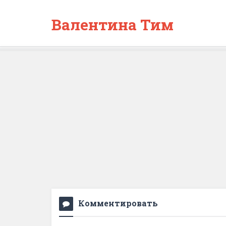
Валентина Тим
Комментировать