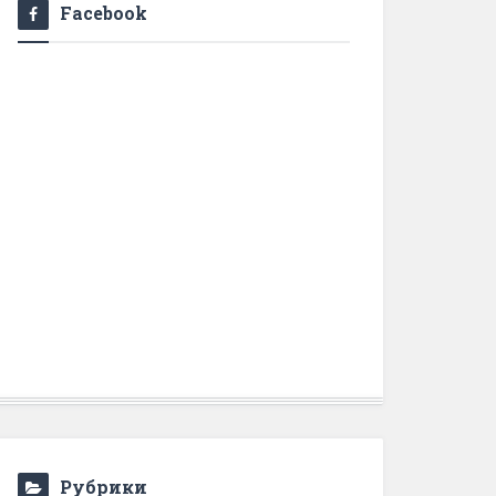
Facebook
Рубрики