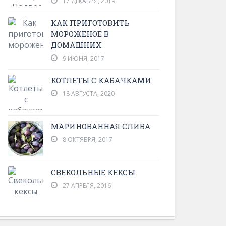
17 ДЕКАБРЯ, 2019
КАК ПРИГОТОВИТЬ
МОРОЖЕНОЕ В
ДОМАШНИХ
9 ИЮНЯ, 2017
КОТЛЕТЫ С КАБАЧКАМИ
18 АВГУСТА, 2020
МАРИНОВАННАЯ СЛИВА
8 ОКТЯБРЯ, 2017
СВЕКОЛЬНЫЕ КЕКСЫ
27 АПРЕЛЯ, 2016