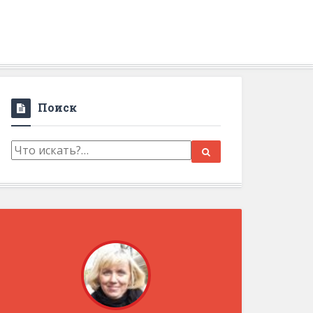
Поиск