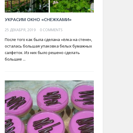
УКРАСИМ ОКНО «СНЕЖКАМИ»
25 ДЕКАБРЯ, 2019
0 COMMENTS
После того как была сделана «ёлка на стене»,
осталась большая упаковка белых бумажных
салфеток. Из них было решено сделать
большие ...