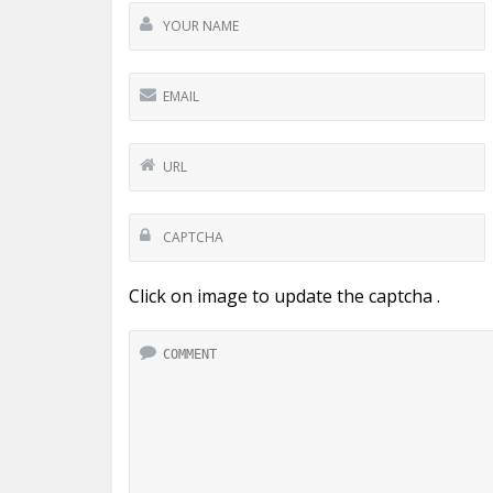
Click on image to update the captcha .