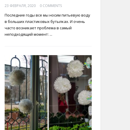
23 ФЕВРАЛЯ, 2020
0 COMMENTS
Последние годы все мы носим питьевую воду
в больших пластиковых бутылках. И очень
часто возникает проблема в самый
неподходящий момент: ...