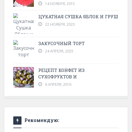
14 НОЯБРЯ, 2015
ЦУКАТНАЯ СУШКА ЯБЛОК И ГРУШ
22 НОЯБРЯ, 2023
ЗАКУСОЧНЫЙ ТОРТ
24 АПРЕЛЯ, 2025
РЕЦЕПТ КОНФЕТ ИЗ
СУХОФРУКТОВ И
6 АПРЕЛЯ, 2016
Рекомендую: