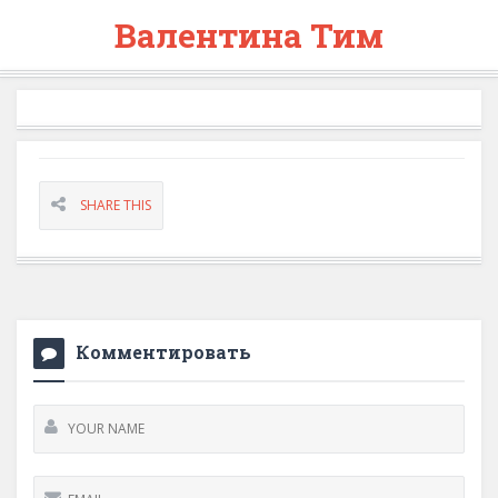
Валентина Тим
SHARE THIS
Комментировать