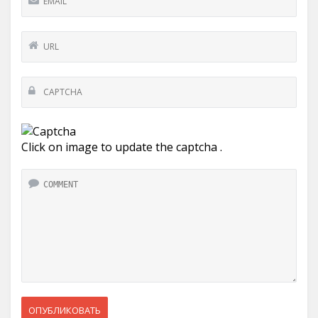
Click on image to update the captcha .