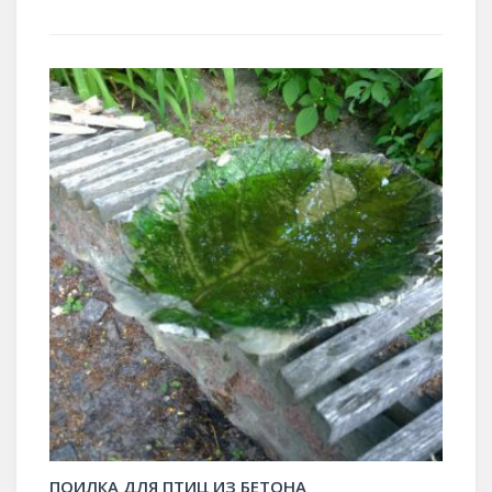
ПОИЛКА ДЛЯ ПТИЦ ИЗ БЕТОНА