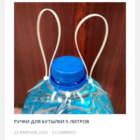
РУЧКИ ДЛЯ БУТЫЛКИ 5 ЛИТРОВ
23 ФЕВРАЛЯ, 2020
0 COMMENTS