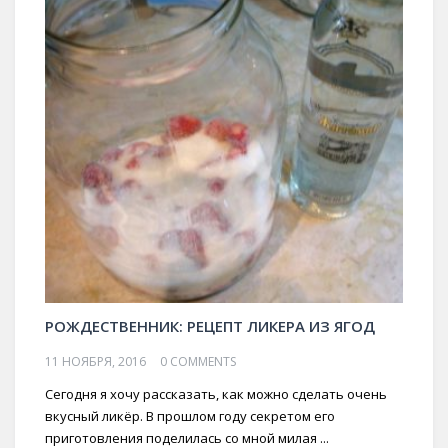
РОЖДЕСТВЕННИК: РЕЦЕПТ ЛИКЕРА ИЗ ЯГОД
11 НОЯБРЯ, 2016
0 COMMENTS
Сегодня я хочу рассказать, как можно сделать очень
вкусный ликёр. В прошлом году секретом его
приготовления поделилась со мной милая ...