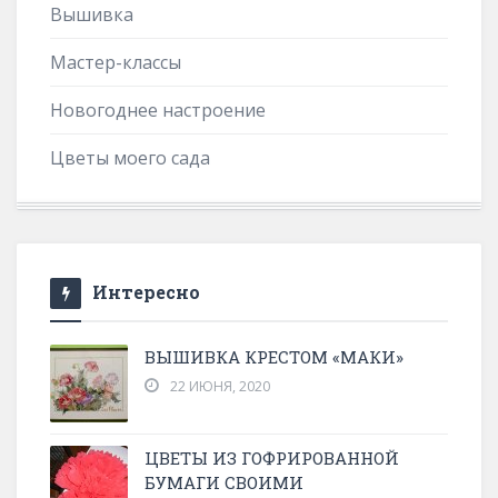
Вышивка
Мастер-классы
Новогоднее настроение
Цветы моего сада
Интересно
ВЫШИВКА КРЕСТОМ «МАКИ»
22 ИЮНЯ, 2020
ЦВЕТЫ ИЗ ГОФРИРОВАННОЙ
БУМАГИ СВОИМИ