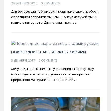
28 ОКТЯБРЯ, 2015
0 COMMENTS
Для фотосессии на Хэллоуин придумала сделать обруч
с парящими летучими мышами. Контур летучей мыши
нашла в интернете. Для начала я взяла ...
НОВОГОДНИЕ ШАРЫ ИЗ ЛОЗЫ СВОИМИ
3 ДЕКАБРЯ, 2017
0 COMMENTS
Хочу подсказать вам, что украшения к Новому году
можно сделать своими руками из совсем простого
природного материала — это девичий ...