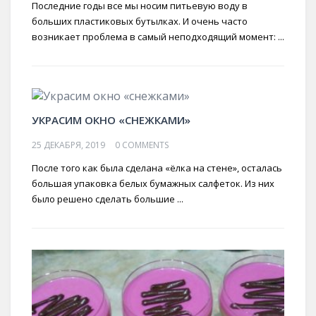
Последние годы все мы носим питьевую воду в
больших пластиковых бутылках. И очень часто
возникает проблема в самый неподходящий момент: ...
УКРАСИМ ОКНО «СНЕЖКАМИ»
25 ДЕКАБРЯ, 2019
0 COMMENTS
После того как была сделана «ёлка на стене», осталась
большая упаковка белых бумажных салфеток. Из них
было решено сделать большие ...