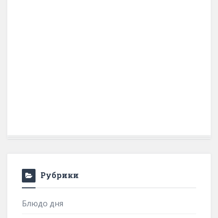
Рубрики
Блюдо дня