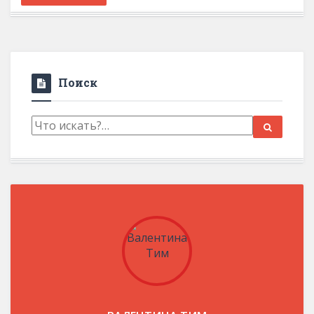
Поиск