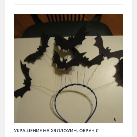
УКРАШЕНИЕ НА ХЭЛЛОУИН: ОБРУЧ С