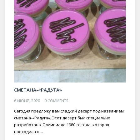
СМЕТАНА-«РАДУГА»
6 ИЮНЯ, 2020
0 COMMENTS
Сегодня предложу вам сладкий десерт под названием
сметана-«Радуга». Этот десерт был специально
разработан к Олимпиаде 1980-го года, которая
проходила в ...