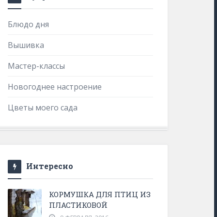
Блюдо дня
Вышивка
Мастер-классы
Новогоднее настроение
Цветы моего сада
Интересно
КОРМУШКА ДЛЯ ПТИЦ ИЗ
ПЛАСТИКОВОЙ