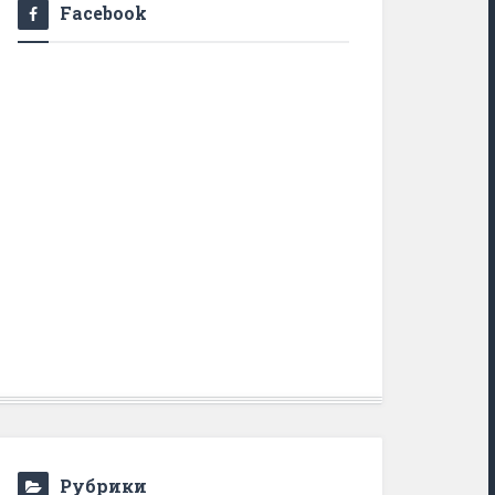
Facebook
Рубрики