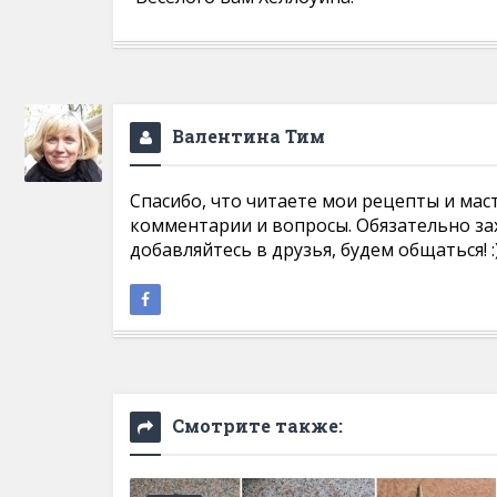
Валентина Тим
Спасибо, что читаете мои рецепты и мас
комментарии и вопросы. Обязательно за
добавляйтесь в друзья, будем общаться! :
Смотрите также: