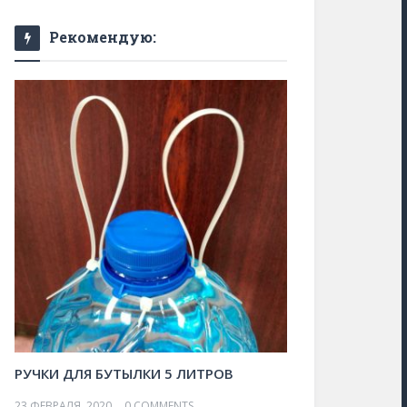
Рекомендую:
РУЧКИ ДЛЯ БУТЫЛКИ 5 ЛИТРОВ
23 ФЕВРАЛЯ, 2020
0 COMMENTS