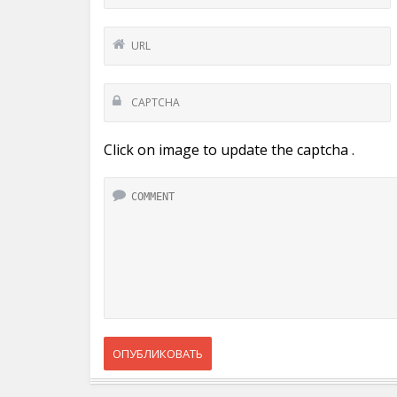
Click on image to update the captcha .