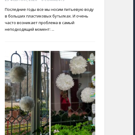
Последние годы все мы носим питьевую воду
в больших пластиковых бутылках. И очень
часто возникает проблема в самый
неподходящий момент: ...