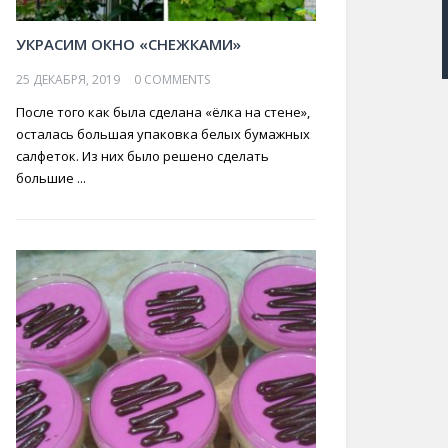
УКРАСИМ ОКНО «СНЕЖКАМИ»
25 ДЕКАБРЯ, 2019
0 COMMENTS
После того как была сделана «ёлка на стене»,
осталась большая упаковка белых бумажных
салфеток. Из них было решено сделать
большие ...