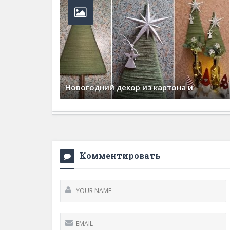
Новогодний декор из картона и
30 декабря, 2025
0 Comments
Комментировать