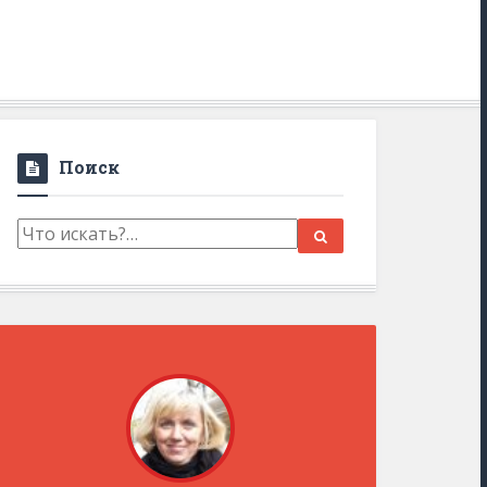
Поиск