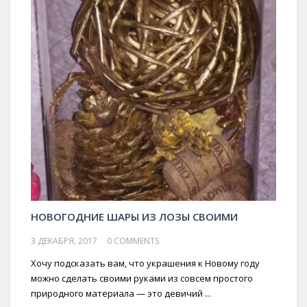
НОВОГОДНИЕ ШАРЫ ИЗ ЛОЗЫ СВОИМИ
3 ДЕКАБРЯ, 2017
0 COMMENTS
Хочу подсказать вам, что украшения к Новому году
можно сделать своими руками из совсем простого
природного материала — это девичий ...