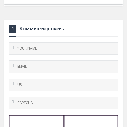
Комментировать