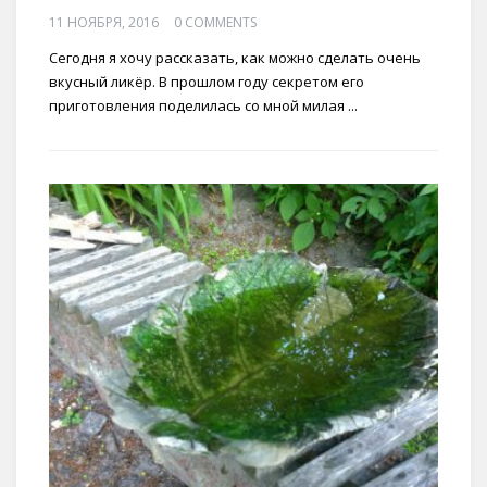
11 НОЯБРЯ, 2016
0 COMMENTS
Сегодня я хочу рассказать, как можно сделать очень
вкусный ликёр. В прошлом году секретом его
приготовления поделилась со мной милая ...