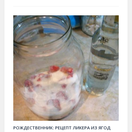
РОЖДЕСТВЕННИК: РЕЦЕПТ ЛИКЕРА ИЗ ЯГОД