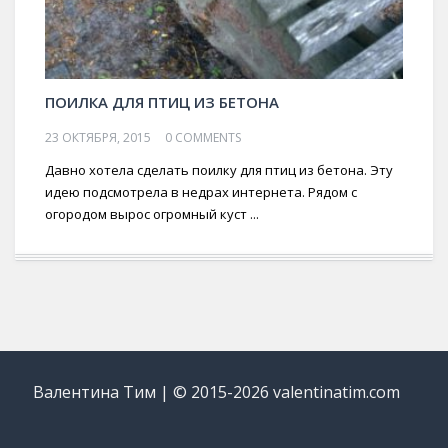
ПОИЛКА ДЛЯ ПТИЦ ИЗ БЕТОНА
23 ОКТЯБРЯ, 2015
0 COMMENTS
Давно хотела сделать поилку для птиц из бетона. Эту
идею подсмотрела в недрах интернета. Рядом с
огородом вырос огромный куст ...
Валентина Тим | © 2015-2026 valentinatim.com