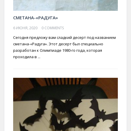
СМЕТАНА-«РАДУГА»
6 ИЮНЯ, 2020
0 COMMENTS
Сегодня предложу вам сладкий десерт под названием
сметана-«Радуга». Этот десерт был специально
разработан к Олимпиаде 1980-го года, которая
проходила в ...