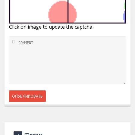
Click on image to update the captcha .
Поиск