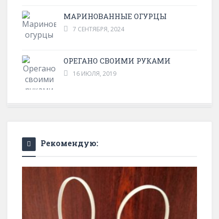
МАРИНОВАННЫЕ ОГУРЦЫ
7 СЕНТЯБРЯ, 2024
ОРЕГАНО СВОИМИ РУКАМИ
16 ИЮЛЯ, 2019
Рекомендую: