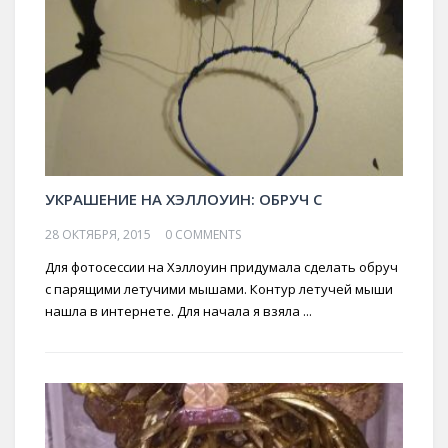
УКРАШЕНИЕ НА ХЭЛЛОУИН: ОБРУЧ С
28 ОКТЯБРЯ, 2015
0 COMMENTS
Для фотосессии на Хэллоуин придумала сделать обруч
с парящими летучими мышами. Контур летучей мыши
нашла в интернете. Для начала я взяла ...