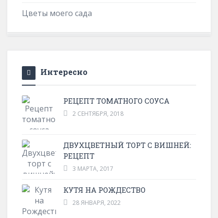
Цветы моего сада
Интересно
РЕЦЕПТ ТОМАТНОГО СОУСА
2 СЕНТЯБРЯ, 2018
ДВУХЦВЕТНЫЙ ТОРТ С ВИШНЕЙ:
РЕЦЕПТ
3 МАРТА, 2017
КУТЯ НА РОЖДЕСТВО
28 ЯНВАРЯ, 2022