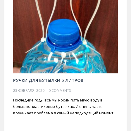
РУЧКИ ДЛЯ БУТЫЛКИ 5 ЛИТРОВ
23 ФЕВРАЛЯ, 2020
0 COMMENTS
Последние годы все мы носим питьевую воду в
больших пластиковых бутылках. И очень часто
возникает проблема в самый неподходящий момент: ...