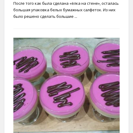
После того как была сделана «ёлка на стене», осталась
большая упаковка белых бумажных салфеток. Из них
было решено сделать большие ...