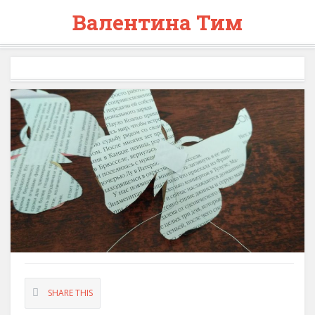
Валентина Тим
SHARE THIS