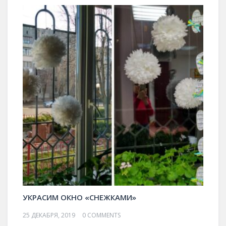
УКРАСИМ ОКНО «СНЕЖКАМИ»
25 ДЕКАБРЯ, 2019
0 COMMENTS