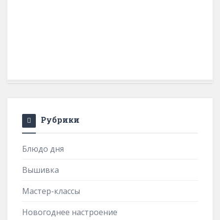
Рубрики
Блюдо дня
Вышивка
Мастер-классы
Новогоднее настроение