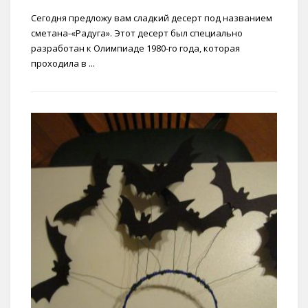
Сегодня предложу вам сладкий десерт под названием
сметана-«Радуга». Этот десерт был специально
разработан к Олимпиаде 1980-го года, которая
проходила в ...