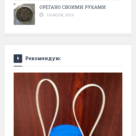
ОРЕГАНО СВОИМИ РУКАМИ
16 ИЮЛЯ, 2019
Рекомендую: