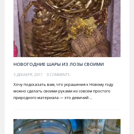
НОВОГОДНИЕ ШАРЫ ИЗ ЛОЗЫ СВОИМИ
3 ДЕКАБРЯ, 2017
0 COMMENTS
Хочу подсказать вам, что украшения к Новому году
можно сделать своими руками из совсем простого
природного материала — это девичий ...