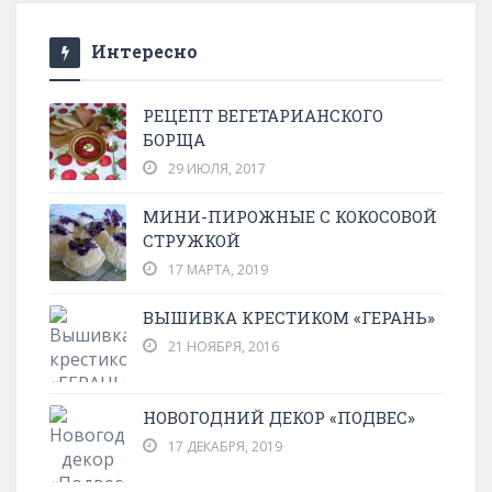
Интересно
РЕЦЕПТ ВЕГЕТАРИАНСКОГО
БОРЩА
29 ИЮЛЯ, 2017
МИНИ-ПИРОЖНЫЕ С КОКОСОВОЙ
СТРУЖКОЙ
17 МАРТА, 2019
ВЫШИВКА КРЕСТИКОМ «ГЕРАНЬ»
21 НОЯБРЯ, 2016
НОВОГОДНИЙ ДЕКОР «ПОДВЕС»
17 ДЕКАБРЯ, 2019