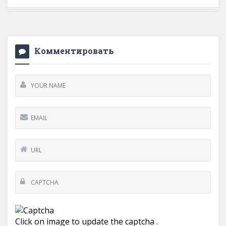
Комментировать
Click on image to update the captcha .