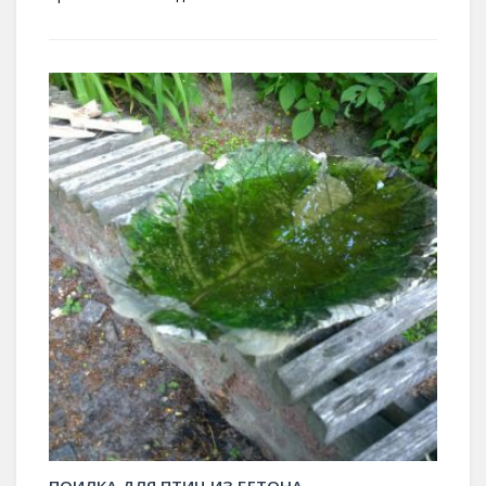
ПОИЛКА ДЛЯ ПТИЦ ИЗ БЕТОНА