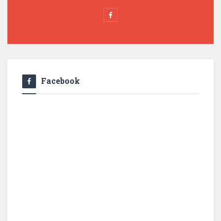
Facebook