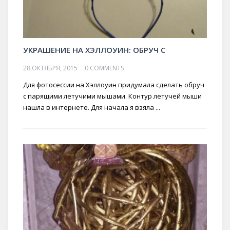
УКРАШЕНИЕ НА ХЭЛЛОУИН: ОБРУЧ С
28 ОКТЯБРЯ, 2015
0 COMMENTS
Для фотосессии на Хэллоуин придумала сделать обруч
с парящими летучими мышами. Контур летучей мыши
нашла в интернете. Для начала я взяла ...