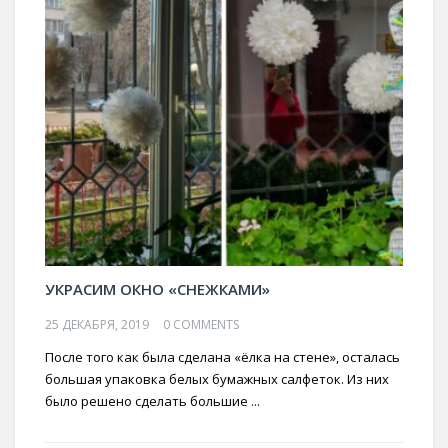
УКРАСИМ ОКНО «СНЕЖКАМИ»
25 ДЕКАБРЯ, 2019
0 COMMENTS
После того как была сделана «ёлка на стене», осталась
большая упаковка белых бумажных салфеток. Из них
было решено сделать большие ...