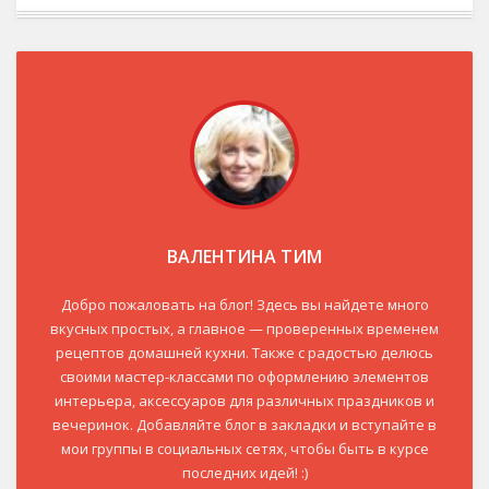
ВАЛЕНТИНА ТИМ
Добро пожаловать на блог! Здесь вы найдете много
вкусных простых, а главное — проверенных временем
рецептов домашней кухни. Также с радостью делюсь
своими мастер-классами по оформлению элементов
интерьера, аксессуаров для различных праздников и
вечеринок. Добавляйте блог в закладки и вступайте в
мои группы в социальных сетях, чтобы быть в курсе
последних идей! :)