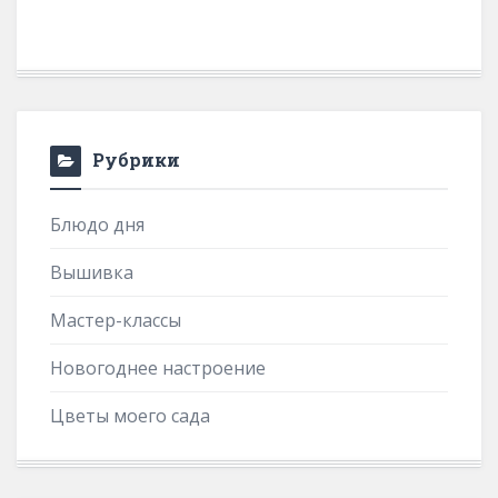
Рубрики
Блюдо дня
Вышивка
Мастер-классы
Новогоднее настроение
Цветы моего сада