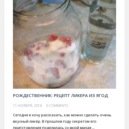
РОЖДЕСТВЕННИК: РЕЦЕПТ ЛИКЕРА ИЗ ЯГОД
11 НОЯБРЯ, 2016
0 COMMENTS
Сегодня я хочу рассказать, как можно сделать очень
вкусный ликёр. В прошлом году секретом его
приготовления поделилась со мной милая ...