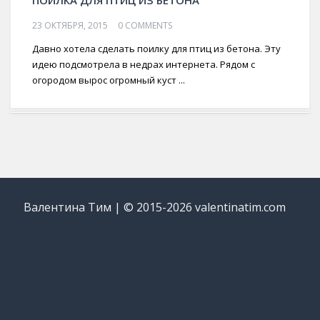
23 ОКТЯБРЯ, 2015
0 COMMENTS
Давно хотела сделать поилку для птиц из бетона. Эту
идею подсмотрела в недрах интернета. Рядом с
огородом вырос огромный куст ...
Валентина Тим | © 2015-2026 valentinatim.com