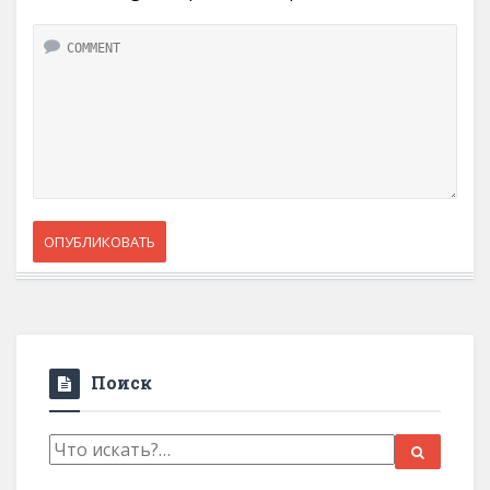
Поиск