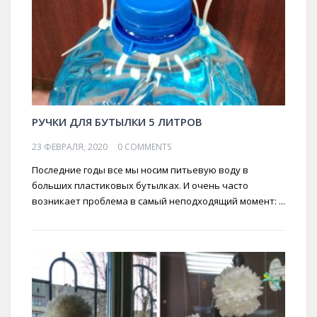
РУЧКИ ДЛЯ БУТЫЛКИ 5 ЛИТРОВ
23 ФЕВРАЛЯ, 2020
0 COMMENTS
Последние годы все мы носим питьевую воду в
больших пластиковых бутылках. И очень часто
возникает проблема в самый неподходящий момент: ...