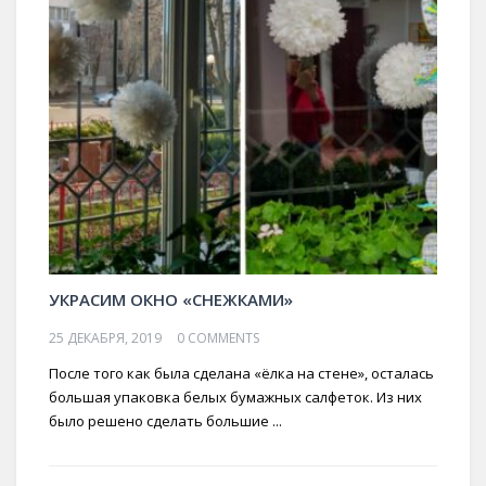
УКРАСИМ ОКНО «СНЕЖКАМИ»
25 ДЕКАБРЯ, 2019
0 COMMENTS
После того как была сделана «ёлка на стене», осталась
большая упаковка белых бумажных салфеток. Из них
было решено сделать большие ...