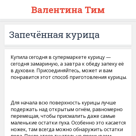
Валентина Тим
Запечённая курица
Купила сегодня в супермаркете курицу —
сегодня замариную, а завтра к обеду запеку её
в духовке. Присоединяйтесь, может и вам
понравится этот способ приготовления курицы.
Для начала всю поверхность курицы лучше
подержать над открытым огнём, равномерно
перемещая, чтобы присмалить даже самые
маленькие остатки пуха. Особенно это касается
ножек, там всегда можно обнаружить остатки