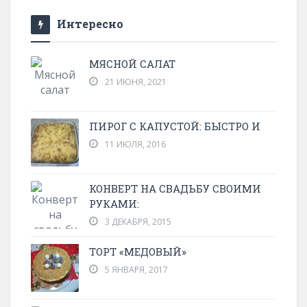
Интересно
МЯСНОЙ САЛАТ
21 ИЮНЯ, 2021
ПИРОГ С КАПУСТОЙ: БЫСТРО И
11 ИЮЛЯ, 2016
КОНВЕРТ НА СВАДЬБУ СВОИМИ
РУКАМИ:
3 ДЕКАБРЯ, 2015
ТОРТ «МЕДОВЫЙ»
5 ЯНВАРЯ, 2017