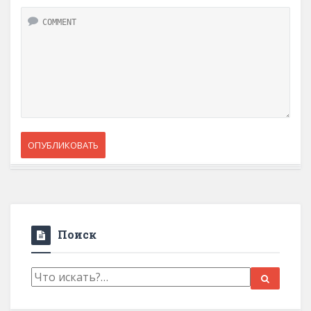
Поиск