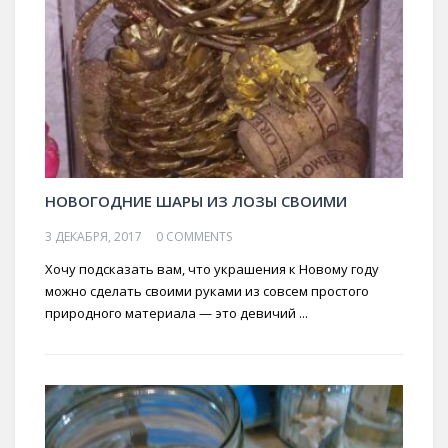
НОВОГОДНИЕ ШАРЫ ИЗ ЛОЗЫ СВОИМИ
3 ДЕКАБРЯ, 2017
0 COMMENTS
Хочу подсказать вам, что украшения к Новому году
можно сделать своими руками из совсем простого
природного материала — это девичий ...