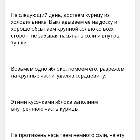
На следующий день, достаём курицу из
холодильника. Выкладываем её на доску и
хорошо обсыпаем крупной солью со всех
сторон, не забывая насыпать соли и внутрь
тушки.
Возьмём одно яблоко, помоем его, разрежем
на крупные части, удалив сердцевину.
Этими кусочками яблока заполним
внутреннюю часть курицы.
На противень насыпаем немного соли, на эту