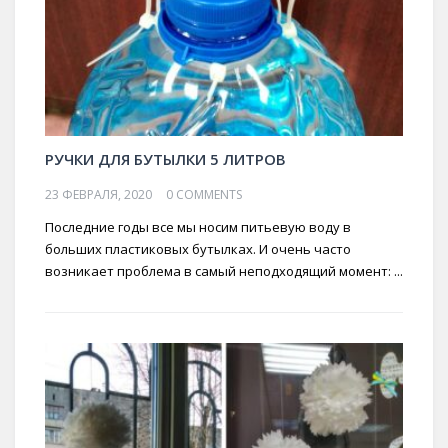
РУЧКИ ДЛЯ БУТЫЛКИ 5 ЛИТРОВ
23 ФЕВРАЛЯ, 2020
0 COMMENTS
Последние годы все мы носим питьевую воду в
больших пластиковых бутылках. И очень часто
возникает проблема в самый неподходящий момент: ...