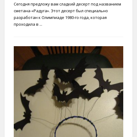
Сегодня предложу вам сладкий десерт под названием
сметана-«Радуга». Этот десерт был специально
разработан к Олимпиаде 1980-го года, которая
проходила в ...