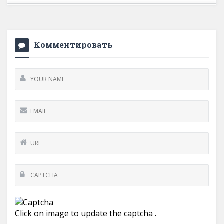
Комментировать
Click on image to update the captcha .