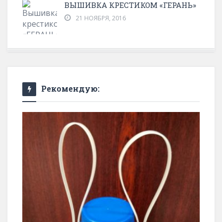
ВЫШИВКА КРЕСТИКОМ «ГЕРАНЬ»
21 НОЯБРЯ, 2016
Рекомендую: