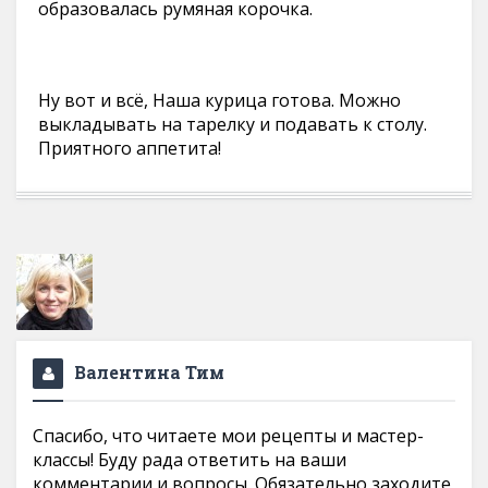
образовалась румяная корочка.
Ну вот и всё, Наша курица готова. Можно
выкладывать на тарелку и подавать к столу.
Приятного аппетита!
Валентина Тим
Спасибо, что читаете мои рецепты и мастер-
классы! Буду рада ответить на ваши
комментарии и вопросы. Обязательно заходите