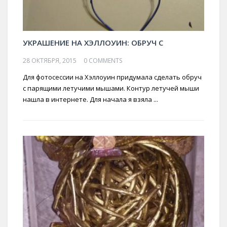
УКРАШЕНИЕ НА ХЭЛЛОУИН: ОБРУЧ С
28 ОКТЯБРЯ, 2015
0 COMMENTS
Для фотосессии на Хэллоуин придумала сделать обруч
с парящими летучими мышами. Контур летучей мыши
нашла в интернете. Для начала я взяла ...