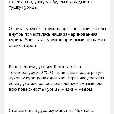
солевую подушку мы будем выкладывать
тушку курицы.
Отрезаем кусок от рукава для запекания, чтобы
внутрь поместилась наша замаринованная
курица. Завязываем рукав прочными нитками с
обеих сторон.
Разогреваем духовку. Я выставляла
температуру 200 °С. Отправляем в разогретую
духовку курицу на один час. Через час достаём
её из духовки, разрезаем плёнку и смазываем
всю поверхность курицы жидким мёдом.
Ставим ещё в духовку минут на 15, чтобы