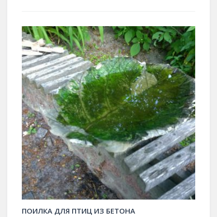
ПОИЛКА ДЛЯ ПТИЦ ИЗ БЕТОНА