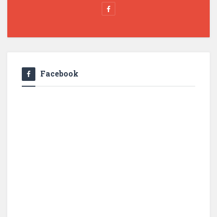
Facebook