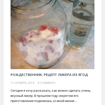
РОЖДЕСТВЕННИК: РЕЦЕПТ ЛИКЕРА ИЗ ЯГОД
11 НОЯБРЯ, 2016
0 COMMENTS
Сегодня я хочу рассказать, как можно сделать очень
вкусный ликёр. В прошлом году секретом его
приготовления поделилась со мной милая ...