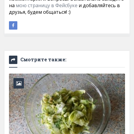
на
мою страницу в Фейсбуке
и добавляйтесь в
друзья, будем общаться! :)
Смотрите также: