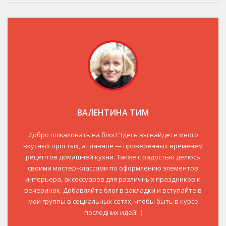
ВАЛЕНТИНА ТИМ
Добро пожаловать на блог! Здесь вы найдете много
вкусных простых, а главное — проверенных временем
рецептов домашней кухни. Также с радостью делюсь
своими мастер-классами по оформлению элементов
интерьера, аксессуаров для различных праздников и
вечеринок. Добавляйте блог в закладки и вступайте в
мои группы в социальных сетях, чтобы быть в курсе
последних идей! :)