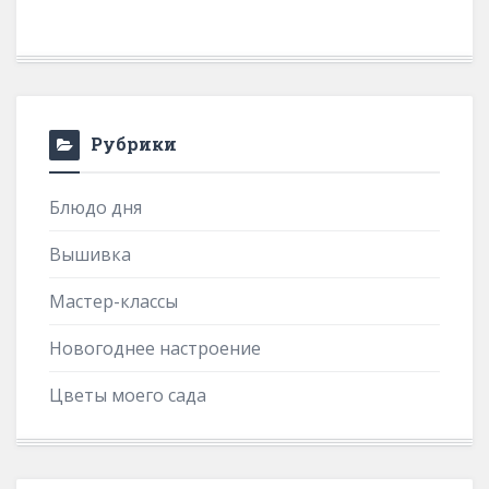
Рубрики
Блюдо дня
Вышивка
Мастер-классы
Новогоднее настроение
Цветы моего сада