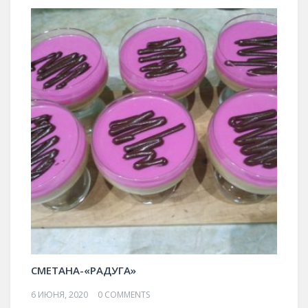
СМЕТАНА-«РАДУГА»
6 ИЮНЯ, 2020
0 COMMENTS