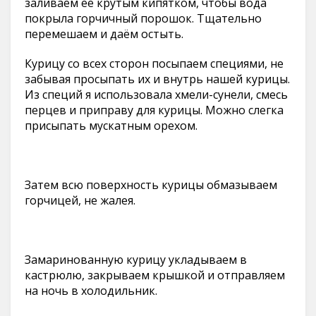
заливаем её крутым кипятком, чтобы вода
покрыла горчичный порошок. Тщательно
перемешаем и даём остыть.
Курицу со всех сторон посыпаем специями, не
забывая просыпать их и внутрь нашей курицы.
Из специй я использовала хмели-сунели, смесь
перцев и приправу для курицы. Можно слегка
присыпать мускатным орехом.
Затем всю поверхность курицы обмазываем
горчицей, не жалея.
Замаринованную курицу укладываем в
кастрюлю, закрываем крышкой и отправляем
на ночь в холодильник.