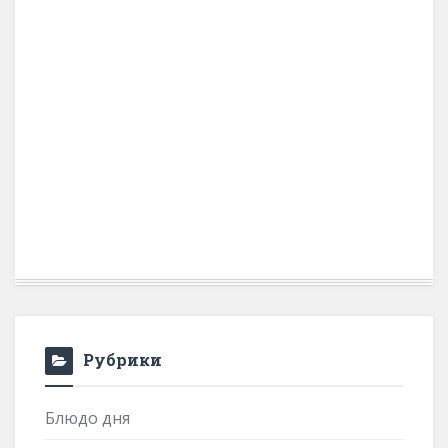
Рубрики
Блюдо дня