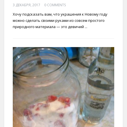
3 ДЕКАБРЯ, 2017
0 COMMENTS
Хочу подсказать вам, что украшения к Новому году
можно сделать своими руками из совсем простого
природного материала — это девичий ...