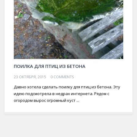
ПОИЛКА ДЛЯ ПТИЦ ИЗ БЕТОНА
23 ОКТЯБРЯ, 2015
0 COMMENTS
Давно хотела сделать поилку для птиц из бетона. Эту
идею подсмотрела в недрах интернета. Рядом с
огородом вырос огромный куст ...