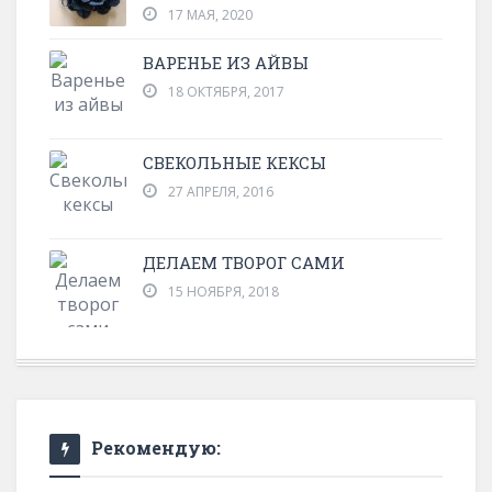
17 МАЯ, 2020
ВАРЕНЬЕ ИЗ АЙВЫ
18 ОКТЯБРЯ, 2017
СВЕКОЛЬНЫЕ КЕКСЫ
27 АПРЕЛЯ, 2016
ДЕЛАЕМ ТВОРОГ САМИ
15 НОЯБРЯ, 2018
Рекомендую: