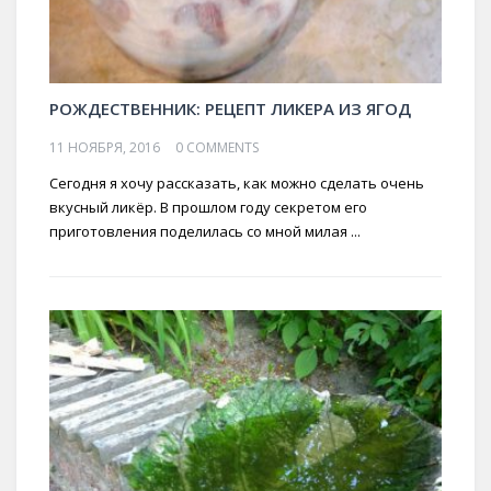
РОЖДЕСТВЕННИК: РЕЦЕПТ ЛИКЕРА ИЗ ЯГОД
11 НОЯБРЯ, 2016
0 COMMENTS
Сегодня я хочу рассказать, как можно сделать очень
вкусный ликёр. В прошлом году секретом его
приготовления поделилась со мной милая ...