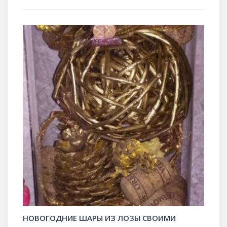
НОВОГОДНИЕ ШАРЫ ИЗ ЛОЗЫ СВОИМИ