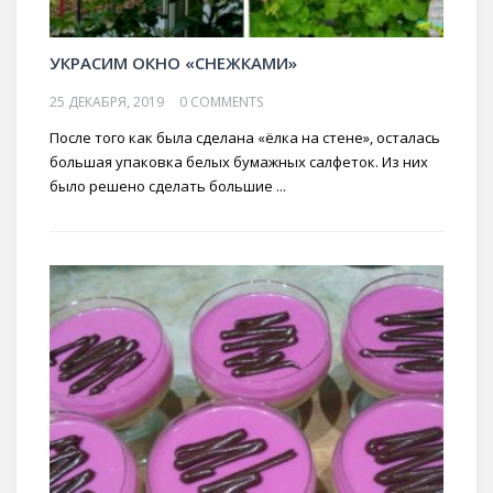
УКРАСИМ ОКНО «СНЕЖКАМИ»
25 ДЕКАБРЯ, 2019
0 COMMENTS
После того как была сделана «ёлка на стене», осталась
большая упаковка белых бумажных салфеток. Из них
было решено сделать большие ...