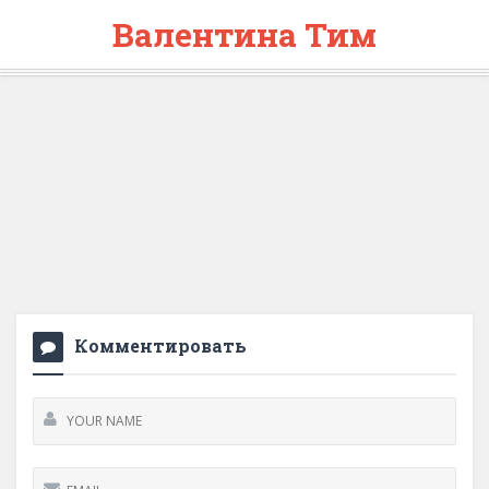
Валентина Тим
Комментировать