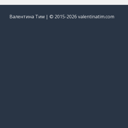
Валентина Тим | © 2015-2026 valentinatim.com