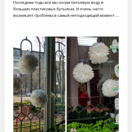
Последние годы все мы носим питьевую воду в
больших пластиковых бутылках. И очень часто
возникает проблема в самый неподходящий момент: ...