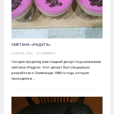
СМЕТАНА-«РАДУГА»
6 ИЮНЯ, 2020
0 COMMENTS
Сегодня предложу вам сладкий десерт под названием
сметана-«Радуга». Этот десерт был специально
разработан к Олимпиаде 1980-го года, которая
проходила в ...