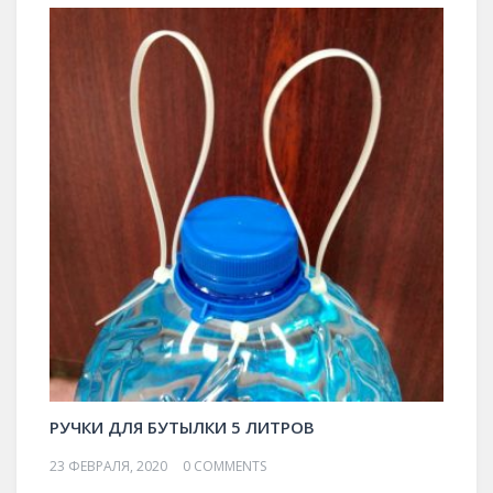
РУЧКИ ДЛЯ БУТЫЛКИ 5 ЛИТРОВ
23 ФЕВРАЛЯ, 2020
0 COMMENTS