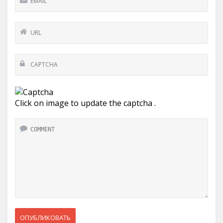
Click on image to update the captcha .