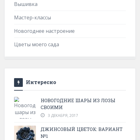
Вышивка
Мастер-классы
Новогоднее настроение
Цветы моего сада
Интересно
НОВОГОДНИЕ ШАРЫ ИЗ ЛОЗЫ
СВОИМИ
3 ДЕКАБРЯ, 2017
ДЖИНСОВЫЙ ЦВЕТОК: ВАРИАНТ
№1