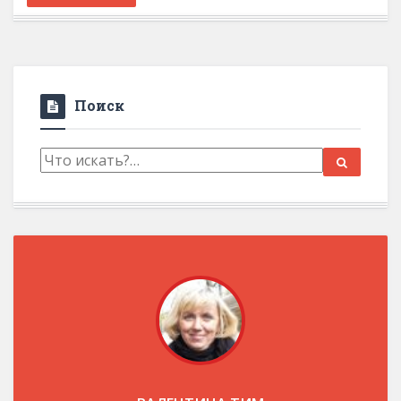
Поиск